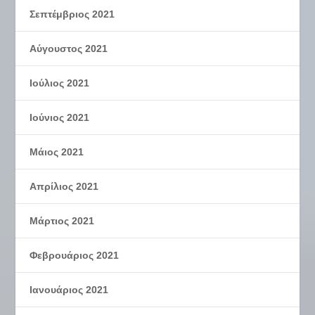
Σεπτέμβριος 2021
Αύγουστος 2021
Ιούλιος 2021
Ιούνιος 2021
Μάιος 2021
Απρίλιος 2021
Μάρτιος 2021
Φεβρουάριος 2021
Ιανουάριος 2021