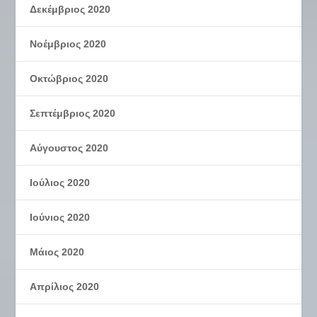
Δεκέμβριος 2020
Νοέμβριος 2020
Οκτώβριος 2020
Σεπτέμβριος 2020
Αύγουστος 2020
Ιούλιος 2020
Ιούνιος 2020
Μάιος 2020
Απρίλιος 2020