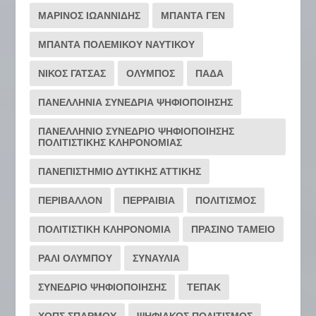
ΜΑΡΙΝΟΣ ΙΩΑΝΝΙΔΗΣ
ΜΠΑΝΤΑ ΓΕΝ
ΜΠΑΝΤΑ ΠΟΛΕΜΙΚΟΥ ΝΑΥΤΙΚΟΥ
ΝΙΚΟΣ ΓΑΤΣΑΣ
ΟΛΥΜΠΟΣ
ΠΑΔΑ
ΠΑΝΕΛΛΗΝΙΑ ΣΥΝΕΔΡΙΑ ΨΗΦΙΟΠΟΙΗΣΗΣ
ΠΑΝΕΛΛΗΝΙΟ ΣΥΝΕΔΡΙΟ ΨΗΦΙΟΠΟΙΗΣΗΣ
ΠΟΛΙΤΙΣΤΙΚΗΣ ΚΛΗΡΟΝΟΜΙΑΣ
ΠΑΝΕΠΙΣΤΗΜΙΟ ΔΥΤΙΚΗΣ ΑΤΤΙΚΗΣ
ΠΕΡΙΒΑΛΛΟΝ
ΠΕΡΡΑΙΒΙΑ
ΠΟΛΙΤΙΣΜΟΣ
ΠΟΛΙΤΙΣΤΙΚΗ ΚΛΗΡΟΝΟΜΙΑ
ΠΡΑΣΙΝΟ ΤΑΜΕΙΟ
ΡΆΛΙ ΟΛΎΜΠΟΥ
ΣΥΝΑΥΛΙΑ
ΣΥΝΕΔΡΙΟ ΨΗΦΙΟΠΟΙΗΣΗΣ
ΤΕΠΑΚ
ΧΟΠΣ ΣΠΑΡΜΟΥ
ΨΗΦΙΑΚΟΣ ΠΟΛΙΤΙΣΜΟΣ