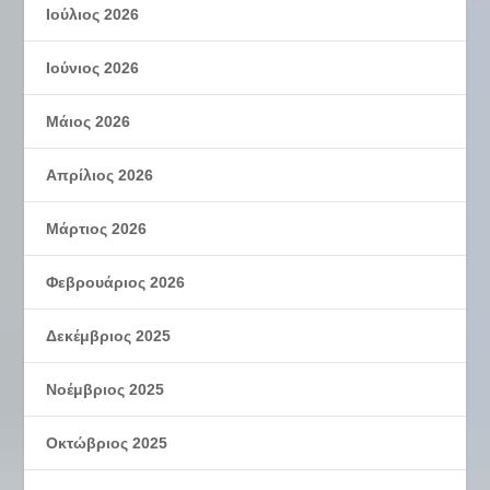
Ιούλιος 2026
Ιούνιος 2026
Μάιος 2026
Απρίλιος 2026
Μάρτιος 2026
Φεβρουάριος 2026
Δεκέμβριος 2025
Νοέμβριος 2025
Οκτώβριος 2025