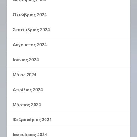
Οκτώβριος 2024
Σεπτέμβριος 2024
Αύγουστος 2024
Ιούνιος 2024
Μάιος 2024
Απρίλιος 2024
Μάρτιος 2024
Φεβρουάριος 2024
Ιανουάριος 2024