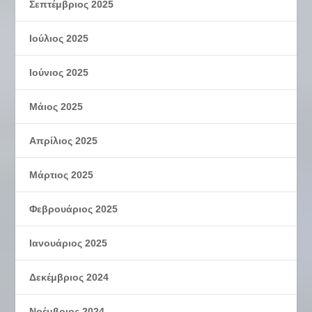
Σεπτέμβριος 2025
Ιούλιος 2025
Ιούνιος 2025
Μάιος 2025
Απρίλιος 2025
Μάρτιος 2025
Φεβρουάριος 2025
Ιανουάριος 2025
Δεκέμβριος 2024
Νοέμβριος 2024