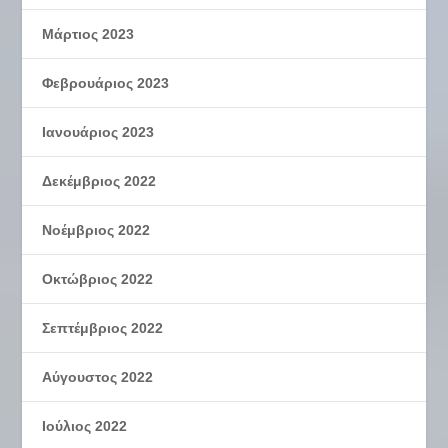
Μάρτιος 2023
Φεβρουάριος 2023
Ιανουάριος 2023
Δεκέμβριος 2022
Νοέμβριος 2022
Οκτώβριος 2022
Σεπτέμβριος 2022
Αύγουστος 2022
Ιούλιος 2022