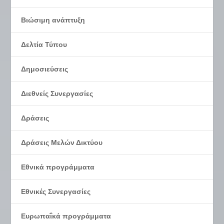
Βιώσιμη ανάπτυξη
Δελτία Τύπου
Δημοσιεύσεις
Διεθνείς Συνεργασίες
Δράσεις
Δράσεις Μελών Δικτύου
Εθνικά προγράμματα
Εθνικές Συνεργασίες
Ευρωπαΐκά προγράμματα