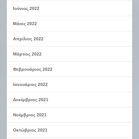
Ιούνιος 2022
Μάιος 2022
Απρίλιος 2022
Μάρτιος 2022
Φεβρουάριος 2022
Ιανουάριος 2022
Δεκέμβριος 2021
Νοέμβριος 2021
Οκτώβριος 2021