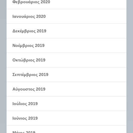
Φεβρουάριος 2020
Ιανουάριος 2020
Δεκέμβριος 2019
Νοέμβριος 2019
Οκτώβριος 2019
Σεπτέμβριος 2019
Αύγουστος 2019
Ιούλιος 2019
Ιούνιος 2019
Μάιος 2019