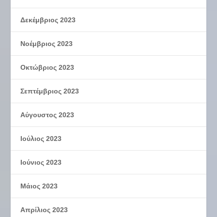
Δεκέμβριος 2023
Νοέμβριος 2023
Οκτώβριος 2023
Σεπτέμβριος 2023
Αύγουστος 2023
Ιούλιος 2023
Ιούνιος 2023
Μάιος 2023
Απρίλιος 2023