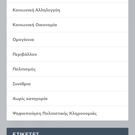
Κοινωνική Αλληλεγγύη
Κοινωνική Οικονομία
Ομογένεια
Περιβάλλον
Πολιτισμός
Συνέδρια
Χωρίς κατηγορία
Ψηφιοποίηση Πολιτιστικής Κληρονομιάς
ΕΤΙΚΈΤΕΣ