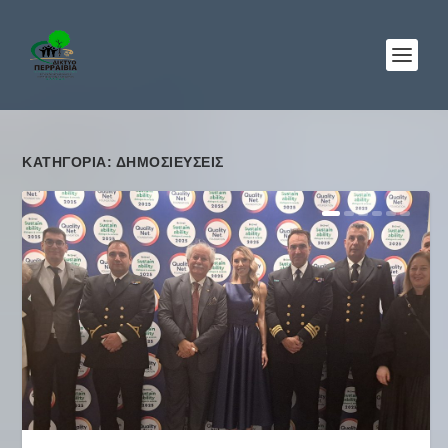
ΚΑΤΗΓΟΡΊΑ: ΔΗΜΟΣΙΕΎΣΕΙΣ