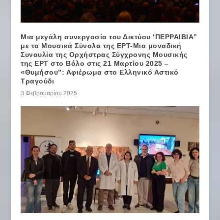
Μια μεγάλη συνεργασία του Δικτύου ‘ΠΕΡΡΑΙΒΙΑ”
με τα Μουσικά Σύνολα της ΕΡΤ-Μια μοναδική
Συναυλία της Ορχήστρας Σύγχρονης Μουσικής
της ΕΡΤ στο Βόλο στις 21 Μαρτίου 2025 –
«Θυμήσου”: Αφιέρωμα στο Ελληνικό Αστικό
Τραγούδι
3 Φεβρουαρίου 2025