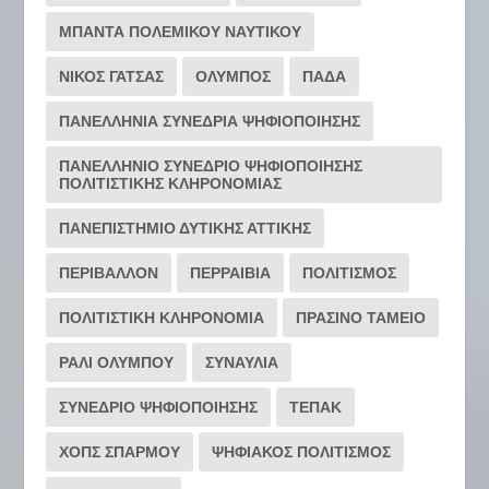
ΜΠΑΝΤΑ ΠΟΛΕΜΙΚΟΥ ΝΑΥΤΙΚΟΥ
ΝΙΚΟΣ ΓΑΤΣΑΣ
ΟΛΥΜΠΟΣ
ΠΑΔΑ
ΠΑΝΕΛΛΗΝΙΑ ΣΥΝΕΔΡΙΑ ΨΗΦΙΟΠΟΙΗΣΗΣ
ΠΑΝΕΛΛΗΝΙΟ ΣΥΝΕΔΡΙΟ ΨΗΦΙΟΠΟΙΗΣΗΣ
ΠΟΛΙΤΙΣΤΙΚΗΣ ΚΛΗΡΟΝΟΜΙΑΣ
ΠΑΝΕΠΙΣΤΗΜΙΟ ΔΥΤΙΚΗΣ ΑΤΤΙΚΗΣ
ΠΕΡΙΒΑΛΛΟΝ
ΠΕΡΡΑΙΒΙΑ
ΠΟΛΙΤΙΣΜΟΣ
ΠΟΛΙΤΙΣΤΙΚΗ ΚΛΗΡΟΝΟΜΙΑ
ΠΡΑΣΙΝΟ ΤΑΜΕΙΟ
ΡΆΛΙ ΟΛΎΜΠΟΥ
ΣΥΝΑΥΛΙΑ
ΣΥΝΕΔΡΙΟ ΨΗΦΙΟΠΟΙΗΣΗΣ
ΤΕΠΑΚ
ΧΟΠΣ ΣΠΑΡΜΟΥ
ΨΗΦΙΑΚΟΣ ΠΟΛΙΤΙΣΜΟΣ