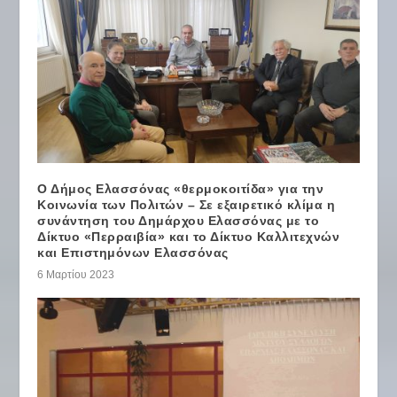
Ο Δήμος Ελασσόνας «θερμοκοιτίδα» για την
Κοινωνία των Πολιτών – Σε εξαιρετικό κλίμα η
συνάντηση του Δημάρχου Ελασσόνας με το
Δίκτυο «Περραιβία» και το Δίκτυο Καλλιτεχνών
και Επιστημόνων Ελασσόνας
6 Μαρτίου 2023