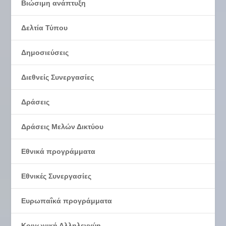
Βιώσιμη ανάπτυξη
Δελτία Τύπου
Δημοσιεύσεις
Διεθνείς Συνεργασίες
Δράσεις
Δράσεις Μελών Δικτύου
Εθνικά προγράμματα
Εθνικές Συνεργασίες
Ευρωπαΐκά προγράμματα
Κοινωνική Αλληλεγγύη