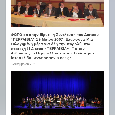
ΦΩΤΟ από την Ιδρυτική Συνέλευση του Δικτύου
“ΠΕΡΡΑΙΒΙΑ”-19 Μαΐου 2007 -Ελασσόνα Μια
ευλογημένη μέρα για όλη την παρολύμπια
περιοχή !! Δίκτυο «ΠΕΡΡΑΙΒΙΑ» -Για τον
Άνθρωπο, το Περιβάλλον και τον Πολιτισμό-
Ιστοσελίδα: www.perrevia.net.gr.
3 Δεκεμβρίου 2021