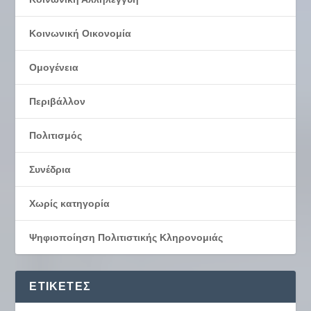
Κοινωνική Οικονομία
Ομογένεια
Περιβάλλον
Πολιτισμός
Συνέδρια
Χωρίς κατηγορία
Ψηφιοποίηση Πολιτιστικής Κληρονομιάς
ΕΤΙΚΈΤΕΣ