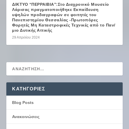
ΔΙΚΤΥΟ “ΠΕΡΡΑΙΒΙΑ”:Στο Διαχρονικό Μουσείο
Λάρισας πραγματοποιήθηκε Εκπαίδευση
υψηλών προδιαγραφών σε φοιτητές του
Πανεπιστημίου Θεσσαλίας -Πρωτοπόρες
Φορητές Μη Καταστροφικές Τεχνικές από το Παν/
μιο Δυτικής Αττικής
29 Απριλίου 2024
KΑΤΗΓΟΡΊΕΣ
Blog Posts
Ανακοινώσεις