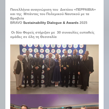
Πανελλήνια αναγνώριση του Δικτύου «ΠΕΡΡΑΙΒΙΑ»
και της Μπάντας του Πολεμικού Ναυτικού με τα
Βραβεία
BRAVO
Sustainability Dialogue
&
Awards
2025
Οι δύο Φορείς στήριξαν με 30 συναυλίες ευπαθείς
ομάδες σε όλη τη Θεσσαλία