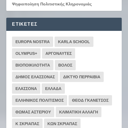
Ψηφιοποίηση Πολιτιστικής Κληρονομιάς
ΕΤΙΚΈΤΕΣ
EUROPA NOSTRA
KARLA SCHOOL
OLYMPUS+
ΑΡΓΟΝΑΥΤΕΣ
ΒΙΟΠΟΙΚΙΛΟΤΗΤΑ
ΒΟΛΟΣ
ΔΗΜΟΣ ΕΛΑΣΣΟΝΑΣ
ΔΙΚΤΥΟ ΠΕΡΡΑΙΒΙΑ
ΕΛΑΣΣΟΝΑ
ΕΛΛΑΔΑ
ΕΛΛΗΝΙΚΟΣ ΠΟΛΙΤΙΣΜΟΣ
ΘΕΟΔ ΓΚΑΝΕΤΣΟΣ
ΘΩΜΑΣ ΑΣΤΕΡΙΟΥ
ΚΛΙΜΑΤΙΚΗ ΑΛΛΑΓΗ
Κ ΣΚΡΙΑΠΑΣ
ΚΩΝ ΣΚΡΙΑΠΑΣ