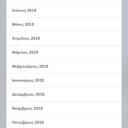
Ιούνιος 2019
Μάιος 2019
Απρίλιος 2019
Μάρτιος 2019
Φεβρουάριος 2019
Ιανουάριος 2019
Δεκέμβριος 2018
Νοέμβριος 2018
Οκτώβριος 2018