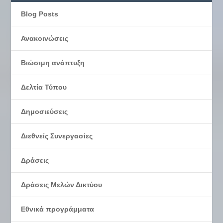
Blog Posts
Ανακοινώσεις
Βιώσιμη ανάπτυξη
Δελτία Τύπου
Δημοσιεύσεις
Διεθνείς Συνεργασίες
Δράσεις
Δράσεις Μελών Δικτύου
Εθνικά προγράμματα