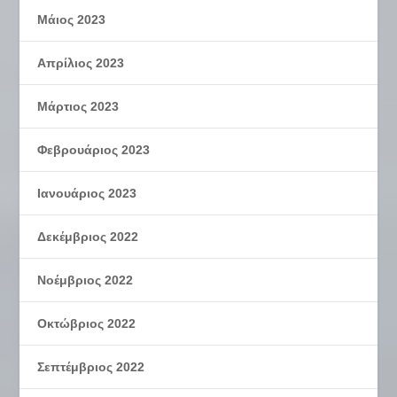
Μάιος 2023
Απρίλιος 2023
Μάρτιος 2023
Φεβρουάριος 2023
Ιανουάριος 2023
Δεκέμβριος 2022
Νοέμβριος 2022
Οκτώβριος 2022
Σεπτέμβριος 2022