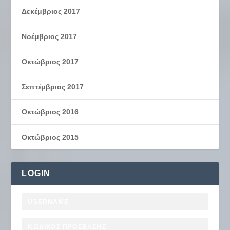
Δεκέμβριος 2017
Νοέμβριος 2017
Οκτώβριος 2017
Σεπτέμβριος 2017
Οκτώβριος 2016
Οκτώβριος 2015
LOGIN