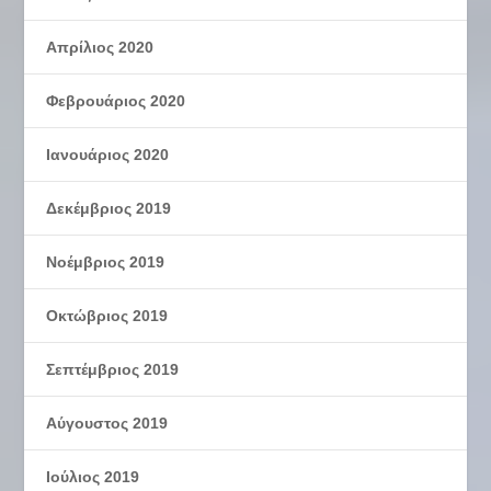
Απρίλιος 2020
Φεβρουάριος 2020
Ιανουάριος 2020
Δεκέμβριος 2019
Νοέμβριος 2019
Οκτώβριος 2019
Σεπτέμβριος 2019
Αύγουστος 2019
Ιούλιος 2019