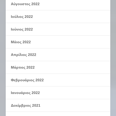
Αύγουστος 2022
Ιούλιος 2022
Ιούνιος 2022
Μάιος 2022
Απρίλιος 2022
Μάρτιος 2022
Φεβρουάριος 2022
Ιανουάριος 2022
Δεκέμβριος 2021