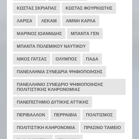
ΚΩΣΤΑΣ ΣΚΡΙΑΠΑΣ
ΚΩΣΤΑΣ ΦΟΥΡΚΙΩΤΗΣ
ΛΑΡΙΣΑ
ΛΕΚΑΜ
ΛΙΜΝΗ ΚΑΡΛΑ
ΜΑΡΙΝΟΣ ΙΩΑΝΝΙΔΗΣ
ΜΠΑΝΤΑ ΓΕΝ
ΜΠΑΝΤΑ ΠΟΛΕΜΙΚΟΥ ΝΑΥΤΙΚΟΥ
ΝΙΚΟΣ ΓΑΤΣΑΣ
ΟΛΥΜΠΟΣ
ΠΑΔΑ
ΠΑΝΕΛΛΗΝΙΑ ΣΥΝΕΔΡΙΑ ΨΗΦΙΟΠΟΙΗΣΗΣ
ΠΑΝΕΛΛΗΝΙΟ ΣΥΝΕΔΡΙΟ ΨΗΦΙΟΠΟΙΗΣΗΣ
ΠΟΛΙΤΙΣΤΙΚΗΣ ΚΛΗΡΟΝΟΜΙΑΣ
ΠΑΝΕΠΙΣΤΗΜΙΟ ΔΥΤΙΚΗΣ ΑΤΤΙΚΗΣ
ΠΕΡΙΒΑΛΛΟΝ
ΠΕΡΡΑΙΒΙΑ
ΠΟΛΙΤΙΣΜΟΣ
ΠΟΛΙΤΙΣΤΙΚΗ ΚΛΗΡΟΝΟΜΙΑ
ΠΡΑΣΙΝΟ ΤΑΜΕΙΟ