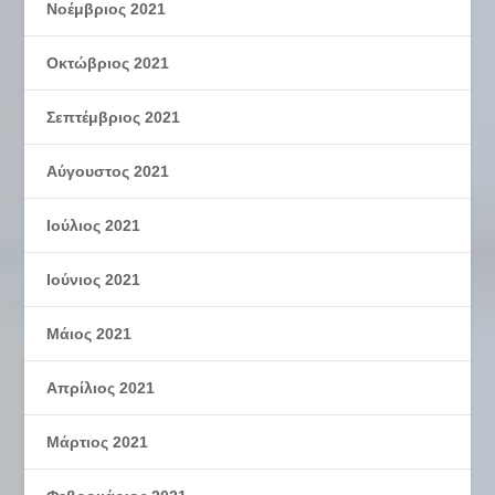
Νοέμβριος 2021
Οκτώβριος 2021
Σεπτέμβριος 2021
Αύγουστος 2021
Ιούλιος 2021
Ιούνιος 2021
Μάιος 2021
Απρίλιος 2021
Μάρτιος 2021