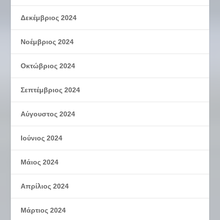
Δεκέμβριος 2024
Νοέμβριος 2024
Οκτώβριος 2024
Σεπτέμβριος 2024
Αύγουστος 2024
Ιούνιος 2024
Μάιος 2024
Απρίλιος 2024
Μάρτιος 2024