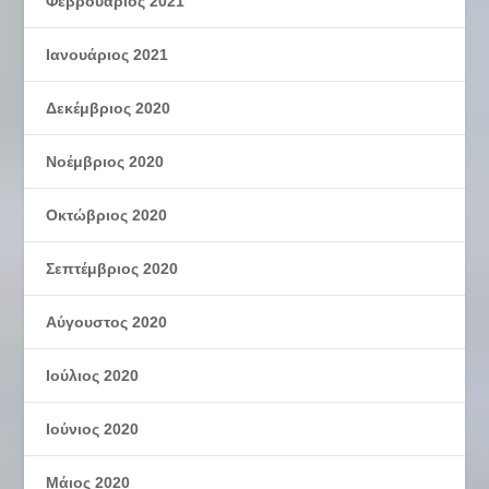
Φεβρουάριος 2021
Ιανουάριος 2021
Δεκέμβριος 2020
Νοέμβριος 2020
Οκτώβριος 2020
Σεπτέμβριος 2020
Αύγουστος 2020
Ιούλιος 2020
Ιούνιος 2020
Μάιος 2020