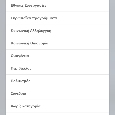
Εθνικές Συνεργασίες
Ευρωπαΐκά προγράμματα
Κοινωνική Αλληλεγγύη
Κοινωνική Οικονομία
Ομογένεια
Περιβάλλον
Πολιτισμός
Συνέδρια
Χωρίς κατηγορία