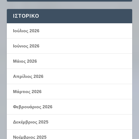
ΙΣΤΟΡΙΚΌ
Ιούλιος 2026
Ιούνιος 2026
Μάιος 2026
Απρίλιος 2026
Μάρτιος 2026
Φεβρουάριος 2026
Δεκέμβριος 2025
Νοέμβριος 2025