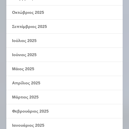
Οκτώβριος 2025
Σεπτέμβριος 2025
Ιούλιος 2025
Ιούνιος 2025
Μάιος 2025
Απρίλιος 2025
Μάρτιος 2025
Φεβρουάριος 2025
Ιανουάριος 2025