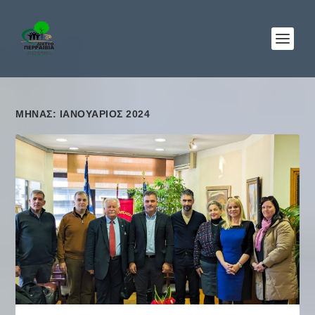
ΜΉΝΑΣ: ΙΑΝΟΥΆΡΙΟΣ 2024