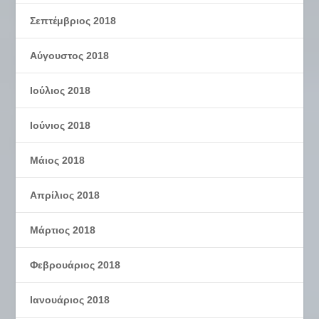
Σεπτέμβριος 2018
Αύγουστος 2018
Ιούλιος 2018
Ιούνιος 2018
Μάιος 2018
Απρίλιος 2018
Μάρτιος 2018
Φεβρουάριος 2018
Ιανουάριος 2018