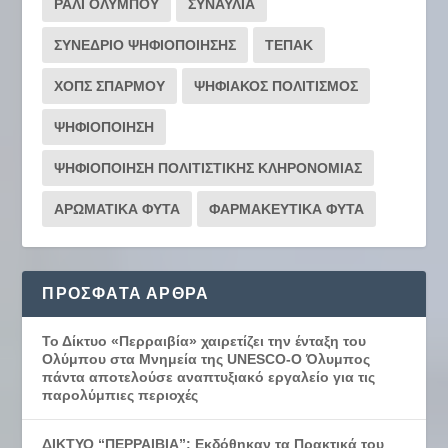
ΡΆΛΙ ΟΛΎΜΠΟΥ
ΣΥΝΑΥΛΙΑ
ΣΥΝΕΔΡΙΟ ΨΗΦΙΟΠΟΙΗΣΗΣ
ΤΕΠΑΚ
ΧΟΠΣ ΣΠΑΡΜΟΥ
ΨΗΦΙΑΚΟΣ ΠΟΛΙΤΙΣΜΟΣ
ΨΗΦΙΟΠΟΙΗΣΗ
ΨΗΦΙΟΠΟΙΗΣΗ ΠΟΛΙΤΙΣΤΙΚΗΣ ΚΛΗΡΟΝΟΜΙΑΣ
ΑΡΩΜΑΤΙΚΑ ΦΥΤΑ
ΦΑΡΜΑΚΕΥΤΙΚΑ ΦΥΤΑ
ΠΡΌΣΦΑΤΑ ΆΡΘΡΑ
Το Δίκτυο «Περραιβία» χαιρετίζει την ένταξη του
Ολύμπου στα Μνημεία της UNESCO-Ο Όλυμπος
πάντα αποτελούσε αναπτυξιακό εργαλείο για τις
παρολύμπιες περιοχές
ΔΙΚΤΥΟ “ΠΕΡΡΑΙΒΙΑ”: Εκδόθηκαν τα Πρακτικά του