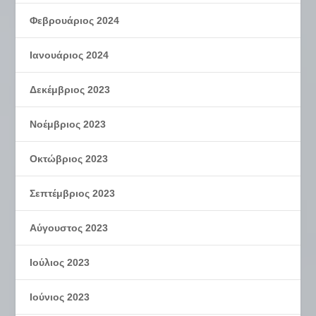
Φεβρουάριος 2024
Ιανουάριος 2024
Δεκέμβριος 2023
Νοέμβριος 2023
Οκτώβριος 2023
Σεπτέμβριος 2023
Αύγουστος 2023
Ιούλιος 2023
Ιούνιος 2023