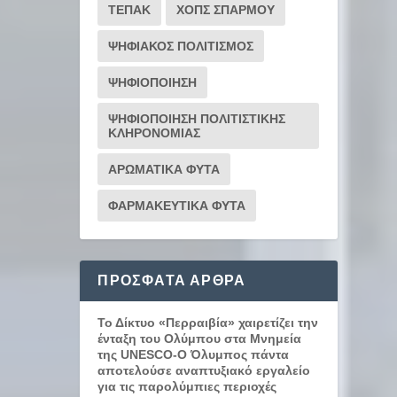
ΤΕΠΑΚ
ΧΟΠΣ ΣΠΑΡΜΟΥ
ΨΗΦΙΑΚΟΣ ΠΟΛΙΤΙΣΜΟΣ
ΨΗΦΙΟΠΟΙΗΣΗ
ΨΗΦΙΟΠΟΙΗΣΗ ΠΟΛΙΤΙΣΤΙΚΗΣ
ΚΛΗΡΟΝΟΜΙΑΣ
ΑΡΩΜΑΤΙΚΑ ΦΥΤΑ
ΦΑΡΜΑΚΕΥΤΙΚΑ ΦΥΤΑ
ΠΡΌΣΦΑΤΑ ΆΡΘΡΑ
Το Δίκτυο «Περραιβία» χαιρετίζει την
ένταξη του Ολύμπου στα Μνημεία
της UNESCO-Ο Όλυμπος πάντα
αποτελούσε αναπτυξιακό εργαλείο
για τις παρολύμπιες περιοχές