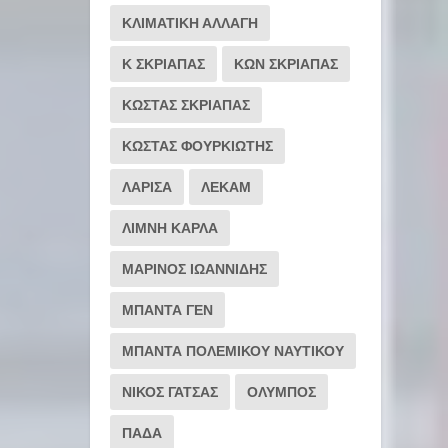
ΚΛΙΜΑΤΙΚΗ ΑΛΛΑΓΗ
Κ ΣΚΡΙΑΠΑΣ
ΚΩΝ ΣΚΡΙΑΠΑΣ
ΚΩΣΤΑΣ ΣΚΡΙΑΠΑΣ
ΚΩΣΤΑΣ ΦΟΥΡΚΙΩΤΗΣ
ΛΑΡΙΣΑ
ΛΕΚΑΜ
ΛΙΜΝΗ ΚΑΡΛΑ
ΜΑΡΙΝΟΣ ΙΩΑΝΝΙΔΗΣ
ΜΠΑΝΤΑ ΓΕΝ
ΜΠΑΝΤΑ ΠΟΛΕΜΙΚΟΥ ΝΑΥΤΙΚΟΥ
ΝΙΚΟΣ ΓΑΤΣΑΣ
ΟΛΥΜΠΟΣ
ΠΑΔΑ