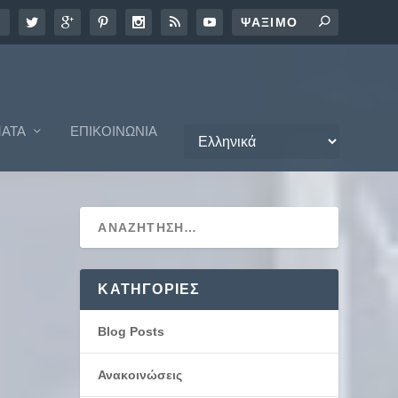
ΑΤΑ
ΕΠΙΚΟΙΝΩΝΊΑ
KΑΤΗΓΟΡΊΕΣ
Blog Posts
Ανακοινώσεις