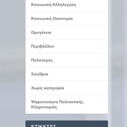
Κοινωνική Αλληλεγγύη
Κοινωνική Οικονομία
Ομογένεια
Περιβάλλον
Πολιτισμός
Συνέδρια
Χωρίς κατηγορία
Ψηφιοποίηση Πολιτιστικής
Κληρονομιάς
ΕΤΙΚΈΤΕΣ