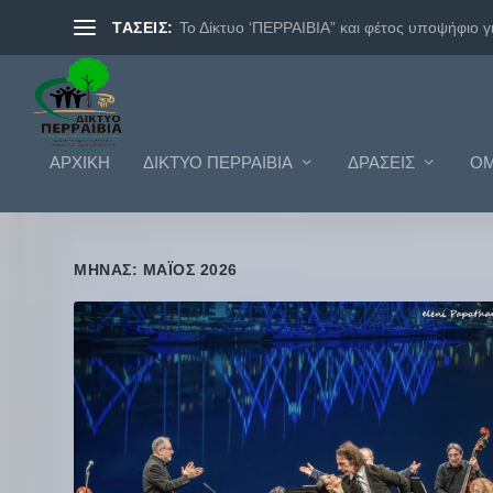
ΤΑΣΕΙΣ:
Το Δίκτυο ‘ΠΕΡΡΑΙΒΙΑ” και φέτος υποψήφιο γι.
ΑΡΧΙΚΗ
ΔΊΚΤΥΟ ΠΕΡΡΑΙΒΊΑ
ΔΡΆΣΕΙΣ
ΟΜ
ΜΉΝΑΣ: ΜΆΙΟΣ 2026