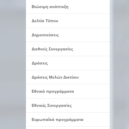
Βιώσιμη ανάπτυξη
Δελτία Τύπου
Δημοσιεύσεις
Διεθνείς Συνεργασίες
Δράσεις
Δράσεις Μελών Δικτύου
Εθνικά προγράμματα
Εθνικές Συνεργασίες
Ευρωπαΐκά προγράμματα