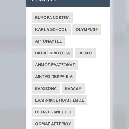
EUROPA NOSTRA
KARLA SCHOOL
OLYMPUS+
ΑΡΓΟΝΑΥΤΕΣ
ΒΙΟΠΟΙΚΙΛΟΤΗΤΑ
ΒΟΛΟΣ
ΔΗΜΟΣ ΕΛΑΣΣΟΝΑΣ
ΔΙΚΤΥΟ ΠΕΡΡΑΙΒΙΑ
ΕΛΑΣΣΟΝΑ
ΕΛΛΑΔΑ
ΕΛΛΗΝΙΚΟΣ ΠΟΛΙΤΙΣΜΟΣ
ΘΕΟΔ ΓΚΑΝΕΤΣΟΣ
ΘΩΜΑΣ ΑΣΤΕΡΙΟΥ