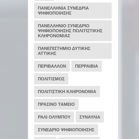
ΠΑΝΕΛΛΗΝΙΑ ΣΥΝΕΔΡΙΑ
ΨΗΦΙΟΠΟΙΗΣΗΣ
ΠΑΝΕΛΛΗΝΙΟ ΣΥΝΕΔΡΙΟ
ΨΗΦΙΟΠΟΙΗΣΗΣ ΠΟΛΙΤΙΣΤΙΚΗΣ
ΚΛΗΡΟΝΟΜΙΑΣ
ΠΑΝΕΠΙΣΤΗΜΙΟ ΔΥΤΙΚΗΣ
ΑΤΤΙΚΗΣ
ΠΕΡΙΒΑΛΛΟΝ
ΠΕΡΡΑΙΒΙΑ
ΠΟΛΙΤΙΣΜΟΣ
ΠΟΛΙΤΙΣΤΙΚΗ ΚΛΗΡΟΝΟΜΙΑ
ΠΡΑΣΙΝΟ ΤΑΜΕΙΟ
ΡΆΛΙ ΟΛΎΜΠΟΥ
ΣΥΝΑΥΛΙΑ
ΣΥΝΕΔΡΙΟ ΨΗΦΙΟΠΟΙΗΣΗΣ