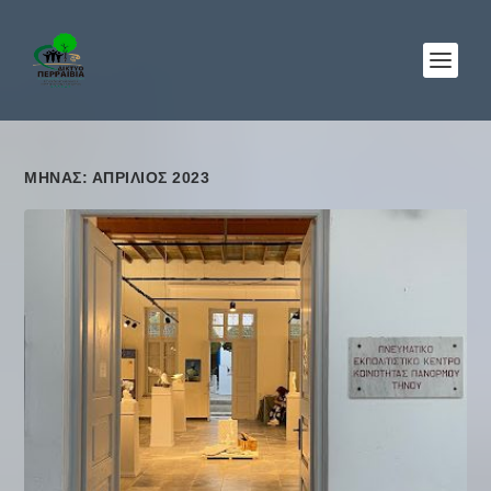
ΜΉΝΑΣ: ΑΠΡΊΛΙΟΣ 2023