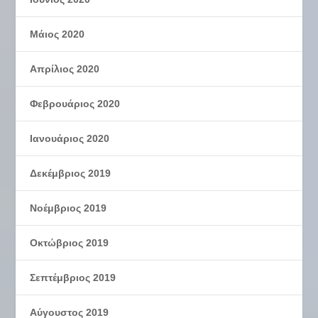
Μάιος 2020
Απρίλιος 2020
Φεβρουάριος 2020
Ιανουάριος 2020
Δεκέμβριος 2019
Νοέμβριος 2019
Οκτώβριος 2019
Σεπτέμβριος 2019
Αύγουστος 2019