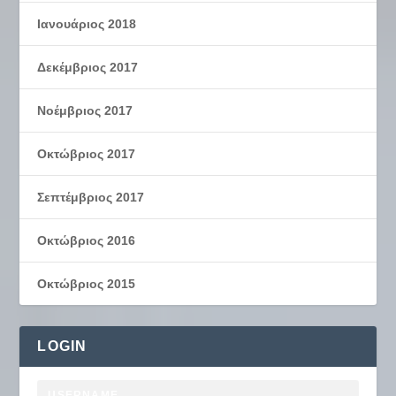
Ιανουάριος 2018
Δεκέμβριος 2017
Νοέμβριος 2017
Οκτώβριος 2017
Σεπτέμβριος 2017
Οκτώβριος 2016
Οκτώβριος 2015
LOGIN