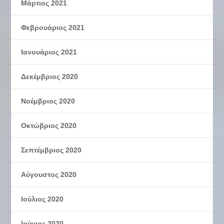
Μάρτιος 2021
Φεβρουάριος 2021
Ιανουάριος 2021
Δεκέμβριος 2020
Νοέμβριος 2020
Οκτώβριος 2020
Σεπτέμβριος 2020
Αύγουστος 2020
Ιούλιος 2020
Ιούνιος 2020