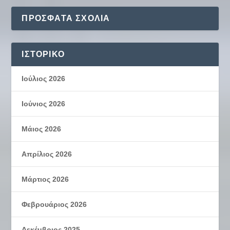
ΠΡΌΣΦΑΤΑ ΣΧΌΛΙΑ
ΙΣΤΟΡΙΚΌ
Ιούλιος 2026
Ιούνιος 2026
Μάιος 2026
Απρίλιος 2026
Μάρτιος 2026
Φεβρουάριος 2026
Δεκέμβριος 2025