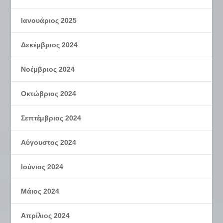
Ιανουάριος 2025
Δεκέμβριος 2024
Νοέμβριος 2024
Οκτώβριος 2024
Σεπτέμβριος 2024
Αύγουστος 2024
Ιούνιος 2024
Μάιος 2024
Απρίλιος 2024