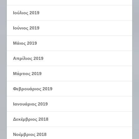
Ιούλιος 2019
Ιούνιος 2019
Μάιος 2019
Απρίλιος 2019
Μάρτιος 2019
Φεβρουάριος 2019
Ιανουάριος 2019
Δεκέμβριος 2018
Νοέμβριος 2018