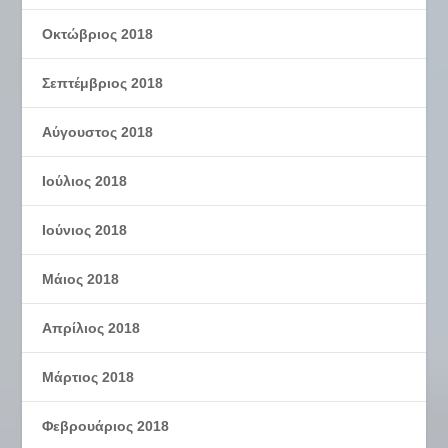
Οκτώβριος 2018
Σεπτέμβριος 2018
Αύγουστος 2018
Ιούλιος 2018
Ιούνιος 2018
Μάιος 2018
Απρίλιος 2018
Μάρτιος 2018
Φεβρουάριος 2018