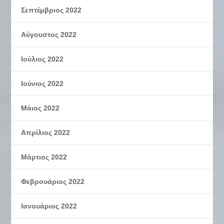
Σεπτέμβριος 2022
Αύγουστος 2022
Ιούλιος 2022
Ιούνιος 2022
Μάιος 2022
Απρίλιος 2022
Μάρτιος 2022
Φεβρουάριος 2022
Ιανουάριος 2022