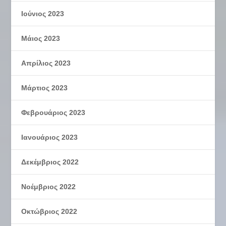
Ιούνιος 2023
Μάιος 2023
Απρίλιος 2023
Μάρτιος 2023
Φεβρουάριος 2023
Ιανουάριος 2023
Δεκέμβριος 2022
Νοέμβριος 2022
Οκτώβριος 2022