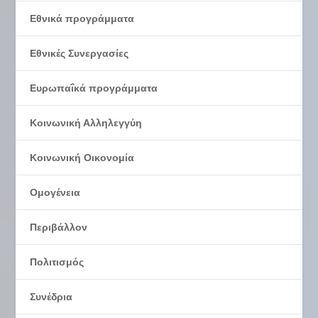
Εθνικά προγράμματα
Εθνικές Συνεργασίες
Ευρωπαΐκά προγράμματα
Κοινωνική Αλληλεγγύη
Κοινωνική Οικονομία
Ομογένεια
Περιβάλλον
Πολιτισμός
Συνέδρια