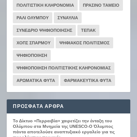
ΠΟΛΙΤΙΣΤΙΚΗ ΚΛΗΡΟΝΟΜΙΑ
ΠΡΑΣΙΝΟ ΤΑΜΕΙΟ
ΡΆΛΙ ΟΛΎΜΠΟΥ
ΣΥΝΑΥΛΙΑ
ΣΥΝΕΔΡΙΟ ΨΗΦΙΟΠΟΙΗΣΗΣ
ΤΕΠΑΚ
ΧΟΠΣ ΣΠΑΡΜΟΥ
ΨΗΦΙΑΚΟΣ ΠΟΛΙΤΙΣΜΟΣ
ΨΗΦΙΟΠΟΙΗΣΗ
ΨΗΦΙΟΠΟΙΗΣΗ ΠΟΛΙΤΙΣΤΙΚΗΣ ΚΛΗΡΟΝΟΜΙΑΣ
ΑΡΩΜΑΤΙΚΑ ΦΥΤΑ
ΦΑΡΜΑΚΕΥΤΙΚΑ ΦΥΤΑ
ΠΡΌΣΦΑΤΑ ΆΡΘΡΑ
Το Δίκτυο «Περραιβία» χαιρετίζει την ένταξη του
Ολύμπου στα Μνημεία της UNESCO-Ο Όλυμπος
πάντα αποτελούσε αναπτυξιακό εργαλείο για τις