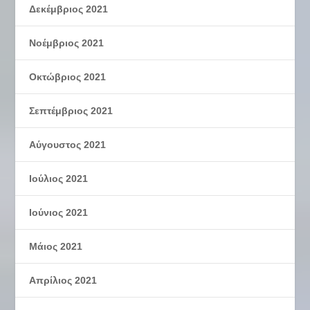
Δεκέμβριος 2021
Νοέμβριος 2021
Οκτώβριος 2021
Σεπτέμβριος 2021
Αύγουστος 2021
Ιούλιος 2021
Ιούνιος 2021
Μάιος 2021
Απρίλιος 2021