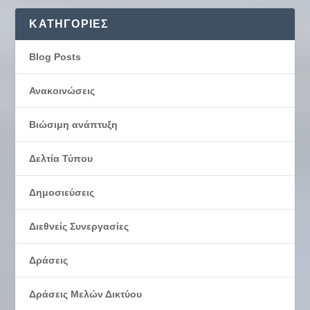
KΑΤΗΓΟΡΊΕΣ
Blog Posts
Ανακοινώσεις
Βιώσιμη ανάπτυξη
Δελτία Τύπου
Δημοσιεύσεις
Διεθνείς Συνεργασίες
Δράσεις
Δράσεις Μελών Δικτύου