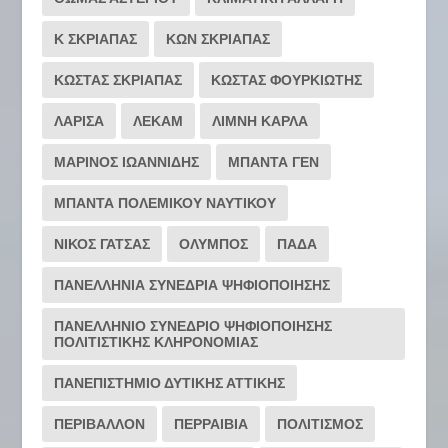
Κ ΣΚΡΙΑΠΑΣ
ΚΩΝ ΣΚΡΙΑΠΑΣ
ΚΩΣΤΑΣ ΣΚΡΙΑΠΑΣ
ΚΩΣΤΑΣ ΦΟΥΡΚΙΩΤΗΣ
ΛΑΡΙΣΑ
ΛΕΚΑΜ
ΛΙΜΝΗ ΚΑΡΛΑ
ΜΑΡΙΝΟΣ ΙΩΑΝΝΙΔΗΣ
ΜΠΑΝΤΑ ΓΕΝ
ΜΠΑΝΤΑ ΠΟΛΕΜΙΚΟΥ ΝΑΥΤΙΚΟΥ
ΝΙΚΟΣ ΓΑΤΣΑΣ
ΟΛΥΜΠΟΣ
ΠΑΔΑ
ΠΑΝΕΛΛΗΝΙΑ ΣΥΝΕΔΡΙΑ ΨΗΦΙΟΠΟΙΗΣΗΣ
ΠΑΝΕΛΛΗΝΙΟ ΣΥΝΕΔΡΙΟ ΨΗΦΙΟΠΟΙΗΣΗΣ
ΠΟΛΙΤΙΣΤΙΚΗΣ ΚΛΗΡΟΝΟΜΙΑΣ
ΠΑΝΕΠΙΣΤΗΜΙΟ ΔΥΤΙΚΗΣ ΑΤΤΙΚΗΣ
ΠΕΡΙΒΑΛΛΟΝ
ΠΕΡΡΑΙΒΙΑ
ΠΟΛΙΤΙΣΜΟΣ