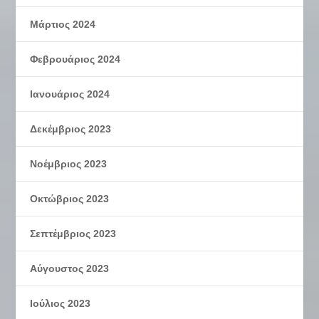
Μάρτιος 2024
Φεβρουάριος 2024
Ιανουάριος 2024
Δεκέμβριος 2023
Νοέμβριος 2023
Οκτώβριος 2023
Σεπτέμβριος 2023
Αύγουστος 2023
Ιούλιος 2023