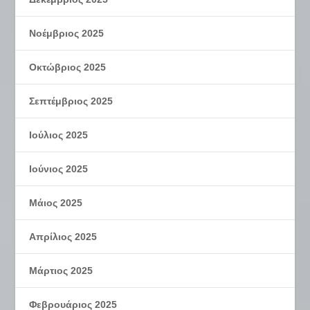
Νοέμβριος 2025
Οκτώβριος 2025
Σεπτέμβριος 2025
Ιούλιος 2025
Ιούνιος 2025
Μάιος 2025
Απρίλιος 2025
Μάρτιος 2025
Φεβρουάριος 2025