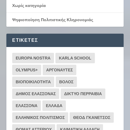
Χωρίς κατηγορία
Ψηφιοποίηση Πολιτιστικής Κληρονομιάς
ΕΤΙΚΈΤΕΣ
EUROPA NOSTRA
KARLA SCHOOL
OLYMPUS+
ΑΡΓΟΝΑΥΤΕΣ
ΒΙΟΠΟΙΚΙΛΟΤΗΤΑ
ΒΟΛΟΣ
ΔΗΜΟΣ ΕΛΑΣΣΟΝΑΣ
ΔΙΚΤΥΟ ΠΕΡΡΑΙΒΙΑ
ΕΛΑΣΣΟΝΑ
ΕΛΛΑΔΑ
ΕΛΛΗΝΙΚΟΣ ΠΟΛΙΤΙΣΜΟΣ
ΘΕΟΔ ΓΚΑΝΕΤΣΟΣ
ΘΩΜΑΣ ΑΣΤΕΡΙΟΥ
ΚΛΙΜΑΤΙΚΗ ΑΛΛΑΓΗ