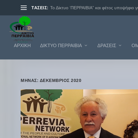
ΤΑΣΕΙΣ:
Το Δίκτυο ‘ΠΕΡΡΑΙΒΙΑ” και φέτος υποψήφιο γι.
ΑΡΧΙΚΗ
ΔΊΚΤΥΟ ΠΕΡΡΑΙΒΊΑ
ΔΡΆΣΕΙΣ
ΟΜ
ΜΉΝΑΣ: ΔΕΚΈΜΒΡΙΟΣ 2020