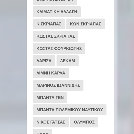
ΚΛΙΜΑΤΙΚΗ ΑΛΛΑΓΗ
Κ ΣΚΡΙΑΠΑΣ
ΚΩΝ ΣΚΡΙΑΠΑΣ
ΚΩΣΤΑΣ ΣΚΡΙΑΠΑΣ
ΚΩΣΤΑΣ ΦΟΥΡΚΙΩΤΗΣ
ΛΑΡΙΣΑ
ΛΕΚΑΜ
ΛΙΜΝΗ ΚΑΡΛΑ
ΜΑΡΙΝΟΣ ΙΩΑΝΝΙΔΗΣ
ΜΠΑΝΤΑ ΓΕΝ
ΜΠΑΝΤΑ ΠΟΛΕΜΙΚΟΥ ΝΑΥΤΙΚΟΥ
ΝΙΚΟΣ ΓΑΤΣΑΣ
ΟΛΥΜΠΟΣ