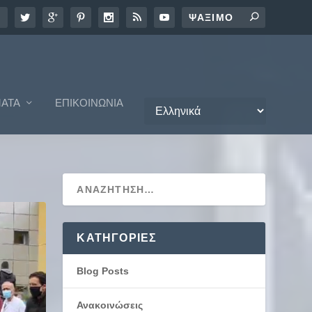
ΑΤΑ
ΕΠΙΚΟΙΝΩΝΊΑ
KΑΤΗΓΟΡΊΕΣ
Blog Posts
Ανακοινώσεις