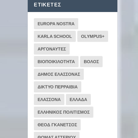
ΕΤΙΚΈΤΕΣ
EUROPA NOSTRA
KARLA SCHOOL
OLYMPUS+
ΑΡΓΟΝΑΥΤΕΣ
ΒΙΟΠΟΙΚΙΛΟΤΗΤΑ
ΒΟΛΟΣ
ΔΗΜΟΣ ΕΛΑΣΣΟΝΑΣ
ΔΙΚΤΥΟ ΠΕΡΡΑΙΒΙΑ
ΕΛΑΣΣΟΝΑ
ΕΛΛΑΔΑ
ΕΛΛΗΝΙΚΟΣ ΠΟΛΙΤΙΣΜΟΣ
ΘΕΟΔ ΓΚΑΝΕΤΣΟΣ
ΘΩΜΑΣ ΑΣΤΕΡΙΟΥ