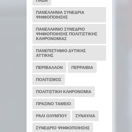
ΠΑΔΑ
ΠΑΝΕΛΛΗΝΙΑ ΣΥΝΕΔΡΙΑ
ΨΗΦΙΟΠΟΙΗΣΗΣ
ΠΑΝΕΛΛΗΝΙΟ ΣΥΝΕΔΡΙΟ
ΨΗΦΙΟΠΟΙΗΣΗΣ ΠΟΛΙΤΙΣΤΙΚΗΣ
ΚΛΗΡΟΝΟΜΙΑΣ
ΠΑΝΕΠΙΣΤΗΜΙΟ ΔΥΤΙΚΗΣ
ΑΤΤΙΚΗΣ
ΠΕΡΙΒΑΛΛΟΝ
ΠΕΡΡΑΙΒΙΑ
ΠΟΛΙΤΙΣΜΟΣ
ΠΟΛΙΤΙΣΤΙΚΗ ΚΛΗΡΟΝΟΜΙΑ
ΠΡΑΣΙΝΟ ΤΑΜΕΙΟ
ΡΆΛΙ ΟΛΎΜΠΟΥ
ΣΥΝΑΥΛΙΑ
ΣΥΝΕΔΡΙΟ ΨΗΦΙΟΠΟΙΗΣΗΣ