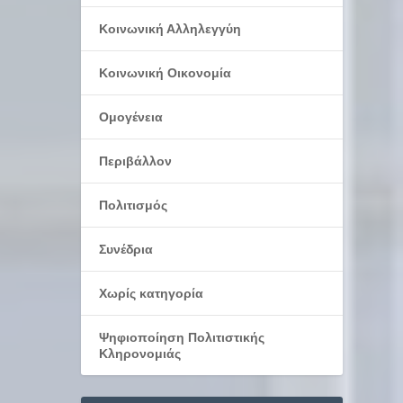
Κοινωνική Αλληλεγγύη
Κοινωνική Οικονομία
Ομογένεια
Περιβάλλον
Πολιτισμός
Συνέδρια
Χωρίς κατηγορία
Ψηφιοποίηση Πολιτιστικής
Κληρονομιάς