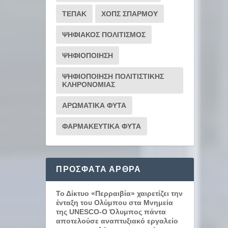
ΤΕΠΑΚ
ΧΟΠΣ ΣΠΑΡΜΟΥ
ΨΗΦΙΑΚΟΣ ΠΟΛΙΤΙΣΜΟΣ
ΨΗΦΙΟΠΟΙΗΣΗ
ΨΗΦΙΟΠΟΙΗΣΗ ΠΟΛΙΤΙΣΤΙΚΗΣ
ΚΛΗΡΟΝΟΜΙΑΣ
ΑΡΩΜΑΤΙΚΑ ΦΥΤΑ
ΦΑΡΜΑΚΕΥΤΙΚΑ ΦΥΤΑ
ΠΡΌΣΦΑΤΑ ΆΡΘΡΑ
Το Δίκτυο «Περραιβία» χαιρετίζει την
ένταξη του Ολύμπου στα Μνημεία
της UNESCO-Ο Όλυμπος πάντα
αποτελούσε αναπτυξιακό εργαλείο