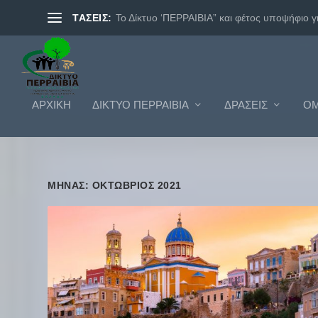
ΤΑΣΕΙΣ:
Το Δίκτυο ‘ΠΕΡΡΑΙΒΙΑ” και φέτος υποψήφιο γι.
ΑΡΧΙΚΗ
ΔΊΚΤΥΟ ΠΕΡΡΑΙΒΊΑ
ΔΡΆΣΕΙΣ
ΟΜ
ΜΉΝΑΣ: ΟΚΤΏΒΡΙΟΣ 2021