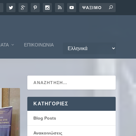
ΑΤΑ
ΕΠΙΚΟΙΝΩΝΊΑ
KΑΤΗΓΟΡΊΕΣ
Blog Posts
Ανακοινώσεις