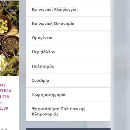
Κοινωνική Αλληλεγγύη
Κοινωνική Οικονομία
Ομογένεια
Περιβάλλον
Πολιτισμός
Συνέδρια
ΓΟΥ
ΑΤΙΚΆ
Χωρίς κατηγορία
 ΓΙΑ
»
1.30
Ψηφιοποίηση Πολιτιστικής
Κληρονομιάς