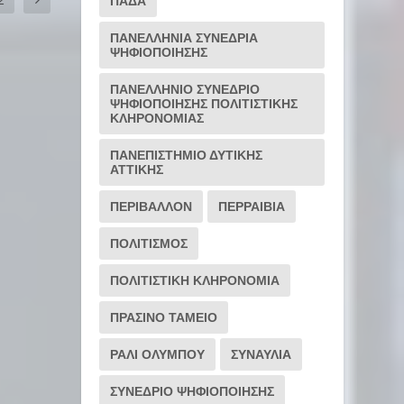
ΠΑΔΑ
ΠΑΝΕΛΛΗΝΙΑ ΣΥΝΕΔΡΙΑ
ΨΗΦΙΟΠΟΙΗΣΗΣ
ΠΑΝΕΛΛΗΝΙΟ ΣΥΝΕΔΡΙΟ
ΨΗΦΙΟΠΟΙΗΣΗΣ ΠΟΛΙΤΙΣΤΙΚΗΣ
ΚΛΗΡΟΝΟΜΙΑΣ
ΠΑΝΕΠΙΣΤΗΜΙΟ ΔΥΤΙΚΗΣ
ΑΤΤΙΚΗΣ
ΠΕΡΙΒΑΛΛΟΝ
ΠΕΡΡΑΙΒΙΑ
ΠΟΛΙΤΙΣΜΟΣ
ΠΟΛΙΤΙΣΤΙΚΗ ΚΛΗΡΟΝΟΜΙΑ
ΠΡΑΣΙΝΟ ΤΑΜΕΙΟ
ΡΆΛΙ ΟΛΎΜΠΟΥ
ΣΥΝΑΥΛΙΑ
ΣΥΝΕΔΡΙΟ ΨΗΦΙΟΠΟΙΗΣΗΣ