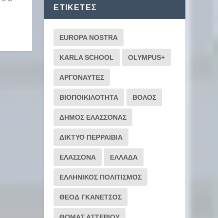
ΕΤΙΚΈΤΕΣ
...
EUROPA NOSTRA
KARLA SCHOOL
OLYMPUS+
ΑΡΓΟΝΑΥΤΕΣ
ΒΙΟΠΟΙΚΙΛΟΤΗΤΑ
ΒΟΛΟΣ
ΔΗΜΟΣ ΕΛΑΣΣΟΝΑΣ
ΔΙΚΤΥΟ ΠΕΡΡΑΙΒΙΑ
ΕΛΑΣΣΟΝΑ
ΕΛΛΑΔΑ
ΕΛΛΗΝΙΚΟΣ ΠΟΛΙΤΙΣΜΟΣ
ΘΕΟΔ ΓΚΑΝΕΤΣΟΣ
ΘΩΜΑΣ ΑΣΤΕΡΙΟΥ