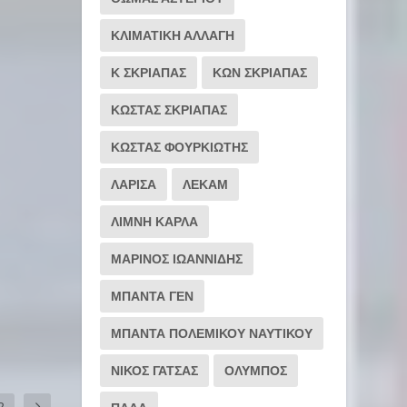
ΚΛΙΜΑΤΙΚΗ ΑΛΛΑΓΗ
Κ ΣΚΡΙΑΠΑΣ
ΚΩΝ ΣΚΡΙΑΠΑΣ
ΚΩΣΤΑΣ ΣΚΡΙΑΠΑΣ
ΚΩΣΤΑΣ ΦΟΥΡΚΙΩΤΗΣ
ΛΑΡΙΣΑ
ΛΕΚΑΜ
ΛΙΜΝΗ ΚΑΡΛΑ
ΜΑΡΙΝΟΣ ΙΩΑΝΝΙΔΗΣ
ΜΠΑΝΤΑ ΓΕΝ
ΜΠΑΝΤΑ ΠΟΛΕΜΙΚΟΥ ΝΑΥΤΙΚΟΥ
ΝΙΚΟΣ ΓΑΤΣΑΣ
ΟΛΥΜΠΟΣ
2