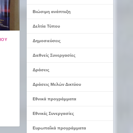
Βιώσιμη ανάπτυξη
Δελτία Τύπου
ΊΟΥ
Δημοσιεύσεις
Διεθνείς Συνεργασίες
Δράσεις
Δράσεις Μελών Δικτύου
21
Εθνικά προγράμματα
Εθνικές Συνεργασίες
Ευρωπαΐκά προγράμματα