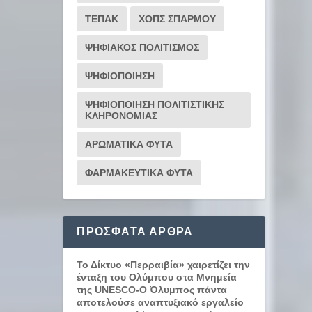
ΤΕΠΑΚ
ΧΟΠΣ ΣΠΑΡΜΟΥ
ΨΗΦΙΑΚΟΣ ΠΟΛΙΤΙΣΜΟΣ
ΨΗΦΙΟΠΟΙΗΣΗ
ΨΗΦΙΟΠΟΙΗΣΗ ΠΟΛΙΤΙΣΤΙΚΗΣ
ΚΛΗΡΟΝΟΜΙΑΣ
ΑΡΩΜΑΤΙΚΑ ΦΥΤΑ
ΦΑΡΜΑΚΕΥΤΙΚΑ ΦΥΤΑ
ΠΡΌΣΦΑΤΑ ΆΡΘΡΑ
Το Δίκτυο «Περραιβία» χαιρετίζει την
ένταξη του Ολύμπου στα Μνημεία
της UNESCO-Ο Όλυμπος πάντα
αποτελούσε αναπτυξιακό εργαλείο