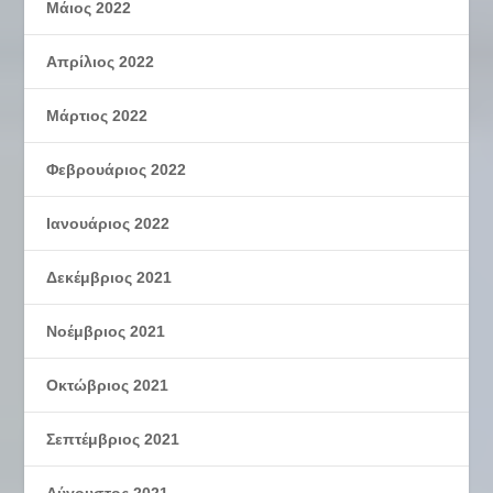
Μάιος 2022
Απρίλιος 2022
Μάρτιος 2022
Φεβρουάριος 2022
Ιανουάριος 2022
Δεκέμβριος 2021
Νοέμβριος 2021
Οκτώβριος 2021
Σεπτέμβριος 2021
Αύγουστος 2021