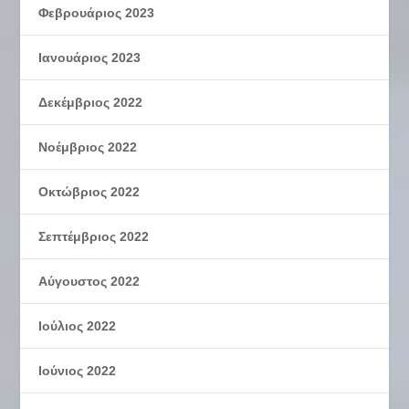
Φεβρουάριος 2023
Ιανουάριος 2023
Δεκέμβριος 2022
Νοέμβριος 2022
Οκτώβριος 2022
Σεπτέμβριος 2022
Αύγουστος 2022
Ιούλιος 2022
Ιούνιος 2022