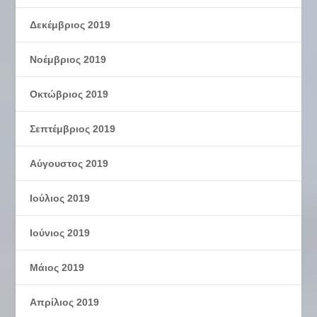
Δεκέμβριος 2019
Νοέμβριος 2019
Οκτώβριος 2019
Σεπτέμβριος 2019
Αύγουστος 2019
Ιούλιος 2019
Ιούνιος 2019
Μάιος 2019
Απρίλιος 2019