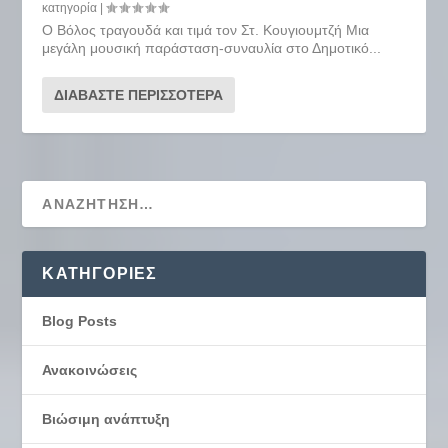
κατηγορία
|
Ο Βόλος τραγουδά και τιμά τον Στ. Κουγιουμτζή Μια
μεγάλη μουσική παράσταση-συναυλία στο Δημοτικό...
ΔΙΑΒΆΣΤΕ ΠΕΡΙΣΣΌΤΕΡΑ
KΑΤΗΓΟΡΊΕΣ
Blog Posts
Ανακοινώσεις
Βιώσιμη ανάπτυξη