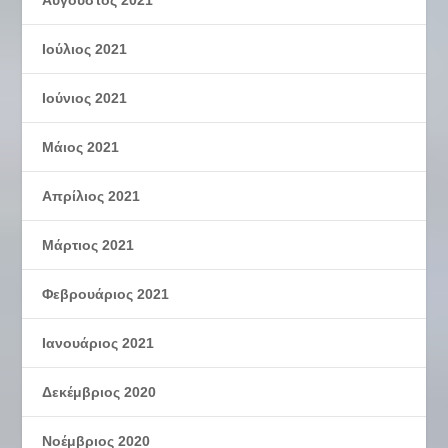
Ιούλιος 2021
Ιούνιος 2021
Μάιος 2021
Απρίλιος 2021
Μάρτιος 2021
Φεβρουάριος 2021
Ιανουάριος 2021
Δεκέμβριος 2020
Νοέμβριος 2020