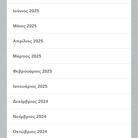
Ιούνιος 2025
Μάιος 2025
Απρίλιος 2025
Μάρτιος 2025
Φεβρουάριος 2025
Ιανουάριος 2025
Δεκέμβριος 2024
Νοέμβριος 2024
Οκτώβριος 2024