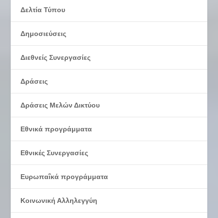
Δελτία Τύπου
Δημοσιεύσεις
Διεθνείς Συνεργασίες
Δράσεις
Δράσεις Μελών Δικτύου
Εθνικά προγράμματα
Εθνικές Συνεργασίες
Ευρωπαΐκά προγράμματα
Κοινωνική Αλληλεγγύη