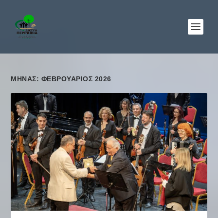
ΜΉΝΑΣ: ΦΕΒΡΟΥΆΡΙΟΣ 2026