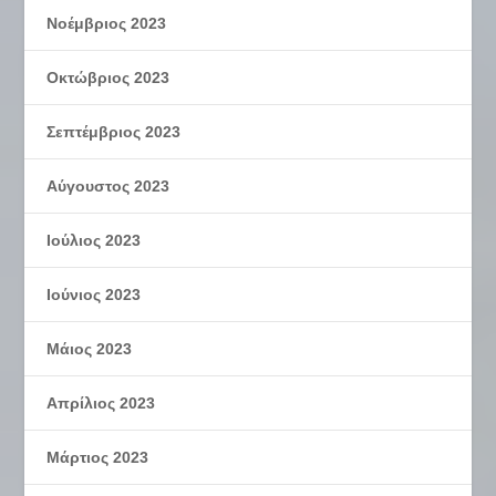
Νοέμβριος 2023
Οκτώβριος 2023
Σεπτέμβριος 2023
Αύγουστος 2023
Ιούλιος 2023
Ιούνιος 2023
Μάιος 2023
Απρίλιος 2023
Μάρτιος 2023