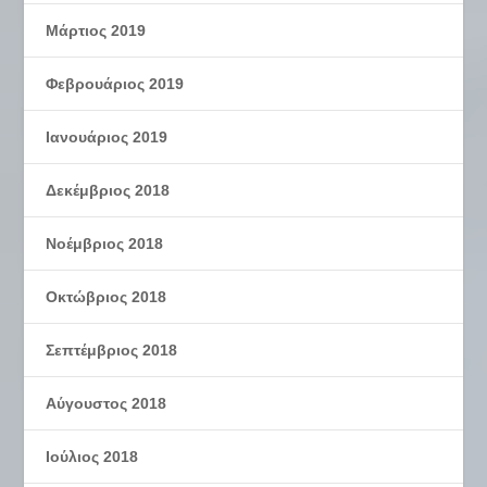
Μάρτιος 2019
Φεβρουάριος 2019
Ιανουάριος 2019
Δεκέμβριος 2018
Νοέμβριος 2018
Οκτώβριος 2018
Σεπτέμβριος 2018
Αύγουστος 2018
Ιούλιος 2018