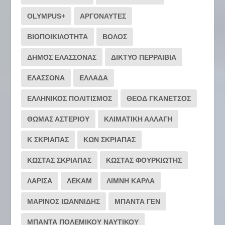
OLYMPUS+
ΑΡΓΟΝΑΥΤΕΣ
ΒΙΟΠΟΙΚΙΛΟΤΗΤΑ
ΒΟΛΟΣ
ΔΗΜΟΣ ΕΛΑΣΣΟΝΑΣ
ΔΙΚΤΥΟ ΠΕΡΡΑΙΒΙΑ
ΕΛΑΣΣΟΝΑ
ΕΛΛΑΔΑ
ΕΛΛΗΝΙΚΟΣ ΠΟΛΙΤΙΣΜΟΣ
ΘΕΟΔ ΓΚΑΝΕΤΣΟΣ
ΘΩΜΑΣ ΑΣΤΕΡΙΟΥ
ΚΛΙΜΑΤΙΚΗ ΑΛΛΑΓΗ
Κ ΣΚΡΙΑΠΑΣ
ΚΩΝ ΣΚΡΙΑΠΑΣ
ΚΩΣΤΑΣ ΣΚΡΙΑΠΑΣ
ΚΩΣΤΑΣ ΦΟΥΡΚΙΩΤΗΣ
ΛΑΡΙΣΑ
ΛΕΚΑΜ
ΛΙΜΝΗ ΚΑΡΛΑ
ΜΑΡΙΝΟΣ ΙΩΑΝΝΙΔΗΣ
ΜΠΑΝΤΑ ΓΕΝ
ΜΠΑΝΤΑ ΠΟΛΕΜΙΚΟΥ ΝΑΥΤΙΚΟΥ