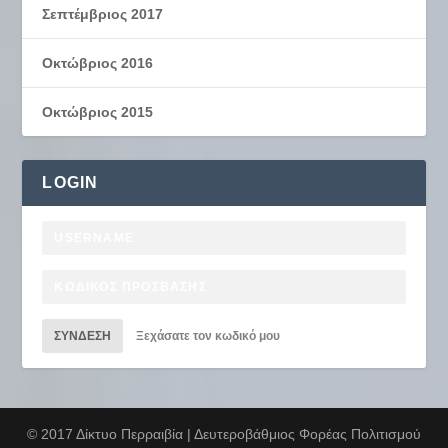
Σεπτέμβριος 2017
Οκτώβριος 2016
Οκτώβριος 2015
LOGIN
ΣΎΝΔΕΣΗ
Ξεχάσατε τον κωδικό μου
© 2017 Δίκτυο Περραιβία | Δευτεροβάθμιος Φορέας Πολιτισμού