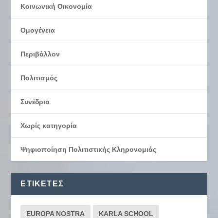
Κοινωνική Οικονομία
Ομογένεια
Περιβάλλον
Πολιτισμός
Συνέδρια
Χωρίς κατηγορία
Ψηφιοποίηση Πολιτιστικής Κληρονομιάς
ΕΤΙΚΈΤΕΣ
EUROPA NOSTRA
KARLA SCHOOL