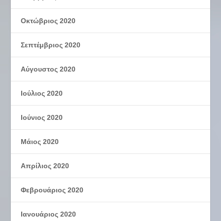
Οκτώβριος 2020
Σεπτέμβριος 2020
Αύγουστος 2020
Ιούλιος 2020
Ιούνιος 2020
Μάιος 2020
Απρίλιος 2020
Φεβρουάριος 2020
Ιανουάριος 2020