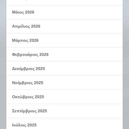
Μάιος 2026
Απρίλιος 2026
Μάρτιος 2026
Φεβρουάριος 2026
Δεκέμβριος 2025
Νοέμβριος 2025
Οκτώβριος 2025
Σεπτέμβριος 2025
Ιούλιος 2025