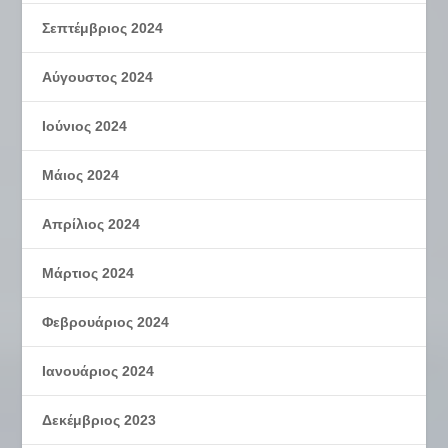
Σεπτέμβριος 2024
Αύγουστος 2024
Ιούνιος 2024
Μάιος 2024
Απρίλιος 2024
Μάρτιος 2024
Φεβρουάριος 2024
Ιανουάριος 2024
Δεκέμβριος 2023