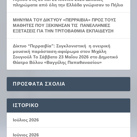
πληρώματα από όλη την Ελλάδα γνώρισαν το Πήλιο
ΜΗΝΥΜΑ ΤΟΥ ΔΙΚΤΥΟΥ «ΠΕΡΡΑΙΒΙΑ» ΠΡΟΣ ΤΟΥΣ
ΜΑΘΗΤΕΣ ΠΟΥ ΞΕΚΙΝΗΣΑΝ ΤΙΣ ΠΑΝΕΛΛΗΝΙΕΣ
ΕΞΕΤΑΣΕΙΣ ΓΙΑ ΤΗΝ ΤΡΙΤΟΒΑΘΜΙΑ ΕΚΠΑΙΔΕΥΣΗ
Δίκτυο “Περραιβία”: Συγκλονιστική η ονειρική
μουσική παράσταση-αφιέρωμα στον Μιχάλη
Σουγιούλ Το Σάββατο 23 Μαΐου 2026 στο Δημοτικό
Θέατρο Βόλου «Βαγγέλης Παπαθανασίου»
ΠΡΌΣΦΑΤΑ ΣΧΌΛΙΑ
ΙΣΤΟΡΙΚΌ
Ιούλιος 2026
Ιούνιος 2026