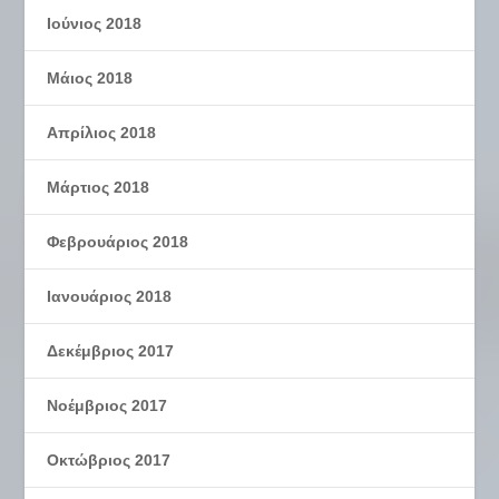
Ιούνιος 2018
Μάιος 2018
Απρίλιος 2018
Μάρτιος 2018
Φεβρουάριος 2018
Ιανουάριος 2018
Δεκέμβριος 2017
Νοέμβριος 2017
Οκτώβριος 2017