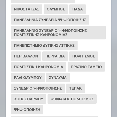
ΝΙΚΟΣ ΓΑΤΣΑΣ
ΟΛΥΜΠΟΣ
ΠΑΔΑ
ΠΑΝΕΛΛΗΝΙΑ ΣΥΝΕΔΡΙΑ ΨΗΦΙΟΠΟΙΗΣΗΣ
ΠΑΝΕΛΛΗΝΙΟ ΣΥΝΕΔΡΙΟ ΨΗΦΙΟΠΟΙΗΣΗΣ
ΠΟΛΙΤΙΣΤΙΚΗΣ ΚΛΗΡΟΝΟΜΙΑΣ
ΠΑΝΕΠΙΣΤΗΜΙΟ ΔΥΤΙΚΗΣ ΑΤΤΙΚΗΣ
ΠΕΡΙΒΑΛΛΟΝ
ΠΕΡΡΑΙΒΙΑ
ΠΟΛΙΤΙΣΜΟΣ
ΠΟΛΙΤΙΣΤΙΚΗ ΚΛΗΡΟΝΟΜΙΑ
ΠΡΑΣΙΝΟ ΤΑΜΕΙΟ
ΡΆΛΙ ΟΛΎΜΠΟΥ
ΣΥΝΑΥΛΙΑ
ΣΥΝΕΔΡΙΟ ΨΗΦΙΟΠΟΙΗΣΗΣ
ΤΕΠΑΚ
ΧΟΠΣ ΣΠΑΡΜΟΥ
ΨΗΦΙΑΚΟΣ ΠΟΛΙΤΙΣΜΟΣ
ΨΗΦΙΟΠΟΙΗΣΗ