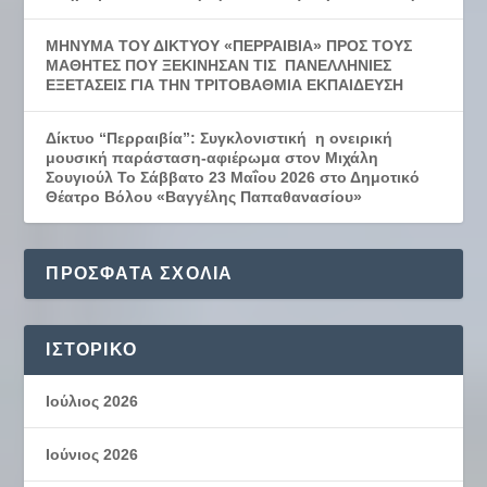
ΜΗΝΥΜΑ ΤΟΥ ΔΙΚΤΥΟΥ «ΠΕΡΡΑΙΒΙΑ» ΠΡΟΣ ΤΟΥΣ
ΜΑΘΗΤΕΣ ΠΟΥ ΞΕΚΙΝΗΣΑΝ ΤΙΣ ΠΑΝΕΛΛΗΝΙΕΣ
ΕΞΕΤΑΣΕΙΣ ΓΙΑ ΤΗΝ ΤΡΙΤΟΒΑΘΜΙΑ ΕΚΠΑΙΔΕΥΣΗ
Δίκτυο “Περραιβία”: Συγκλονιστική η ονειρική
μουσική παράσταση-αφιέρωμα στον Μιχάλη
Σουγιούλ Το Σάββατο 23 Μαΐου 2026 στο Δημοτικό
Θέατρο Βόλου «Βαγγέλης Παπαθανασίου»
ΠΡΌΣΦΑΤΑ ΣΧΌΛΙΑ
ΙΣΤΟΡΙΚΌ
Ιούλιος 2026
Ιούνιος 2026