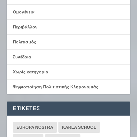
Ομογένεια
Περιβάλλον
Πολιτισμός
Συνέδρια
Χωρίς κατηγορία
Ψηφιοποίηση Πολιτιστικής Κληρονομιάς
ΕΤΙΚΈΤΕΣ
EUROPA NOSTRA
KARLA SCHOOL