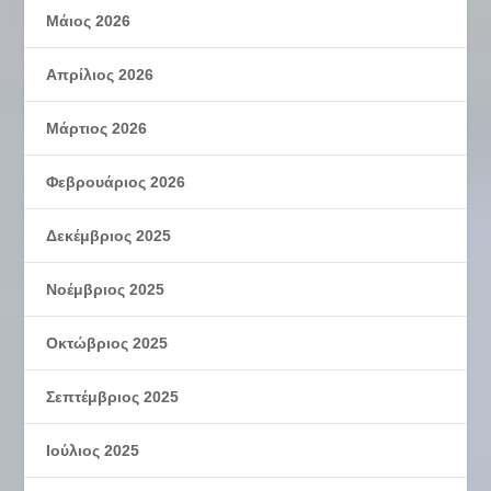
Μάιος 2026
Απρίλιος 2026
Μάρτιος 2026
Φεβρουάριος 2026
Δεκέμβριος 2025
Νοέμβριος 2025
Οκτώβριος 2025
Σεπτέμβριος 2025
Ιούλιος 2025