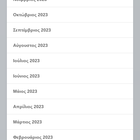
Οκτώβριος 2023
Σεπτέμβριος 2023
Αύγουστος 2023
Ιούλιος 2023
Ιούνιος 2023
Μάιος 2023
Απρίλιος 2023
Μάρτιος 2023
Φεβρουάριος 2023