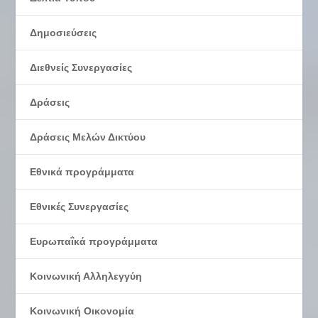
Δημοσιεύσεις
Διεθνείς Συνεργασίες
Δράσεις
Δράσεις Μελών Δικτύου
Εθνικά προγράμματα
Εθνικές Συνεργασίες
Ευρωπαΐκά προγράμματα
Κοινωνική Αλληλεγγύη
Κοινωνική Οικονομία