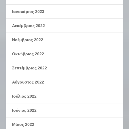
Ιανουάριος 2023
Δεκέμβριος 2022
Νοέμβριος 2022
Οκτώβριος 2022
Σεπτέμβριος 2022
Αύγουστος 2022
Ιούλιος 2022
Ιούνιος 2022
Μάιος 2022