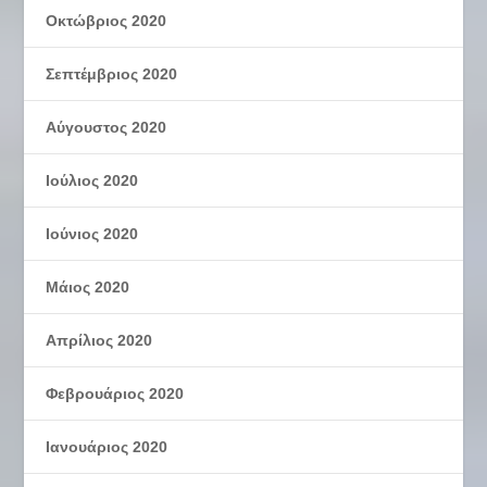
Οκτώβριος 2020
Σεπτέμβριος 2020
Αύγουστος 2020
Ιούλιος 2020
Ιούνιος 2020
Μάιος 2020
Απρίλιος 2020
Φεβρουάριος 2020
Ιανουάριος 2020