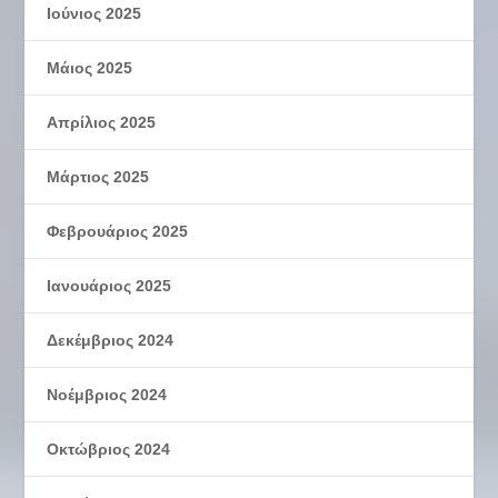
Ιούνιος 2025
Μάιος 2025
Απρίλιος 2025
Μάρτιος 2025
Φεβρουάριος 2025
Ιανουάριος 2025
Δεκέμβριος 2024
Νοέμβριος 2024
Οκτώβριος 2024