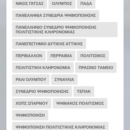
ΝΙΚΟΣ ΓΑΤΣΑΣ
ΟΛΥΜΠΟΣ
ΠΑΔΑ
ΠΑΝΕΛΛΗΝΙΑ ΣΥΝΕΔΡΙΑ ΨΗΦΙΟΠΟΙΗΣΗΣ
ΠΑΝΕΛΛΗΝΙΟ ΣΥΝΕΔΡΙΟ ΨΗΦΙΟΠΟΙΗΣΗΣ
ΠΟΛΙΤΙΣΤΙΚΗΣ ΚΛΗΡΟΝΟΜΙΑΣ
ΠΑΝΕΠΙΣΤΗΜΙΟ ΔΥΤΙΚΗΣ ΑΤΤΙΚΗΣ
ΠΕΡΙΒΑΛΛΟΝ
ΠΕΡΡΑΙΒΙΑ
ΠΟΛΙΤΙΣΜΟΣ
ΠΟΛΙΤΙΣΤΙΚΗ ΚΛΗΡΟΝΟΜΙΑ
ΠΡΑΣΙΝΟ ΤΑΜΕΙΟ
ΡΆΛΙ ΟΛΎΜΠΟΥ
ΣΥΝΑΥΛΙΑ
ΣΥΝΕΔΡΙΟ ΨΗΦΙΟΠΟΙΗΣΗΣ
ΤΕΠΑΚ
ΧΟΠΣ ΣΠΑΡΜΟΥ
ΨΗΦΙΑΚΟΣ ΠΟΛΙΤΙΣΜΟΣ
ΨΗΦΙΟΠΟΙΗΣΗ
ΨΗΦΙΟΠΟΙΗΣΗ ΠΟΛΙΤΙΣΤΙΚΗΣ ΚΛΗΡΟΝΟΜΙΑΣ