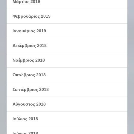
Μάρτιος 2019
Φεβρουάριος 2019
Ιανουάριος 2019
Δεκέμβριος 2018
Νοέμβριος 2018
Οκτώβριος 2018
Σεπτέμβριος 2018
Αύγουστος 2018
Ιούλιος 2018
Ιούνιος 2018