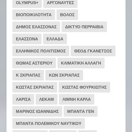
OLYMPUS+
ΑΡΓΟΝΑΥΤΕΣ
ΒΙΟΠΟΙΚΙΛΟΤΗΤΑ
ΒΟΛΟΣ
ΔΗΜΟΣ ΕΛΑΣΣΟΝΑΣ
ΔΙΚΤΥΟ ΠΕΡΡΑΙΒΙΑ
ΕΛΑΣΣΟΝΑ
ΕΛΛΑΔΑ
ΕΛΛΗΝΙΚΟΣ ΠΟΛΙΤΙΣΜΟΣ
ΘΕΟΔ ΓΚΑΝΕΤΣΟΣ
ΘΩΜΑΣ ΑΣΤΕΡΙΟΥ
ΚΛΙΜΑΤΙΚΗ ΑΛΛΑΓΗ
Κ ΣΚΡΙΑΠΑΣ
ΚΩΝ ΣΚΡΙΑΠΑΣ
ΚΩΣΤΑΣ ΣΚΡΙΑΠΑΣ
ΚΩΣΤΑΣ ΦΟΥΡΚΙΩΤΗΣ
ΛΑΡΙΣΑ
ΛΕΚΑΜ
ΛΙΜΝΗ ΚΑΡΛΑ
ΜΑΡΙΝΟΣ ΙΩΑΝΝΙΔΗΣ
ΜΠΑΝΤΑ ΓΕΝ
ΜΠΑΝΤΑ ΠΟΛΕΜΙΚΟΥ ΝΑΥΤΙΚΟΥ