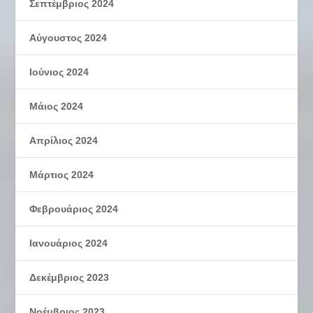
Σεπτέμβριος 2024
Αύγουστος 2024
Ιούνιος 2024
Μάιος 2024
Απρίλιος 2024
Μάρτιος 2024
Φεβρουάριος 2024
Ιανουάριος 2024
Δεκέμβριος 2023
Νοέμβριος 2023