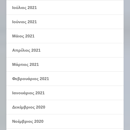
Ιούλιος 2021
Ιούνιος 2021
Μάιος 2021
Απρίλιος 2021
Μάρτιος 2021
Φεβρουάριος 2021
Ιανουάριος 2021
Δεκέμβριος 2020
Νοέμβριος 2020