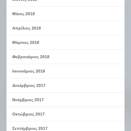
Μάιος 2018
Απρίλιος 2018
Μάρτιος 2018
Φεβρουάριος 2018
Ιανουάριος 2018
Δεκέμβριος 2017
Νοέμβριος 2017
Οκτώβριος 2017
Σεπτέμβριος 2017