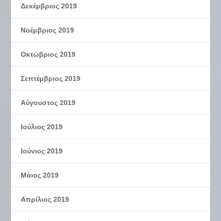
Δεκέμβριος 2019
Νοέμβριος 2019
Οκτώβριος 2019
Σεπτέμβριος 2019
Αύγουστος 2019
Ιούλιος 2019
Ιούνιος 2019
Μάιος 2019
Απρίλιος 2019