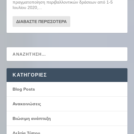
πραγματοποίηση περιβαλλοντικών δράσεων από 1-5
Ιουλίου 2020,...
ΔΙΑΒΆΣΤΕ ΠΕΡΙΣΣΌΤΕΡΑ
KΑΤΗΓΟΡΊΕΣ
Blog Posts
Ανακοινώσεις
Βιώσιμη ανάπτυξη
Δελτία Τύπου