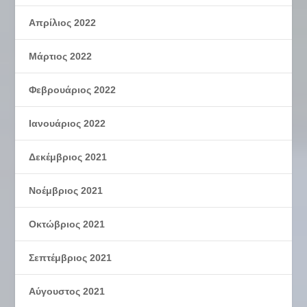
Απρίλιος 2022
Μάρτιος 2022
Φεβρουάριος 2022
Ιανουάριος 2022
Δεκέμβριος 2021
Νοέμβριος 2021
Οκτώβριος 2021
Σεπτέμβριος 2021
Αύγουστος 2021