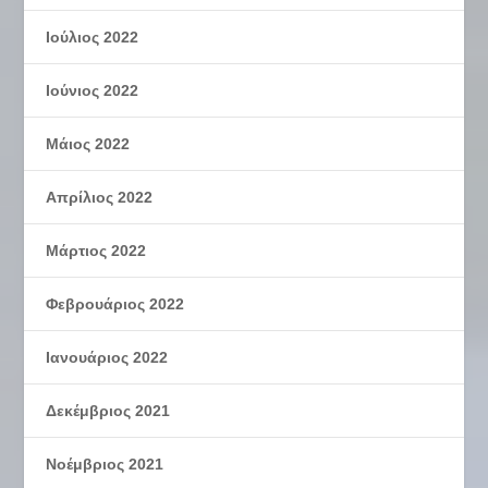
Ιούλιος 2022
Ιούνιος 2022
Μάιος 2022
Απρίλιος 2022
Μάρτιος 2022
Φεβρουάριος 2022
Ιανουάριος 2022
Δεκέμβριος 2021
Νοέμβριος 2021