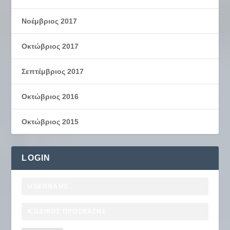
Νοέμβριος 2017
Οκτώβριος 2017
Σεπτέμβριος 2017
Οκτώβριος 2016
Οκτώβριος 2015
LOGIN