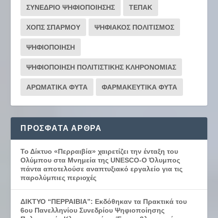
ΣΥΝΕΔΡΙΟ ΨΗΦΙΟΠΟΙΗΣΗΣ
ΤΕΠΑΚ
ΧΟΠΣ ΣΠΑΡΜΟΥ
ΨΗΦΙΑΚΟΣ ΠΟΛΙΤΙΣΜΟΣ
ΨΗΦΙΟΠΟΙΗΣΗ
ΨΗΦΙΟΠΟΙΗΣΗ ΠΟΛΙΤΙΣΤΙΚΗΣ ΚΛΗΡΟΝΟΜΙΑΣ
ΑΡΩΜΑΤΙΚΑ ΦΥΤΑ
ΦΑΡΜΑΚΕΥΤΙΚΑ ΦΥΤΑ
ΠΡΌΣΦΑΤΑ ΆΡΘΡΑ
Το Δίκτυο «Περραιβία» χαιρετίζει την ένταξη του
Ολύμπου στα Μνημεία της UNESCO-Ο Όλυμπος
πάντα αποτελούσε αναπτυξιακό εργαλείο για τις
παρολύμπιες περιοχές
ΔΙΚΤΥΟ “ΠΕΡΡΑΙΒΙΑ”: Εκδόθηκαν τα Πρακτικά του
6ου Πανελληνίου Συνεδρίου Ψηφιοποίησης