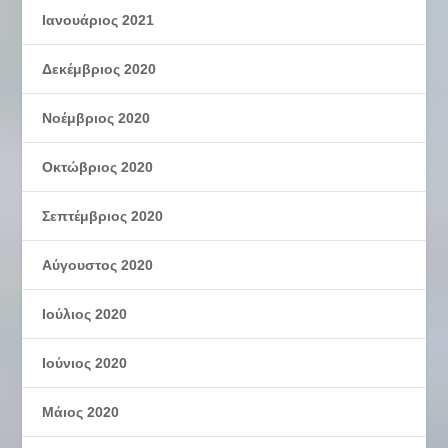
Ιανουάριος 2021
Δεκέμβριος 2020
Νοέμβριος 2020
Οκτώβριος 2020
Σεπτέμβριος 2020
Αύγουστος 2020
Ιούλιος 2020
Ιούνιος 2020
Μάιος 2020