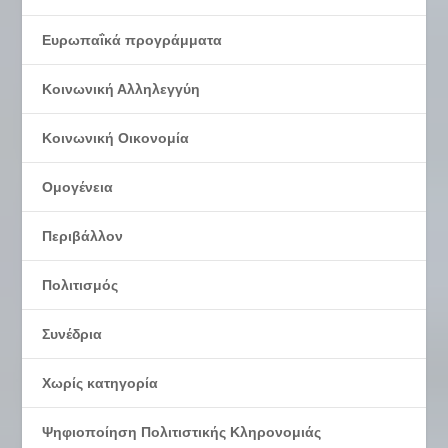
Ευρωπαΐκά προγράμματα
Κοινωνική Αλληλεγγύη
Κοινωνική Οικονομία
Ομογένεια
Περιβάλλον
Πολιτισμός
Συνέδρια
Χωρίς κατηγορία
Ψηφιοποίηση Πολιτιστικής Κληρονομιάς