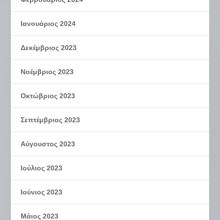
Ιανουάριος 2024
Δεκέμβριος 2023
Νοέμβριος 2023
Οκτώβριος 2023
Σεπτέμβριος 2023
Αύγουστος 2023
Ιούλιος 2023
Ιούνιος 2023
Μάιος 2023