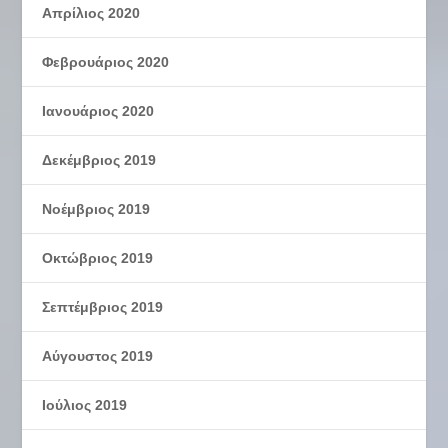
Απρίλιος 2020
Φεβρουάριος 2020
Ιανουάριος 2020
Δεκέμβριος 2019
Νοέμβριος 2019
Οκτώβριος 2019
Σεπτέμβριος 2019
Αύγουστος 2019
Ιούλιος 2019