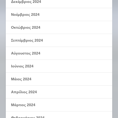
Δεκέμβριος 2024
Νοέμβριος 2024
Οκτώβριος 2024
Σεπτέμβριος 2024
Αύγουστος 2024
Ιούνιος 2024
Μάιος 2024
Απρίλιος 2024
Μάρτιος 2024
Φεβρουάριος 2024