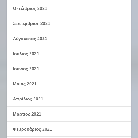
Οκτώβριος 2021
Σεπτέμβριος 2021
Αύγουστος 2021
Ιούλιος 2021
Ιούνιος 2021
Μάιος 2021
Απρίλιος 2021
Μάρτιος 2021
Φεβρουάριος 2021