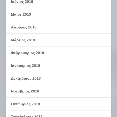
Ιούνιος 2019
Μάιος 2019
Απρίλιος 2019
Μάρτιος 2019
Φεβρουάριος 2019
Ιανουάριος 2019
Δεκέμβριος 2018
Νοέμβριος 2018
Οκτώβριος 2018
Σεπτέμβριος 2018