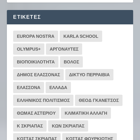
ΕΤΙΚΈΤΕΣ
EUROPA NOSTRA
KARLA SCHOOL
OLYMPUS+
ΑΡΓΟΝΑΥΤΕΣ
ΒΙΟΠΟΙΚΙΛΟΤΗΤΑ
ΒΟΛΟΣ
ΔΗΜΟΣ ΕΛΑΣΣΟΝΑΣ
ΔΙΚΤΥΟ ΠΕΡΡΑΙΒΙΑ
ΕΛΑΣΣΟΝΑ
ΕΛΛΑΔΑ
ΕΛΛΗΝΙΚΟΣ ΠΟΛΙΤΙΣΜΟΣ
ΘΕΟΔ ΓΚΑΝΕΤΣΟΣ
ΘΩΜΑΣ ΑΣΤΕΡΙΟΥ
ΚΛΙΜΑΤΙΚΗ ΑΛΛΑΓΗ
Κ ΣΚΡΙΑΠΑΣ
ΚΩΝ ΣΚΡΙΑΠΑΣ
ΚΩΣΤΑΣ ΣΚΡΙΑΠΑΣ
ΚΩΣΤΑΣ ΦΟΥΡΚΙΩΤΗΣ