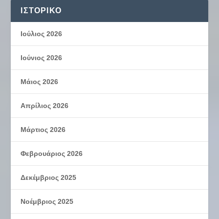
ΙΣΤΟΡΙΚΌ
Ιούλιος 2026
Ιούνιος 2026
Μάιος 2026
Απρίλιος 2026
Μάρτιος 2026
Φεβρουάριος 2026
Δεκέμβριος 2025
Νοέμβριος 2025