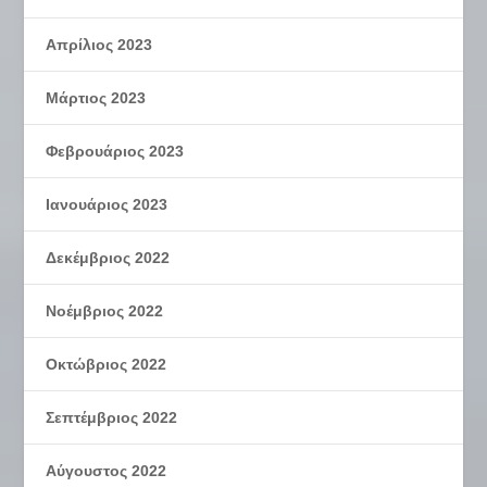
Απρίλιος 2023
Μάρτιος 2023
Φεβρουάριος 2023
Ιανουάριος 2023
Δεκέμβριος 2022
Νοέμβριος 2022
Οκτώβριος 2022
Σεπτέμβριος 2022
Αύγουστος 2022