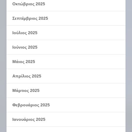
Οκτώβριος 2025
Σεπτέμβριος 2025
Ιούλιος 2025
Ιούνιος 2025
Μάιος 2025
Απρίλιος 2025
Μάρτιος 2025
Φεβρουάριος 2025
Ιανουάριος 2025