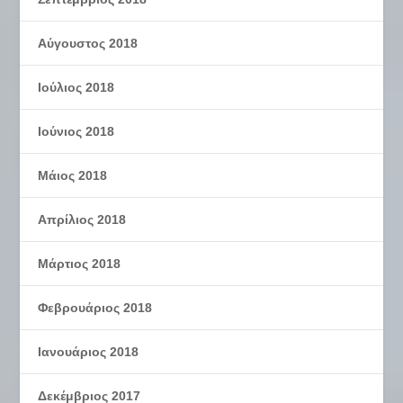
Αύγουστος 2018
Ιούλιος 2018
Ιούνιος 2018
Μάιος 2018
Απρίλιος 2018
Μάρτιος 2018
Φεβρουάριος 2018
Ιανουάριος 2018
Δεκέμβριος 2017