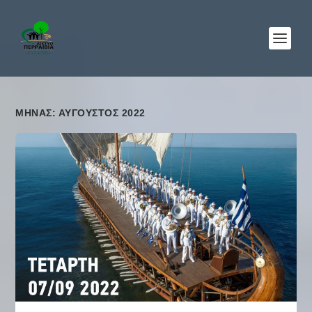
ΜΉΝΑΣ: ΑΎΓΟΥΣΤΟΣ 2022