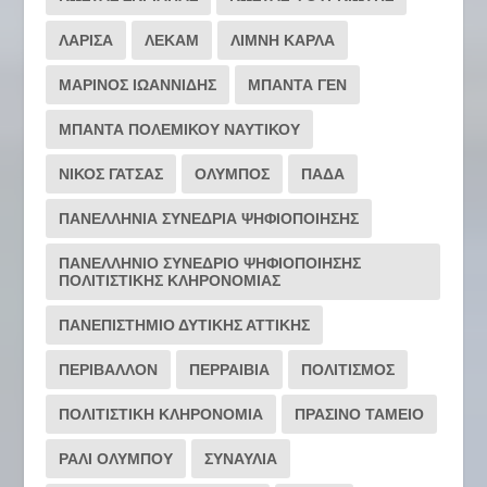
ΛΑΡΙΣΑ
ΛΕΚΑΜ
ΛΙΜΝΗ ΚΑΡΛΑ
ΜΑΡΙΝΟΣ ΙΩΑΝΝΙΔΗΣ
ΜΠΑΝΤΑ ΓΕΝ
ΜΠΑΝΤΑ ΠΟΛΕΜΙΚΟΥ ΝΑΥΤΙΚΟΥ
ΝΙΚΟΣ ΓΑΤΣΑΣ
ΟΛΥΜΠΟΣ
ΠΑΔΑ
ΠΑΝΕΛΛΗΝΙΑ ΣΥΝΕΔΡΙΑ ΨΗΦΙΟΠΟΙΗΣΗΣ
ΠΑΝΕΛΛΗΝΙΟ ΣΥΝΕΔΡΙΟ ΨΗΦΙΟΠΟΙΗΣΗΣ
ΠΟΛΙΤΙΣΤΙΚΗΣ ΚΛΗΡΟΝΟΜΙΑΣ
ΠΑΝΕΠΙΣΤΗΜΙΟ ΔΥΤΙΚΗΣ ΑΤΤΙΚΗΣ
ΠΕΡΙΒΑΛΛΟΝ
ΠΕΡΡΑΙΒΙΑ
ΠΟΛΙΤΙΣΜΟΣ
ΠΟΛΙΤΙΣΤΙΚΗ ΚΛΗΡΟΝΟΜΙΑ
ΠΡΑΣΙΝΟ ΤΑΜΕΙΟ
ΡΆΛΙ ΟΛΎΜΠΟΥ
ΣΥΝΑΥΛΙΑ