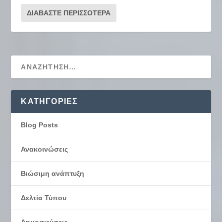
ΔΙΑΒΆΣΤΕ ΠΕΡΙΣΣΌΤΕΡΑ
KΑΤΗΓΟΡΊΕΣ
Blog Posts
Ανακοινώσεις
Βιώσιμη ανάπτυξη
Δελτία Τύπου
Δημοσιεύσεις