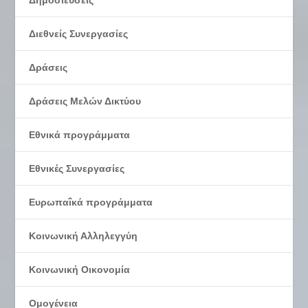
Διεθνείς Συνεργασίες
Δράσεις
Δράσεις Μελών Δικτύου
Εθνικά προγράμματα
Εθνικές Συνεργασίες
Ευρωπαΐκά προγράμματα
Κοινωνική Αλληλεγγύη
Κοινωνική Οικονομία
Ομογένεια