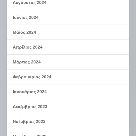
Αύγουστος 2024
Ιούνιος 2024
Μάιος 2024
Απρίλιος 2024
Μάρτιος 2024
Φεβρουάριος 2024
Ιανουάριος 2024
Δεκέμβριος 2023
Νοέμβριος 2023