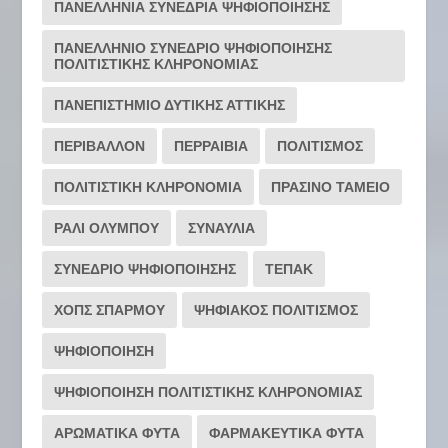
ΠΑΝΕΛΛΗΝΙΑ ΣΥΝΕΔΡΙΑ ΨΗΦΙΟΠΟΙΗΣΗΣ
ΠΑΝΕΛΛΗΝΙΟ ΣΥΝΕΔΡΙΟ ΨΗΦΙΟΠΟΙΗΣΗΣ
ΠΟΛΙΤΙΣΤΙΚΗΣ ΚΛΗΡΟΝΟΜΙΑΣ
ΠΑΝΕΠΙΣΤΗΜΙΟ ΔΥΤΙΚΗΣ ΑΤΤΙΚΗΣ
ΠΕΡΙΒΑΛΛΟΝ
ΠΕΡΡΑΙΒΙΑ
ΠΟΛΙΤΙΣΜΟΣ
ΠΟΛΙΤΙΣΤΙΚΗ ΚΛΗΡΟΝΟΜΙΑ
ΠΡΑΣΙΝΟ ΤΑΜΕΙΟ
ΡΆΛΙ ΟΛΎΜΠΟΥ
ΣΥΝΑΥΛΙΑ
ΣΥΝΕΔΡΙΟ ΨΗΦΙΟΠΟΙΗΣΗΣ
ΤΕΠΑΚ
ΧΟΠΣ ΣΠΑΡΜΟΥ
ΨΗΦΙΑΚΟΣ ΠΟΛΙΤΙΣΜΟΣ
ΨΗΦΙΟΠΟΙΗΣΗ
ΨΗΦΙΟΠΟΙΗΣΗ ΠΟΛΙΤΙΣΤΙΚΗΣ ΚΛΗΡΟΝΟΜΙΑΣ
ΑΡΩΜΑΤΙΚΑ ΦΥΤΑ
ΦΑΡΜΑΚΕΥΤΙΚΑ ΦΥΤΑ