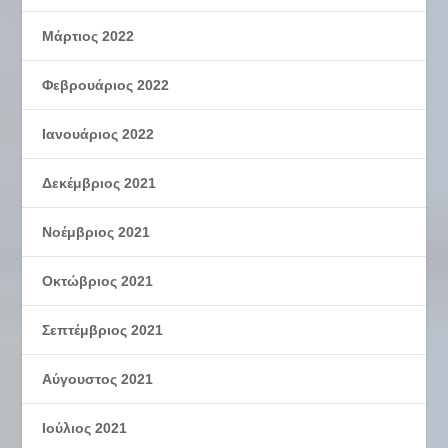
Μάρτιος 2022
Φεβρουάριος 2022
Ιανουάριος 2022
Δεκέμβριος 2021
Νοέμβριος 2021
Οκτώβριος 2021
Σεπτέμβριος 2021
Αύγουστος 2021
Ιούλιος 2021