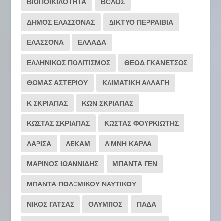
ΒΙΟΠΟΙΚΙΛΟΤΗΤΑ
ΒΟΛΟΣ
ΔΗΜΟΣ ΕΛΑΣΣΟΝΑΣ
ΔΙΚΤΥΟ ΠΕΡΡΑΙΒΙΑ
ΕΛΑΣΣΟΝΑ
ΕΛΛΑΔΑ
ΕΛΛΗΝΙΚΟΣ ΠΟΛΙΤΙΣΜΟΣ
ΘΕΟΔ ΓΚΑΝΕΤΣΟΣ
ΘΩΜΑΣ ΑΣΤΕΡΙΟΥ
ΚΛΙΜΑΤΙΚΗ ΑΛΛΑΓΗ
Κ ΣΚΡΙΑΠΑΣ
ΚΩΝ ΣΚΡΙΑΠΑΣ
ΚΩΣΤΑΣ ΣΚΡΙΑΠΑΣ
ΚΩΣΤΑΣ ΦΟΥΡΚΙΩΤΗΣ
ΛΑΡΙΣΑ
ΛΕΚΑΜ
ΛΙΜΝΗ ΚΑΡΛΑ
ΜΑΡΙΝΟΣ ΙΩΑΝΝΙΔΗΣ
ΜΠΑΝΤΑ ΓΕΝ
ΜΠΑΝΤΑ ΠΟΛΕΜΙΚΟΥ ΝΑΥΤΙΚΟΥ
ΝΙΚΟΣ ΓΑΤΣΑΣ
ΟΛΥΜΠΟΣ
ΠΑΔΑ