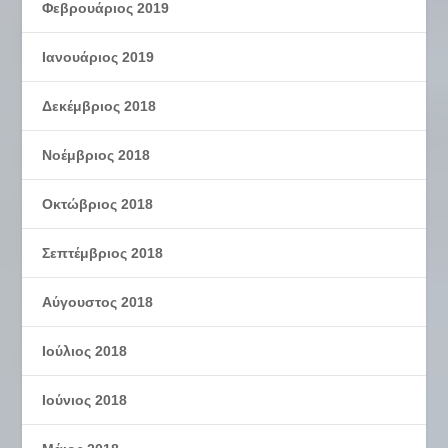
Φεβρουάριος 2019
Ιανουάριος 2019
Δεκέμβριος 2018
Νοέμβριος 2018
Οκτώβριος 2018
Σεπτέμβριος 2018
Αύγουστος 2018
Ιούλιος 2018
Ιούνιος 2018