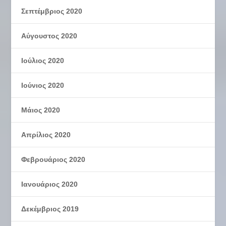
Σεπτέμβριος 2020
Αύγουστος 2020
Ιούλιος 2020
Ιούνιος 2020
Μάιος 2020
Απρίλιος 2020
Φεβρουάριος 2020
Ιανουάριος 2020
Δεκέμβριος 2019