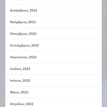
Δεκέμβριος 2022
Νοέμβριος 2022
Οκτώβριος 2022
Σεπτέμβριος 2022
Αύγουστος 2022
Ιούλιος 2022
Ιούνιος 2022
Μάιος 2022
Απρίλιος 2022