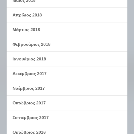
Μάιος 2018
Απρίλιος 2018
Μάρτιος 2018
Φεβρουάριος 2018
Ιανουάριος 2018
Δεκέμβριος 2017
Νοέμβριος 2017
Οκτώβριος 2017
Σεπτέμβριος 2017
Οκτώβριος 2016