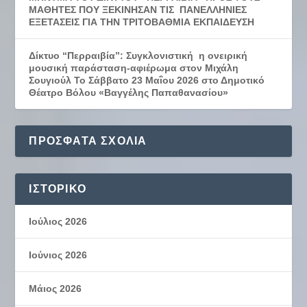
ΜΑΘΗΤΕΣ ΠΟΥ ΞΕΚΙΝΗΣΑΝ ΤΙΣ ΠΑΝΕΛΛΗΝΙΕΣ
ΕΞΕΤΑΣΕΙΣ ΓΙΑ ΤΗΝ ΤΡΙΤΟΒΑΘΜΙΑ ΕΚΠΑΙΔΕΥΣΗ
Δίκτυο “Περραιβία”: Συγκλονιστική η ονειρική
μουσική παράσταση-αφιέρωμα στον Μιχάλη
Σουγιούλ Το Σάββατο 23 Μαΐου 2026 στο Δημοτικό
Θέατρο Βόλου «Βαγγέλης Παπαθανασίου»
ΠΡΌΣΦΑΤΑ ΣΧΌΛΙΑ
ΙΣΤΟΡΙΚΌ
Ιούλιος 2026
Ιούνιος 2026
Μάιος 2026