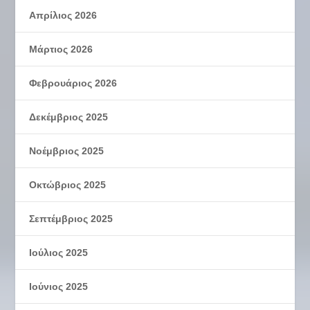
Απρίλιος 2026
Μάρτιος 2026
Φεβρουάριος 2026
Δεκέμβριος 2025
Νοέμβριος 2025
Οκτώβριος 2025
Σεπτέμβριος 2025
Ιούλιος 2025
Ιούνιος 2025