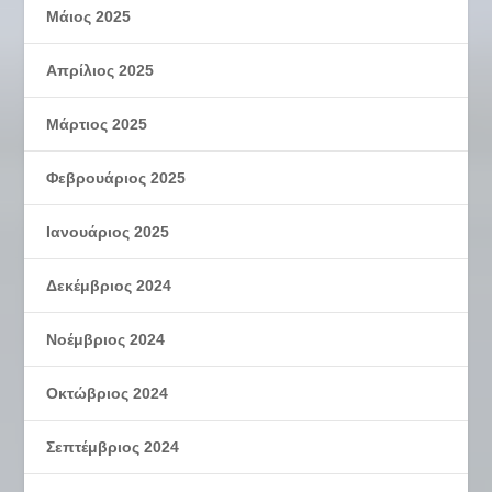
Μάιος 2025
Απρίλιος 2025
Μάρτιος 2025
Φεβρουάριος 2025
Ιανουάριος 2025
Δεκέμβριος 2024
Νοέμβριος 2024
Οκτώβριος 2024
Σεπτέμβριος 2024