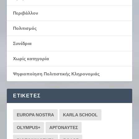
Περιβάλλον
Πολιτισμός
Συνέδρια
Χωρίς κατηγορία
Ψηφιοποίηση Πολιτιστικής Κληρονομιάς
ΕΤΙΚΈΤΕΣ
EUROPA NOSTRA
KARLA SCHOOL
OLYMPUS+
ΑΡΓΟΝΑΥΤΕΣ