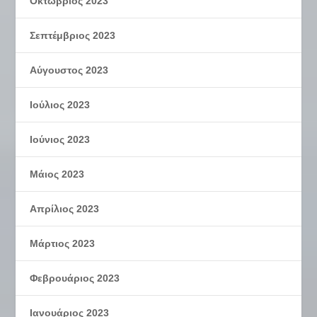
Οκτώβριος 2023
Σεπτέμβριος 2023
Αύγουστος 2023
Ιούλιος 2023
Ιούνιος 2023
Μάιος 2023
Απρίλιος 2023
Μάρτιος 2023
Φεβρουάριος 2023
Ιανουάριος 2023