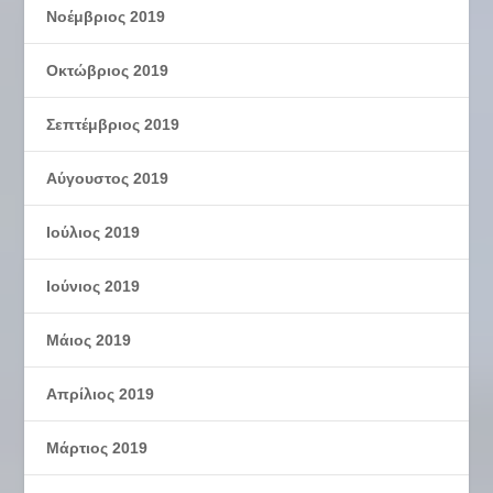
Νοέμβριος 2019
Οκτώβριος 2019
Σεπτέμβριος 2019
Αύγουστος 2019
Ιούλιος 2019
Ιούνιος 2019
Μάιος 2019
Απρίλιος 2019
Μάρτιος 2019