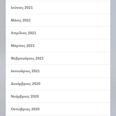
Ιούνιος 2021
Μάιος 2021
Απρίλιος 2021
Μάρτιος 2021
Φεβρουάριος 2021
Ιανουάριος 2021
Δεκέμβριος 2020
Νοέμβριος 2020
Οκτώβριος 2020