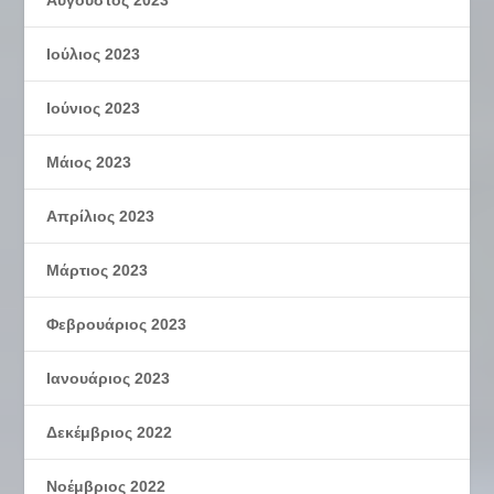
Ιούλιος 2023
Ιούνιος 2023
Μάιος 2023
Απρίλιος 2023
Μάρτιος 2023
Φεβρουάριος 2023
Ιανουάριος 2023
Δεκέμβριος 2022
Νοέμβριος 2022