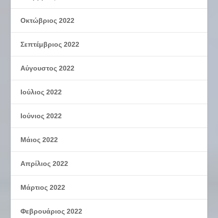
Οκτώβριος 2022
Σεπτέμβριος 2022
Αύγουστος 2022
Ιούλιος 2022
Ιούνιος 2022
Μάιος 2022
Απρίλιος 2022
Μάρτιος 2022
Φεβρουάριος 2022