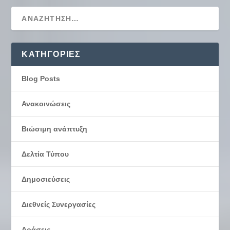
KΑΤΗΓΟΡΊΕΣ
Blog Posts
Ανακοινώσεις
Βιώσιμη ανάπτυξη
Δελτία Τύπου
Δημοσιεύσεις
Διεθνείς Συνεργασίες
Δράσεις