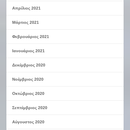
Απρίλιος 2021
Μάρτιος 2021
Φεβρουάριος 2021
Ιανουάριος 2021
Δεκέμβριος 2020
Νοέμβριος 2020
Οκτώβριος 2020
Σεπτέμβριος 2020
Αύγουστος 2020