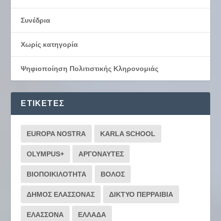
Συνέδρια
Χωρίς κατηγορία
Ψηφιοποίηση Πολιτιστικής Κληρονομιάς
ΕΤΙΚΈΤΕΣ
EUROPA NOSTRA
KARLA SCHOOL
OLYMPUS+
ΑΡΓΟΝΑΥΤΕΣ
ΒΙΟΠΟΙΚΙΛΟΤΗΤΑ
ΒΟΛΟΣ
ΔΗΜΟΣ ΕΛΑΣΣΟΝΑΣ
ΔΙΚΤΥΟ ΠΕΡΡΑΙΒΙΑ
ΕΛΑΣΣΟΝΑ
ΕΛΛΑΔΑ