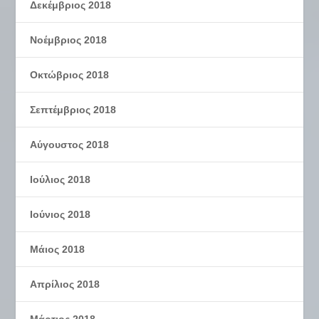
Δεκέμβριος 2018
Νοέμβριος 2018
Οκτώβριος 2018
Σεπτέμβριος 2018
Αύγουστος 2018
Ιούλιος 2018
Ιούνιος 2018
Μάιος 2018
Απρίλιος 2018
Μάρτιος 2018