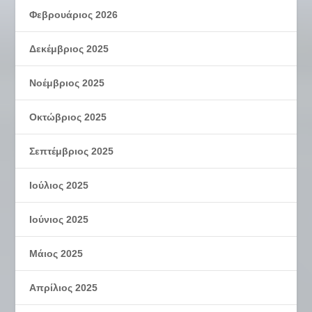
Φεβρουάριος 2026
Δεκέμβριος 2025
Νοέμβριος 2025
Οκτώβριος 2025
Σεπτέμβριος 2025
Ιούλιος 2025
Ιούνιος 2025
Μάιος 2025
Απρίλιος 2025