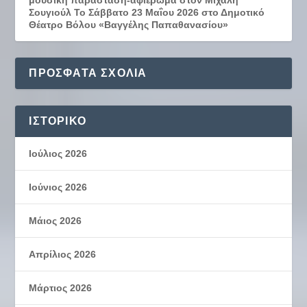
Σουγιούλ Το Σάββατο 23 Μαΐου 2026 στο Δημοτικό
Θέατρο Βόλου «Βαγγέλης Παπαθανασίου»
ΠΡΌΣΦΑΤΑ ΣΧΌΛΙΑ
ΙΣΤΟΡΙΚΌ
Ιούλιος 2026
Ιούνιος 2026
Μάιος 2026
Απρίλιος 2026
Μάρτιος 2026