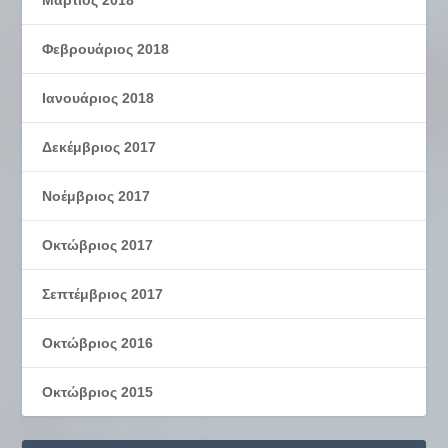
Φεβρουάριος 2018
Ιανουάριος 2018
Δεκέμβριος 2017
Νοέμβριος 2017
Οκτώβριος 2017
Σεπτέμβριος 2017
Οκτώβριος 2016
Οκτώβριος 2015