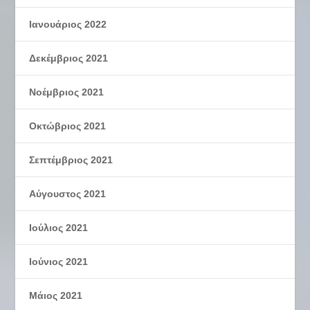
Ιανουάριος 2022
Δεκέμβριος 2021
Νοέμβριος 2021
Οκτώβριος 2021
Σεπτέμβριος 2021
Αύγουστος 2021
Ιούλιος 2021
Ιούνιος 2021
Μάιος 2021