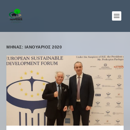
ΜΉΝΑΣ: ΙΑΝΟΥΆΡΙΟΣ 2020