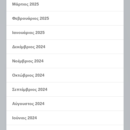
Μάρτιος 2025
Φεβρουάριος 2025
Ιανουάριος 2025
Δεκέμβριος 2024
Νοέμβριος 2024
Οκτώβριος 2024
Σεπτέμβριος 2024
Αύγουστος 2024
Ιούνιος 2024