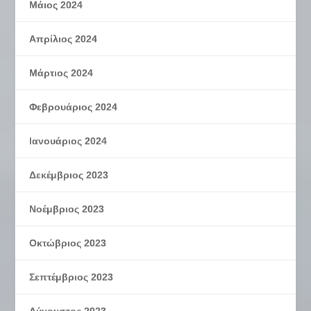
Μάιος 2024
Απρίλιος 2024
Μάρτιος 2024
Φεβρουάριος 2024
Ιανουάριος 2024
Δεκέμβριος 2023
Νοέμβριος 2023
Οκτώβριος 2023
Σεπτέμβριος 2023
Αύγουστος 2023