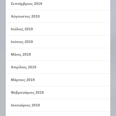
Σεπτέμβριος 2019
Αύγουστος 2019
Ιούλιος 2019
Ιούνιος 2019
Μάιος 2019
Απρίλιος 2019
Μάρτιος 2019
Φεβρουάριος 2019
Ιανουάριος 2019