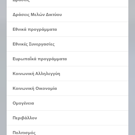
Δράσεις Μελών Δικτύου
Εθνικά προγράμματα
Εθνικές Συνεργασίες
Ευρωπαΐκά προγράμματα
Κοινωνική Αλληλεγγύη
Κοινωνική Οικονομία
Ομογένεια
Περιβάλλον
Πολιτισμός