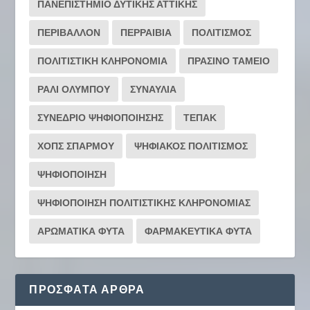
ΠΑΝΕΠΙΣΤΗΜΙΟ ΔΥΤΙΚΗΣ ΑΤΤΙΚΗΣ
ΠΕΡΙΒΑΛΛΟΝ
ΠΕΡΡΑΙΒΙΑ
ΠΟΛΙΤΙΣΜΟΣ
ΠΟΛΙΤΙΣΤΙΚΗ ΚΛΗΡΟΝΟΜΙΑ
ΠΡΑΣΙΝΟ ΤΑΜΕΙΟ
ΡΆΛΙ ΟΛΎΜΠΟΥ
ΣΥΝΑΥΛΙΑ
ΣΥΝΕΔΡΙΟ ΨΗΦΙΟΠΟΙΗΣΗΣ
ΤΕΠΑΚ
ΧΟΠΣ ΣΠΑΡΜΟΥ
ΨΗΦΙΑΚΟΣ ΠΟΛΙΤΙΣΜΟΣ
ΨΗΦΙΟΠΟΙΗΣΗ
ΨΗΦΙΟΠΟΙΗΣΗ ΠΟΛΙΤΙΣΤΙΚΗΣ ΚΛΗΡΟΝΟΜΙΑΣ
ΑΡΩΜΑΤΙΚΑ ΦΥΤΑ
ΦΑΡΜΑΚΕΥΤΙΚΑ ΦΥΤΑ
ΠΡΌΣΦΑΤΑ ΆΡΘΡΑ