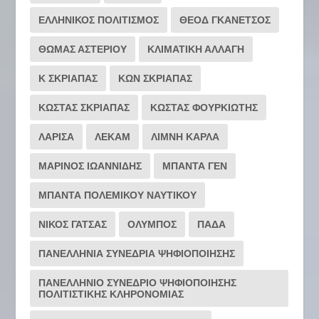
ΕΛΛΗΝΙΚΟΣ ΠΟΛΙΤΙΣΜΟΣ
ΘΕΟΔ ΓΚΑΝΕΤΣΟΣ
ΘΩΜΑΣ ΑΣΤΕΡΙΟΥ
ΚΛΙΜΑΤΙΚΗ ΑΛΛΑΓΗ
Κ ΣΚΡΙΑΠΑΣ
ΚΩΝ ΣΚΡΙΑΠΑΣ
ΚΩΣΤΑΣ ΣΚΡΙΑΠΑΣ
ΚΩΣΤΑΣ ΦΟΥΡΚΙΩΤΗΣ
ΛΑΡΙΣΑ
ΛΕΚΑΜ
ΛΙΜΝΗ ΚΑΡΛΑ
ΜΑΡΙΝΟΣ ΙΩΑΝΝΙΔΗΣ
ΜΠΑΝΤΑ ΓΕΝ
ΜΠΑΝΤΑ ΠΟΛΕΜΙΚΟΥ ΝΑΥΤΙΚΟΥ
ΝΙΚΟΣ ΓΑΤΣΑΣ
ΟΛΥΜΠΟΣ
ΠΑΔΑ
ΠΑΝΕΛΛΗΝΙΑ ΣΥΝΕΔΡΙΑ ΨΗΦΙΟΠΟΙΗΣΗΣ
ΠΑΝΕΛΛΗΝΙΟ ΣΥΝΕΔΡΙΟ ΨΗΦΙΟΠΟΙΗΣΗΣ
ΠΟΛΙΤΙΣΤΙΚΗΣ ΚΛΗΡΟΝΟΜΙΑΣ