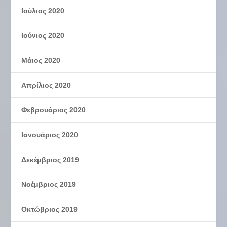
Ιούλιος 2020
Ιούνιος 2020
Μάιος 2020
Απρίλιος 2020
Φεβρουάριος 2020
Ιανουάριος 2020
Δεκέμβριος 2019
Νοέμβριος 2019
Οκτώβριος 2019