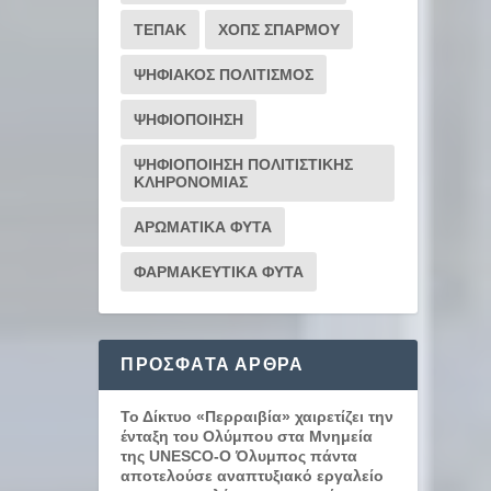
ΤΕΠΑΚ
ΧΟΠΣ ΣΠΑΡΜΟΥ
ΨΗΦΙΑΚΟΣ ΠΟΛΙΤΙΣΜΟΣ
ΨΗΦΙΟΠΟΙΗΣΗ
ΨΗΦΙΟΠΟΙΗΣΗ ΠΟΛΙΤΙΣΤΙΚΗΣ
ΚΛΗΡΟΝΟΜΙΑΣ
ΑΡΩΜΑΤΙΚΑ ΦΥΤΑ
ΦΑΡΜΑΚΕΥΤΙΚΑ ΦΥΤΑ
ΠΡΌΣΦΑΤΑ ΆΡΘΡΑ
Το Δίκτυο «Περραιβία» χαιρετίζει την
ένταξη του Ολύμπου στα Μνημεία
της UNESCO-Ο Όλυμπος πάντα
αποτελούσε αναπτυξιακό εργαλείο