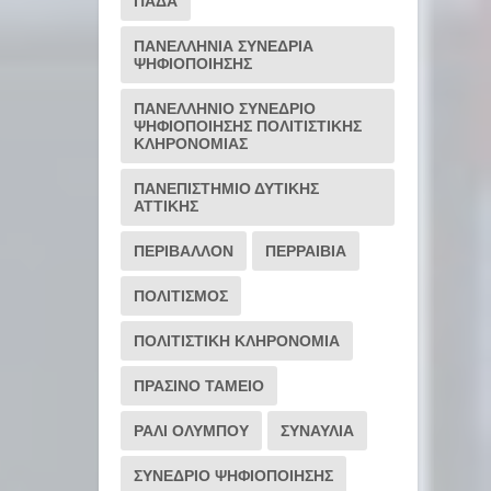
ΠΑΔΑ
ΠΑΝΕΛΛΗΝΙΑ ΣΥΝΕΔΡΙΑ
ΨΗΦΙΟΠΟΙΗΣΗΣ
ΠΑΝΕΛΛΗΝΙΟ ΣΥΝΕΔΡΙΟ
ΨΗΦΙΟΠΟΙΗΣΗΣ ΠΟΛΙΤΙΣΤΙΚΗΣ
ΚΛΗΡΟΝΟΜΙΑΣ
ΠΑΝΕΠΙΣΤΗΜΙΟ ΔΥΤΙΚΗΣ
ΑΤΤΙΚΗΣ
ΠΕΡΙΒΑΛΛΟΝ
ΠΕΡΡΑΙΒΙΑ
ΠΟΛΙΤΙΣΜΟΣ
ΠΟΛΙΤΙΣΤΙΚΗ ΚΛΗΡΟΝΟΜΙΑ
ΠΡΑΣΙΝΟ ΤΑΜΕΙΟ
ΡΆΛΙ ΟΛΎΜΠΟΥ
ΣΥΝΑΥΛΙΑ
ΣΥΝΕΔΡΙΟ ΨΗΦΙΟΠΟΙΗΣΗΣ