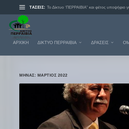
ΤΑΣΕΙΣ:
Το Δίκτυο ‘ΠΕΡΡΑΙΒΙΑ” και φέτος υποψήφιο γι.
ΑΡΧΙΚΗ
ΔΊΚΤΥΟ ΠΕΡΡΑΙΒΊΑ
ΔΡΆΣΕΙΣ
ΟΜ
ΜΉΝΑΣ: ΜΆΡΤΙΟΣ 2022