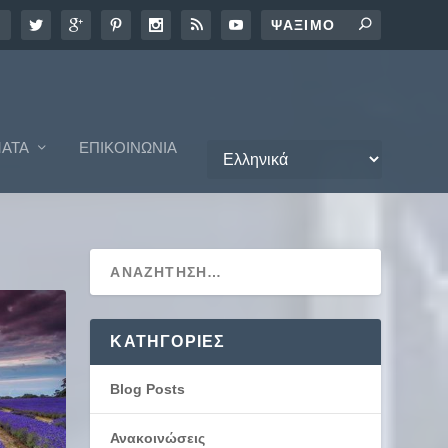
ΑΤΑ
ΕΠΙΚΟΙΝΩΝΊΑ
KΑΤΗΓΟΡΊΕΣ
Blog Posts
Ανακοινώσεις