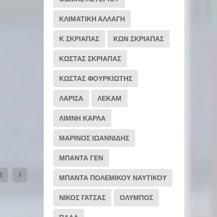
ΚΛΙΜΑΤΙΚΗ ΑΛΛΑΓΗ
Κ ΣΚΡΙΑΠΑΣ
ΚΩΝ ΣΚΡΙΑΠΑΣ
ΚΩΣΤΑΣ ΣΚΡΙΑΠΑΣ
ΚΩΣΤΑΣ ΦΟΥΡΚΙΩΤΗΣ
ΛΑΡΙΣΑ
ΛΕΚΑΜ
ΛΙΜΝΗ ΚΑΡΛΑ
ΜΑΡΙΝΟΣ ΙΩΑΝΝΙΔΗΣ
ΜΠΑΝΤΑ ΓΕΝ
2
ΜΠΑΝΤΑ ΠΟΛΕΜΙΚΟΥ ΝΑΥΤΙΚΟΥ
ΝΙΚΟΣ ΓΑΤΣΑΣ
ΟΛΥΜΠΟΣ