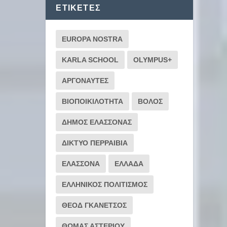
ΕΤΙΚΈΤΕΣ
EUROPA NOSTRA
KARLA SCHOOL
OLYMPUS+
ΑΡΓΟΝΑΥΤΕΣ
ΒΙΟΠΟΙΚΙΛΟΤΗΤΑ
ΒΟΛΟΣ
ΔΗΜΟΣ ΕΛΑΣΣΟΝΑΣ
ΔΙΚΤΥΟ ΠΕΡΡΑΙΒΙΑ
ΕΛΑΣΣΟΝΑ
ΕΛΛΑΔΑ
ΕΛΛΗΝΙΚΟΣ ΠΟΛΙΤΙΣΜΟΣ
ΘΕΟΔ ΓΚΑΝΕΤΣΟΣ
ΘΩΜΑΣ ΑΣΤΕΡΙΟΥ