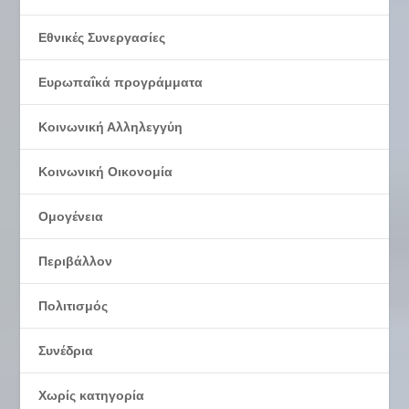
Εθνικές Συνεργασίες
Ευρωπαΐκά προγράμματα
Κοινωνική Αλληλεγγύη
Κοινωνική Οικονομία
Ομογένεια
Περιβάλλον
Πολιτισμός
Συνέδρια
Χωρίς κατηγορία