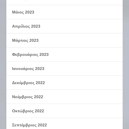
Μάιος 2023
Απρίλιος 2023
Μάρτιος 2023
Φεβρουάριος 2023
Ιανουάριος 2023
Δεκέμβριος 2022
Νοέμβριος 2022
Οκτώβριος 2022
Σεπτέμβριος 2022