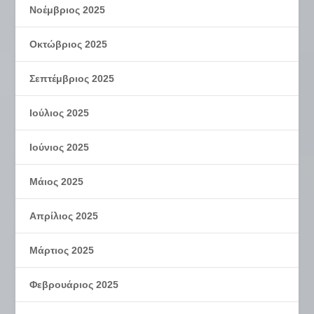
Νοέμβριος 2025
Οκτώβριος 2025
Σεπτέμβριος 2025
Ιούλιος 2025
Ιούνιος 2025
Μάιος 2025
Απρίλιος 2025
Μάρτιος 2025
Φεβρουάριος 2025