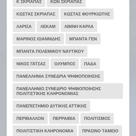
Κ ΣΚΡΙΑΠΑΣ
ΚΩΝ ΣΚΡΙΑΠΑΣ
ΚΩΣΤΑΣ ΣΚΡΙΑΠΑΣ
ΚΩΣΤΑΣ ΦΟΥΡΚΙΩΤΗΣ
ΛΑΡΙΣΑ
ΛΕΚΑΜ
ΛΙΜΝΗ ΚΑΡΛΑ
ΜΑΡΙΝΟΣ ΙΩΑΝΝΙΔΗΣ
ΜΠΑΝΤΑ ΓΕΝ
ΜΠΑΝΤΑ ΠΟΛΕΜΙΚΟΥ ΝΑΥΤΙΚΟΥ
ΝΙΚΟΣ ΓΑΤΣΑΣ
ΟΛΥΜΠΟΣ
ΠΑΔΑ
ΠΑΝΕΛΛΗΝΙΑ ΣΥΝΕΔΡΙΑ ΨΗΦΙΟΠΟΙΗΣΗΣ
ΠΑΝΕΛΛΗΝΙΟ ΣΥΝΕΔΡΙΟ ΨΗΦΙΟΠΟΙΗΣΗΣ
ΠΟΛΙΤΙΣΤΙΚΗΣ ΚΛΗΡΟΝΟΜΙΑΣ
ΠΑΝΕΠΙΣΤΗΜΙΟ ΔΥΤΙΚΗΣ ΑΤΤΙΚΗΣ
ΠΕΡΙΒΑΛΛΟΝ
ΠΕΡΡΑΙΒΙΑ
ΠΟΛΙΤΙΣΜΟΣ
ΠΟΛΙΤΙΣΤΙΚΗ ΚΛΗΡΟΝΟΜΙΑ
ΠΡΑΣΙΝΟ ΤΑΜΕΙΟ