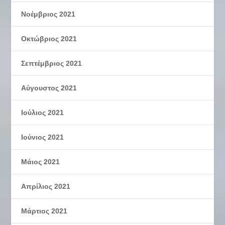
Νοέμβριος 2021
Οκτώβριος 2021
Σεπτέμβριος 2021
Αύγουστος 2021
Ιούλιος 2021
Ιούνιος 2021
Μάιος 2021
Απρίλιος 2021
Μάρτιος 2021