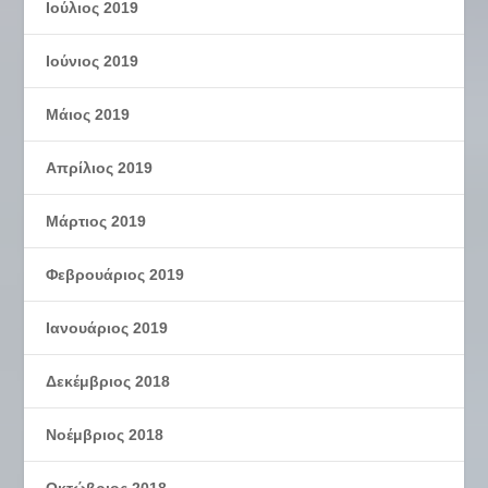
Ιούλιος 2019
Ιούνιος 2019
Μάιος 2019
Απρίλιος 2019
Μάρτιος 2019
Φεβρουάριος 2019
Ιανουάριος 2019
Δεκέμβριος 2018
Νοέμβριος 2018
Οκτώβριος 2018