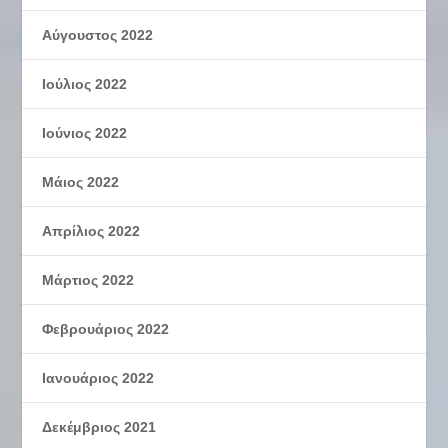
Αύγουστος 2022
Ιούλιος 2022
Ιούνιος 2022
Μάιος 2022
Απρίλιος 2022
Μάρτιος 2022
Φεβρουάριος 2022
Ιανουάριος 2022
Δεκέμβριος 2021