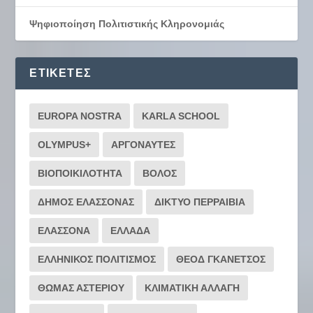
Ψηφιοποίηση Πολιτιστικής Κληρονομιάς
ΕΤΙΚΈΤΕΣ
EUROPA NOSTRA
KARLA SCHOOL
OLYMPUS+
ΑΡΓΟΝΑΥΤΕΣ
ΒΙΟΠΟΙΚΙΛΟΤΗΤΑ
ΒΟΛΟΣ
ΔΗΜΟΣ ΕΛΑΣΣΟΝΑΣ
ΔΙΚΤΥΟ ΠΕΡΡΑΙΒΙΑ
ΕΛΑΣΣΟΝΑ
ΕΛΛΑΔΑ
ΕΛΛΗΝΙΚΟΣ ΠΟΛΙΤΙΣΜΟΣ
ΘΕΟΔ ΓΚΑΝΕΤΣΟΣ
ΘΩΜΑΣ ΑΣΤΕΡΙΟΥ
ΚΛΙΜΑΤΙΚΗ ΑΛΛΑΓΗ