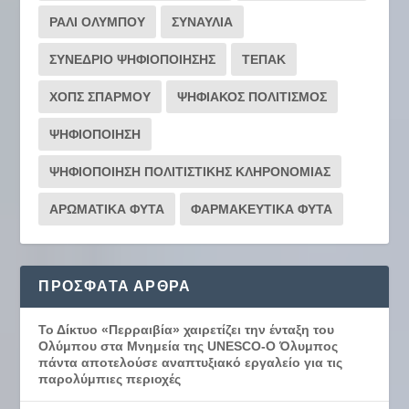
ΡΆΛΙ ΟΛΎΜΠΟΥ
ΣΥΝΑΥΛΙΑ
ΣΥΝΕΔΡΙΟ ΨΗΦΙΟΠΟΙΗΣΗΣ
ΤΕΠΑΚ
ΧΟΠΣ ΣΠΑΡΜΟΥ
ΨΗΦΙΑΚΟΣ ΠΟΛΙΤΙΣΜΟΣ
ΨΗΦΙΟΠΟΙΗΣΗ
ΨΗΦΙΟΠΟΙΗΣΗ ΠΟΛΙΤΙΣΤΙΚΗΣ ΚΛΗΡΟΝΟΜΙΑΣ
ΑΡΩΜΑΤΙΚΑ ΦΥΤΑ
ΦΑΡΜΑΚΕΥΤΙΚΑ ΦΥΤΑ
ΠΡΌΣΦΑΤΑ ΆΡΘΡΑ
Το Δίκτυο «Περραιβία» χαιρετίζει την ένταξη του
Ολύμπου στα Μνημεία της UNESCO-Ο Όλυμπος
πάντα αποτελούσε αναπτυξιακό εργαλείο για τις
παρολύμπιες περιοχές