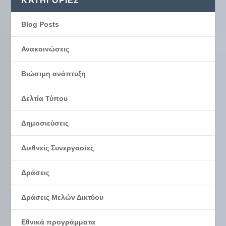
KΑΤΗΓΟΡΊΕΣ
Blog Posts
Ανακοινώσεις
Βιώσιμη ανάπτυξη
Δελτία Τύπου
Δημοσιεύσεις
Διεθνείς Συνεργασίες
Δράσεις
Δράσεις Μελών Δικτύου
Εθνικά προγράμματα