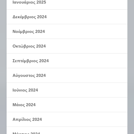
Ιανουάριος 2025
Δεκέμβριος 2024
Νοέμβριος 2024
Οκτώβριος 2024
Σεπτέμβριος 2024
Αύγουστος 2024
Ιούνιος 2024
Μάιος 2024
Απρίλιος 2024
Μάρτιος 2024