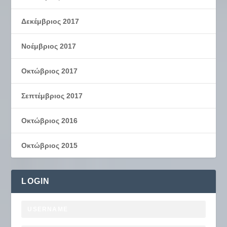
Δεκέμβριος 2017
Νοέμβριος 2017
Οκτώβριος 2017
Σεπτέμβριος 2017
Οκτώβριος 2016
Οκτώβριος 2015
LOGIN