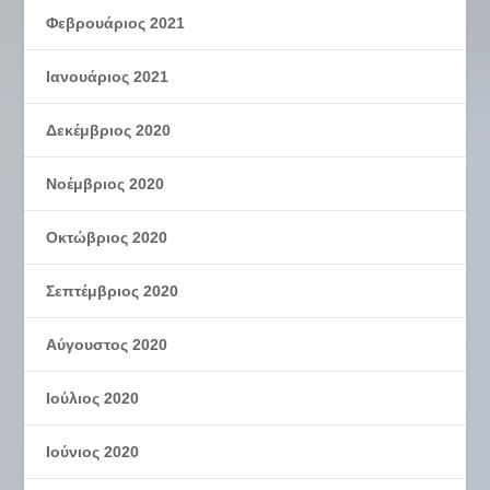
Φεβρουάριος 2021
Ιανουάριος 2021
Δεκέμβριος 2020
Νοέμβριος 2020
Οκτώβριος 2020
Σεπτέμβριος 2020
Αύγουστος 2020
Ιούλιος 2020
Ιούνιος 2020