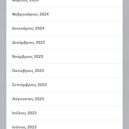
Φεβρουάριος 2024
Ιανουάριος 2024
Δεκέμβριος 2023
Νοέμβριος 2023
Οκτώβριος 2023
Σεπτέμβριος 2023
Αύγουστος 2023
Ιούλιος 2023
Ιούνιος 2023