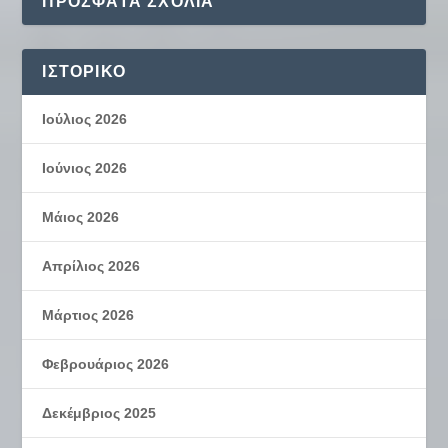
ΠΡΌΣΦΑΤΑ ΣΧΌΛΙΑ
ΙΣΤΟΡΙΚΌ
Ιούλιος 2026
Ιούνιος 2026
Μάιος 2026
Απρίλιος 2026
Μάρτιος 2026
Φεβρουάριος 2026
Δεκέμβριος 2025