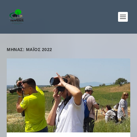
ΜΉΝΑΣ: ΜΆΙΟΣ 2022