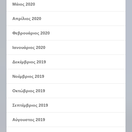
Μάιος 2020
Απρίλιος 2020
Φεβρουάριος 2020
Ιανουάριος 2020
Δεκέμβριος 2019
Νοέμβριος 2019
Οκτώβριος 2019
Σεπτέμβριος 2019
Αύγουστος 2019