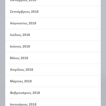
Σεπτέμβριος 2018
Αύγουστος 2018
Ιούλιος 2018
Ιούνιος 2018
Μάιος 2018
Απρίλιος 2018
Μάρτιος 2018
Φεβρουάριος 2018
Ιανουάριος 2018