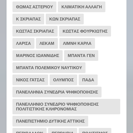
ΘΩΜΑΣ ΑΣΤΕΡΙΟΥ
ΚΛΙΜΑΤΙΚΗ ΑΛΛΑΓΗ
Κ ΣΚΡΙΑΠΑΣ
ΚΩΝ ΣΚΡΙΑΠΑΣ
ΚΩΣΤΑΣ ΣΚΡΙΑΠΑΣ
ΚΩΣΤΑΣ ΦΟΥΡΚΙΩΤΗΣ
ΛΑΡΙΣΑ
ΛΕΚΑΜ
ΛΙΜΝΗ ΚΑΡΛΑ
ΜΑΡΙΝΟΣ ΙΩΑΝΝΙΔΗΣ
ΜΠΑΝΤΑ ΓΕΝ
ΜΠΑΝΤΑ ΠΟΛΕΜΙΚΟΥ ΝΑΥΤΙΚΟΥ
ΝΙΚΟΣ ΓΑΤΣΑΣ
ΟΛΥΜΠΟΣ
ΠΑΔΑ
ΠΑΝΕΛΛΗΝΙΑ ΣΥΝΕΔΡΙΑ ΨΗΦΙΟΠΟΙΗΣΗΣ
ΠΑΝΕΛΛΗΝΙΟ ΣΥΝΕΔΡΙΟ ΨΗΦΙΟΠΟΙΗΣΗΣ
ΠΟΛΙΤΙΣΤΙΚΗΣ ΚΛΗΡΟΝΟΜΙΑΣ
ΠΑΝΕΠΙΣΤΗΜΙΟ ΔΥΤΙΚΗΣ ΑΤΤΙΚΗΣ