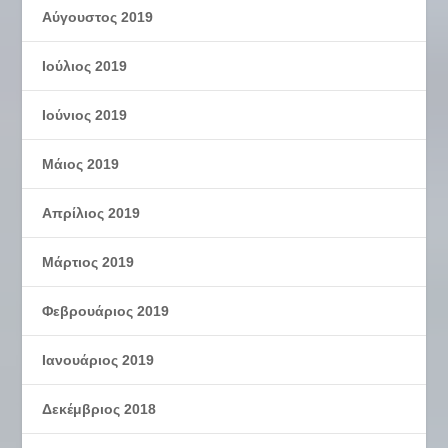
Αύγουστος 2019
Ιούλιος 2019
Ιούνιος 2019
Μάιος 2019
Απρίλιος 2019
Μάρτιος 2019
Φεβρουάριος 2019
Ιανουάριος 2019
Δεκέμβριος 2018