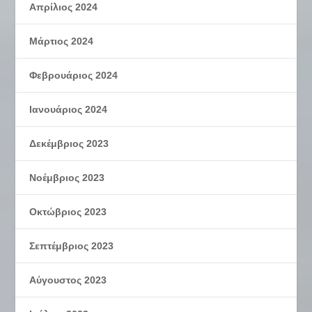
Απρίλιος 2024
Μάρτιος 2024
Φεβρουάριος 2024
Ιανουάριος 2024
Δεκέμβριος 2023
Νοέμβριος 2023
Οκτώβριος 2023
Σεπτέμβριος 2023
Αύγουστος 2023