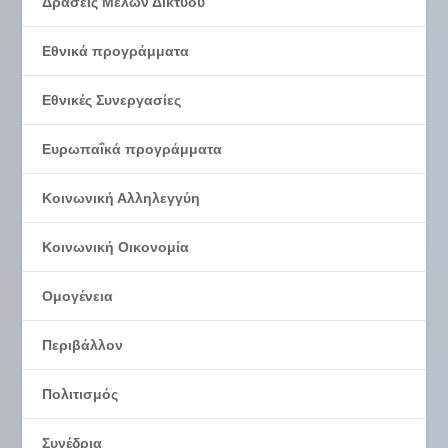
Δράσεις Μελών Δικτύου
Εθνικά προγράμματα
Εθνικές Συνεργασίες
Ευρωπαΐκά προγράμματα
Κοινωνική Αλληλεγγύη
Κοινωνική Οικονομία
Ομογένεια
Περιβάλλον
Πολιτισμός
Συνέδρια