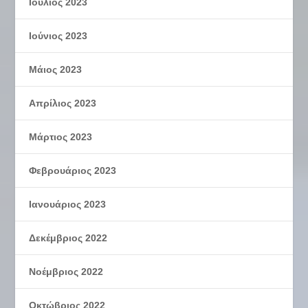
Ιούλιος 2023
Ιούνιος 2023
Μάιος 2023
Απρίλιος 2023
Μάρτιος 2023
Φεβρουάριος 2023
Ιανουάριος 2023
Δεκέμβριος 2022
Νοέμβριος 2022
Οκτώβριος 2022