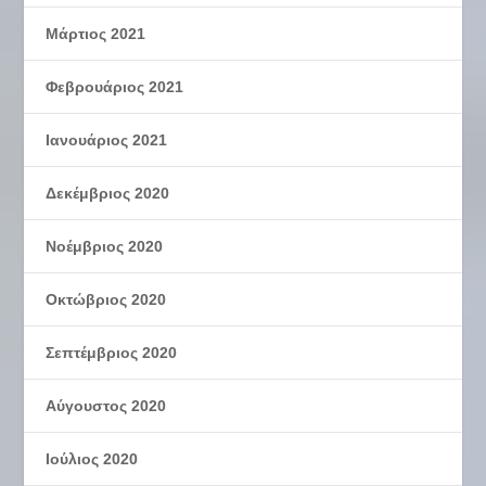
Μάρτιος 2021
Φεβρουάριος 2021
Ιανουάριος 2021
Δεκέμβριος 2020
Νοέμβριος 2020
Οκτώβριος 2020
Σεπτέμβριος 2020
Αύγουστος 2020
Ιούλιος 2020