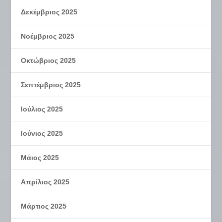
Δεκέμβριος 2025
Νοέμβριος 2025
Οκτώβριος 2025
Σεπτέμβριος 2025
Ιούλιος 2025
Ιούνιος 2025
Μάιος 2025
Απρίλιος 2025
Μάρτιος 2025