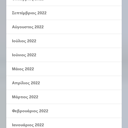
Σεπτέμβριος 2022
Αύγουστος 2022
Ιούλιος 2022
Ιούνιος 2022
Μάιος 2022
Απρίλιος 2022
Μάρτιος 2022
Φεβρουάριος 2022
Ιανουάριος 2022