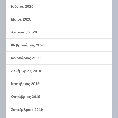
Ιούνιος 2020
Μάιος 2020
Απρίλιος 2020
Φεβρουάριος 2020
Ιανουάριος 2020
Δεκέμβριος 2019
Νοέμβριος 2019
Οκτώβριος 2019
Σεπτέμβριος 2019