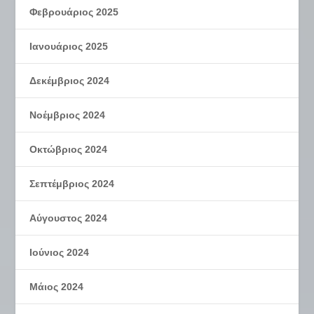
Φεβρουάριος 2025
Ιανουάριος 2025
Δεκέμβριος 2024
Νοέμβριος 2024
Οκτώβριος 2024
Σεπτέμβριος 2024
Αύγουστος 2024
Ιούνιος 2024
Μάιος 2024