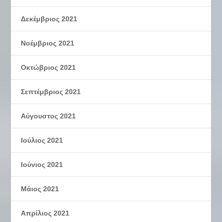
Δεκέμβριος 2021
Νοέμβριος 2021
Οκτώβριος 2021
Σεπτέμβριος 2021
Αύγουστος 2021
Ιούλιος 2021
Ιούνιος 2021
Μάιος 2021
Απρίλιος 2021