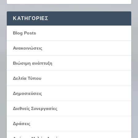
KΑΤΗΓΟΡΊΕΣ
Blog Posts
Ανακοινώσεις
Βιώσιμη ανάπτυξη
Δελτία Τύπου
Δημοσιεύσεις
Διεθνείς Συνεργασίες
Δράσεις