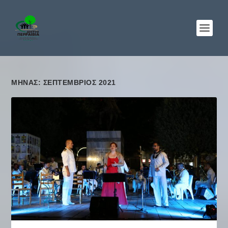
ΜΉΝΑΣ: ΣΕΠΤΈΜΒΡΙΟΣ 2021