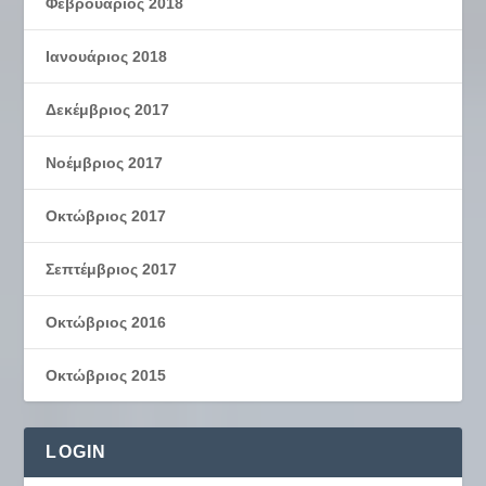
Φεβρουάριος 2018
Ιανουάριος 2018
Δεκέμβριος 2017
Νοέμβριος 2017
Οκτώβριος 2017
Σεπτέμβριος 2017
Οκτώβριος 2016
Οκτώβριος 2015
LOGIN