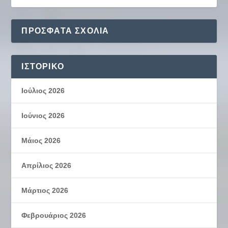
ΠΡΌΣΦΑΤΑ ΣΧΌΛΙΑ
ΙΣΤΟΡΙΚΌ
Ιούλιος 2026
Ιούνιος 2026
Μάιος 2026
Απρίλιος 2026
Μάρτιος 2026
Φεβρουάριος 2026