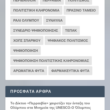
ΠΕΡΙΒΑΛΛΟΝ
ΠΕΡΡΑΙΒΙΑ
ΠΟΛΙΤΙΣΜΟΣ
ΠΟΛΙΤΙΣΤΙΚΗ ΚΛΗΡΟΝΟΜΙΑ
ΠΡΑΣΙΝΟ ΤΑΜΕΙΟ
ΡΆΛΙ ΟΛΎΜΠΟΥ
ΣΥΝΑΥΛΙΑ
ΣΥΝΕΔΡΙΟ ΨΗΦΙΟΠΟΙΗΣΗΣ
ΤΕΠΑΚ
ΧΟΠΣ ΣΠΑΡΜΟΥ
ΨΗΦΙΑΚΟΣ ΠΟΛΙΤΙΣΜΟΣ
ΨΗΦΙΟΠΟΙΗΣΗ
ΨΗΦΙΟΠΟΙΗΣΗ ΠΟΛΙΤΙΣΤΙΚΗΣ ΚΛΗΡΟΝΟΜΙΑΣ
ΑΡΩΜΑΤΙΚΑ ΦΥΤΑ
ΦΑΡΜΑΚΕΥΤΙΚΑ ΦΥΤΑ
ΠΡΌΣΦΑΤΑ ΆΡΘΡΑ
Το Δίκτυο «Περραιβία» χαιρετίζει την ένταξη του
Ολύμπου στα Μνημεία της UNESCO-Ο Όλυμπος