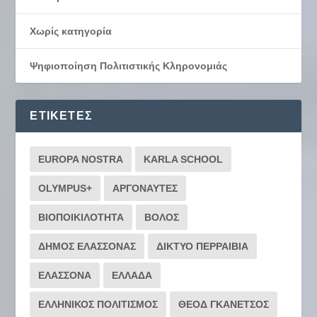
Χωρίς κατηγορία
Ψηφιοποίηση Πολιτιστικής Κληρονομιάς
ΕΤΙΚΈΤΕΣ
EUROPA NOSTRA
KARLA SCHOOL
OLYMPUS+
ΑΡΓΟΝΑΥΤΕΣ
ΒΙΟΠΟΙΚΙΛΟΤΗΤΑ
ΒΟΛΟΣ
ΔΗΜΟΣ ΕΛΑΣΣΟΝΑΣ
ΔΙΚΤΥΟ ΠΕΡΡΑΙΒΙΑ
ΕΛΑΣΣΟΝΑ
ΕΛΛΑΔΑ
ΕΛΛΗΝΙΚΟΣ ΠΟΛΙΤΙΣΜΟΣ
ΘΕΟΔ ΓΚΑΝΕΤΣΟΣ