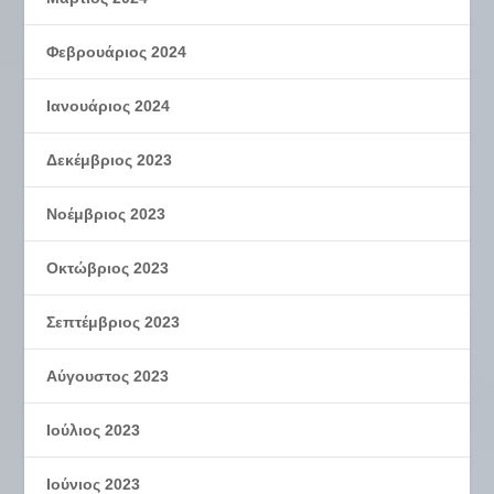
Φεβρουάριος 2024
Ιανουάριος 2024
Δεκέμβριος 2023
Νοέμβριος 2023
Οκτώβριος 2023
Σεπτέμβριος 2023
Αύγουστος 2023
Ιούλιος 2023
Ιούνιος 2023