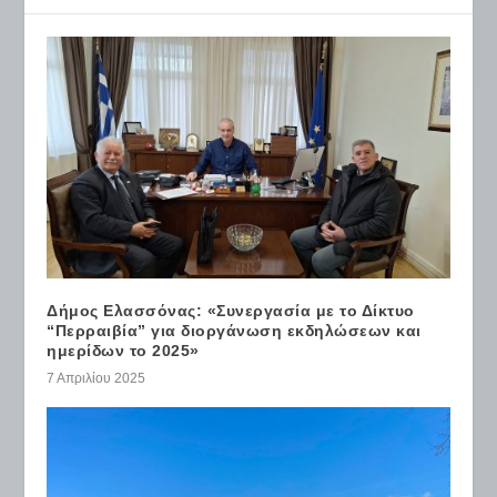
Δήμος Ελασσόνας: «Συνεργασία με το Δίκτυο
“Περραιβία” για διοργάνωση εκδηλώσεων και
ημερίδων το 2025»
7 Απριλίου 2025