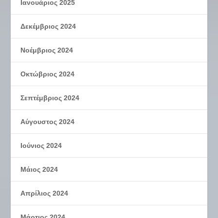
Ιανουάριος 2025
Δεκέμβριος 2024
Νοέμβριος 2024
Οκτώβριος 2024
Σεπτέμβριος 2024
Αύγουστος 2024
Ιούνιος 2024
Μάιος 2024
Απρίλιος 2024
Μάρτιος 2024