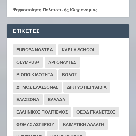
Ψηφιοποίηση Πολιτιστικής Κληρονομιάς
ΕΤΙΚΈΤΕΣ
EUROPA NOSTRA
KARLA SCHOOL
OLYMPUS+
ΑΡΓΟΝΑΥΤΕΣ
ΒΙΟΠΟΙΚΙΛΟΤΗΤΑ
ΒΟΛΟΣ
ΔΗΜΟΣ ΕΛΑΣΣΟΝΑΣ
ΔΙΚΤΥΟ ΠΕΡΡΑΙΒΙΑ
ΕΛΑΣΣΟΝΑ
ΕΛΛΑΔΑ
ΕΛΛΗΝΙΚΟΣ ΠΟΛΙΤΙΣΜΟΣ
ΘΕΟΔ ΓΚΑΝΕΤΣΟΣ
ΘΩΜΑΣ ΑΣΤΕΡΙΟΥ
ΚΛΙΜΑΤΙΚΗ ΑΛΛΑΓΗ