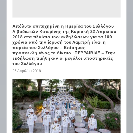
Απόλυτα επιτυχημένη η Ημερίδα του Συλλόγου
Λιβαδιωτών Κατερίνης της Κυριακή 22 Απριλίου
2018 στα πλαίσια των εκδηλώσεων για τα 100
χρόνια από την ίδρυσή του Λαμπρή είναι η
πορεία του Συλλόγου – Επίσημος
προσκεκλημένος το Δίκτυο “ΠΕΡΡΑΙΒΙΑ” – Στην
εκδήλωση τιμήθηκαν οι μεγάλοι υποστηρικτές
του Συλλόγου
26 Απριλίου 2018