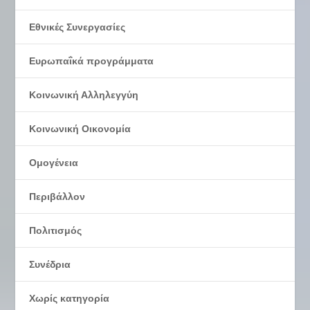
Εθνικές Συνεργασίες
Ευρωπαΐκά προγράμματα
Κοινωνική Αλληλεγγύη
Κοινωνική Οικονομία
Ομογένεια
Περιβάλλον
Πολιτισμός
Συνέδρια
Χωρίς κατηγορία