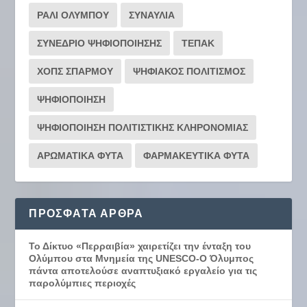
ΡΆΛΙ ΟΛΎΜΠΟΥ
ΣΥΝΑΥΛΙΑ
ΣΥΝΕΔΡΙΟ ΨΗΦΙΟΠΟΙΗΣΗΣ
ΤΕΠΑΚ
ΧΟΠΣ ΣΠΑΡΜΟΥ
ΨΗΦΙΑΚΟΣ ΠΟΛΙΤΙΣΜΟΣ
ΨΗΦΙΟΠΟΙΗΣΗ
ΨΗΦΙΟΠΟΙΗΣΗ ΠΟΛΙΤΙΣΤΙΚΗΣ ΚΛΗΡΟΝΟΜΙΑΣ
ΑΡΩΜΑΤΙΚΑ ΦΥΤΑ
ΦΑΡΜΑΚΕΥΤΙΚΑ ΦΥΤΑ
ΠΡΌΣΦΑΤΑ ΆΡΘΡΑ
Το Δίκτυο «Περραιβία» χαιρετίζει την ένταξη του
Ολύμπου στα Μνημεία της UNESCO-Ο Όλυμπος
πάντα αποτελούσε αναπτυξιακό εργαλείο για τις
παρολύμπιες περιοχές