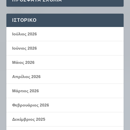
ΙΣΤΟΡΙΚΌ
Ιούλιος 2026
Ιούνιος 2026
Μάιος 2026
Απρίλιος 2026
Μάρτιος 2026
Φεβρουάριος 2026
Δεκέμβριος 2025