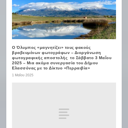
Ο Όλυμπος «μαγνητίζει» τους φακούς
βραβευμένων φωτογράφων – Διοργάνωση
φωτογραφικής αποστολής το Σάββατο 3 Μαΐου
2025 – Μια ακόμα συνεργασία του Δήμου
Ελασσόνας με το Δίκτυο «Περραιβία»
1 Μαΐου 2025