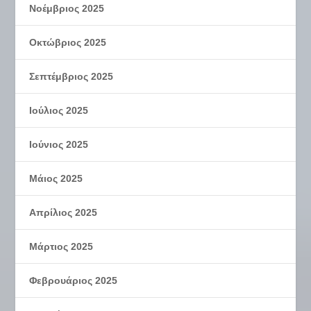
Νοέμβριος 2025
Οκτώβριος 2025
Σεπτέμβριος 2025
Ιούλιος 2025
Ιούνιος 2025
Μάιος 2025
Απρίλιος 2025
Μάρτιος 2025
Φεβρουάριος 2025