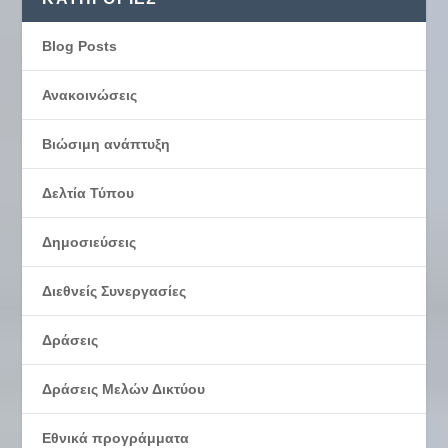
Blog Posts
Ανακοινώσεις
Βιώσιμη ανάπτυξη
Δελτία Τύπου
Δημοσιεύσεις
Διεθνείς Συνεργασίες
Δράσεις
Δράσεις Μελών Δικτύου
Εθνικά προγράμματα