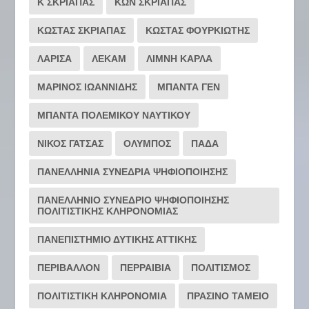
Κ ΣΚΡΙΑΠΑΣ
ΚΩΝ ΣΚΡΙΑΠΑΣ
ΚΩΣΤΑΣ ΣΚΡΙΑΠΑΣ
ΚΩΣΤΑΣ ΦΟΥΡΚΙΩΤΗΣ
ΛΑΡΙΣΑ
ΛΕΚΑΜ
ΛΙΜΝΗ ΚΑΡΛΑ
ΜΑΡΙΝΟΣ ΙΩΑΝΝΙΔΗΣ
ΜΠΑΝΤΑ ΓΕΝ
ΜΠΑΝΤΑ ΠΟΛΕΜΙΚΟΥ ΝΑΥΤΙΚΟΥ
ΝΙΚΟΣ ΓΑΤΣΑΣ
ΟΛΥΜΠΟΣ
ΠΑΔΑ
ΠΑΝΕΛΛΗΝΙΑ ΣΥΝΕΔΡΙΑ ΨΗΦΙΟΠΟΙΗΣΗΣ
ΠΑΝΕΛΛΗΝΙΟ ΣΥΝΕΔΡΙΟ ΨΗΦΙΟΠΟΙΗΣΗΣ
ΠΟΛΙΤΙΣΤΙΚΗΣ ΚΛΗΡΟΝΟΜΙΑΣ
ΠΑΝΕΠΙΣΤΗΜΙΟ ΔΥΤΙΚΗΣ ΑΤΤΙΚΗΣ
ΠΕΡΙΒΑΛΛΟΝ
ΠΕΡΡΑΙΒΙΑ
ΠΟΛΙΤΙΣΜΟΣ
ΠΟΛΙΤΙΣΤΙΚΗ ΚΛΗΡΟΝΟΜΙΑ
ΠΡΑΣΙΝΟ ΤΑΜΕΙΟ