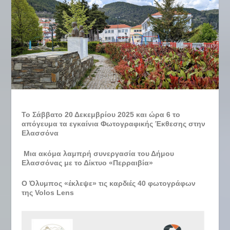
Το Σάββατο 20 Δεκεμβρίου 2025 και ώρα 6 το
απόγευμα τα εγκαίνια Φωτογραφικής Έκθεσης στην
Ελασσόνα
Μια ακόμα λαμπρή συνεργασία του Δήμου
Ελασσόνας με το Δίκτυο «Περραιβία»
Ο Όλυμπος «έκλεψε» τις καρδιές 40 φωτογράφων
της
Volos
Lens