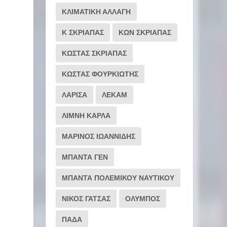
ΚΛΙΜΑΤΙΚΗ ΑΛΛΑΓΗ
Κ ΣΚΡΙΑΠΑΣ
ΚΩΝ ΣΚΡΙΑΠΑΣ
ΚΩΣΤΑΣ ΣΚΡΙΑΠΑΣ
ΚΩΣΤΑΣ ΦΟΥΡΚΙΩΤΗΣ
ΛΑΡΙΣΑ
ΛΕΚΑΜ
ΛΙΜΝΗ ΚΑΡΛΑ
ΜΑΡΙΝΟΣ ΙΩΑΝΝΙΔΗΣ
ΜΠΑΝΤΑ ΓΕΝ
ΜΠΑΝΤΑ ΠΟΛΕΜΙΚΟΥ ΝΑΥΤΙΚΟΥ
ΝΙΚΟΣ ΓΑΤΣΑΣ
ΟΛΥΜΠΟΣ
ΠΑΔΑ