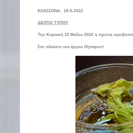
ΕΛΑΣΣΟΝΑ, 19-5-2022 Δ
ΔΕΛΤΙΟ ΤΥΠΟΥ
Την Κυριακή 22 Μαΐου 2022 η πρώτη ορειβατ
Στο πλαίσιο του έργου
Olympus
+