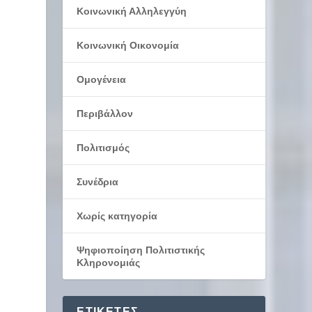
Κοινωνική Αλληλεγγύη
Κοινωνική Οικονομία
Ομογένεια
Περιβάλλον
Πολιτισμός
Συνέδρια
Χωρίς κατηγορία
Ψηφιοποίηση Πολιτιστικής
Κληρονομιάς
ΕΤΙΚΈΤΕΣ