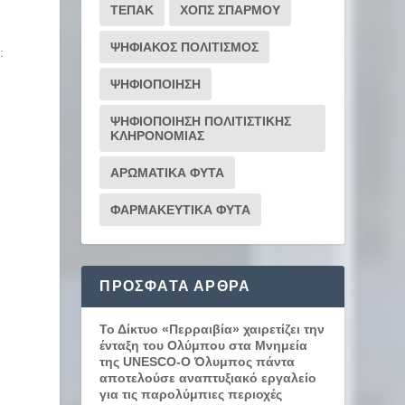
ΤΕΠΑΚ
ΧΟΠΣ ΣΠΑΡΜΟΥ
ΨΗΦΙΑΚΟΣ ΠΟΛΙΤΙΣΜΟΣ
:
ΨΗΦΙΟΠΟΙΗΣΗ
ΨΗΦΙΟΠΟΙΗΣΗ ΠΟΛΙΤΙΣΤΙΚΗΣ
ΚΛΗΡΟΝΟΜΙΑΣ
ΑΡΩΜΑΤΙΚΑ ΦΥΤΑ
ΦΑΡΜΑΚΕΥΤΙΚΑ ΦΥΤΑ
ΠΡΌΣΦΑΤΑ ΆΡΘΡΑ
Το Δίκτυο «Περραιβία» χαιρετίζει την
ένταξη του Ολύμπου στα Μνημεία
της UNESCO-Ο Όλυμπος πάντα
αποτελούσε αναπτυξιακό εργαλείο
για τις παρολύμπιες περιοχές