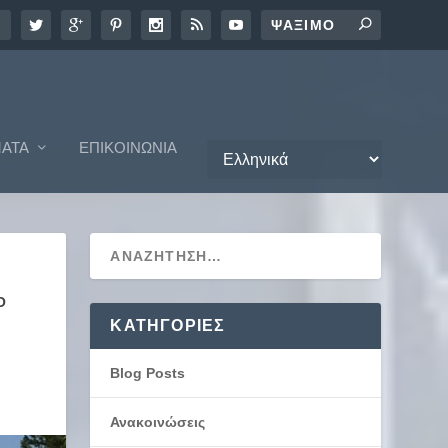
ΑΤΑ
ΕΠΙΚΟΙΝΩΝΊΑ
Ο
KΑΤΗΓΟΡΊΕΣ
Blog Posts
Ανακοινώσεις