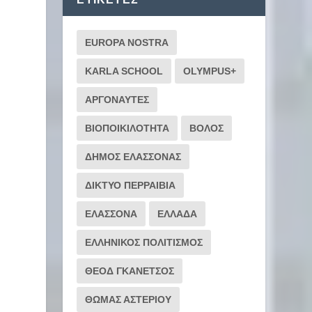
EUROPA NOSTRA
KARLA SCHOOL
OLYMPUS+
ΑΡΓΟΝΑΥΤΕΣ
ΒΙΟΠΟΙΚΙΛΟΤΗΤΑ
ΒΟΛΟΣ
ΔΗΜΟΣ ΕΛΑΣΣΟΝΑΣ
ΔΙΚΤΥΟ ΠΕΡΡΑΙΒΙΑ
ΕΛΑΣΣΟΝΑ
ΕΛΛΑΔΑ
ΕΛΛΗΝΙΚΟΣ ΠΟΛΙΤΙΣΜΟΣ
ΘΕΟΔ ΓΚΑΝΕΤΣΟΣ
ΘΩΜΑΣ ΑΣΤΕΡΙΟΥ