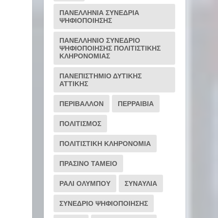
ΠΑΝΕΛΛΗΝΙΑ ΣΥΝΕΔΡΙΑ
ΨΗΦΙΟΠΟΙΗΣΗΣ
ΠΑΝΕΛΛΗΝΙΟ ΣΥΝΕΔΡΙΟ
ΨΗΦΙΟΠΟΙΗΣΗΣ ΠΟΛΙΤΙΣΤΙΚΗΣ
ΚΛΗΡΟΝΟΜΙΑΣ
ΠΑΝΕΠΙΣΤΗΜΙΟ ΔΥΤΙΚΗΣ
ΑΤΤΙΚΗΣ
ΠΕΡΙΒΑΛΛΟΝ
ΠΕΡΡΑΙΒΙΑ
ΠΟΛΙΤΙΣΜΟΣ
ΠΟΛΙΤΙΣΤΙΚΗ ΚΛΗΡΟΝΟΜΙΑ
ΠΡΑΣΙΝΟ ΤΑΜΕΙΟ
ΡΆΛΙ ΟΛΎΜΠΟΥ
ΣΥΝΑΥΛΙΑ
ΣΥΝΕΔΡΙΟ ΨΗΦΙΟΠΟΙΗΣΗΣ