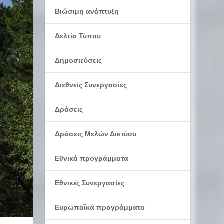
Βιώσιμη ανάπτυξη
Δελτία Τύπου
Δημοσιεύσεις
Διεθνείς Συνεργασίες
Δράσεις
Δράσεις Μελών Δικτύου
Εθνικά προγράμματα
Εθνικές Συνεργασίες
Ευρωπαΐκά προγράμματα