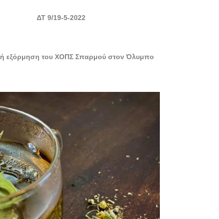
Τ 9/19-5-2022
ική εξόρμηση του ΧΟΠΣ Σπαρμού στον Όλυμπο