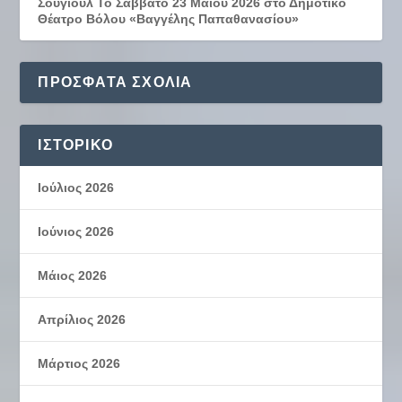
Σουγιούλ Το Σάββατο 23 Μαΐου 2026 στο Δημοτικό
Θέατρο Βόλου «Βαγγέλης Παπαθανασίου»
ΠΡΌΣΦΑΤΑ ΣΧΌΛΙΑ
ΙΣΤΟΡΙΚΌ
Ιούλιος 2026
Ιούνιος 2026
Μάιος 2026
Απρίλιος 2026
Μάρτιος 2026