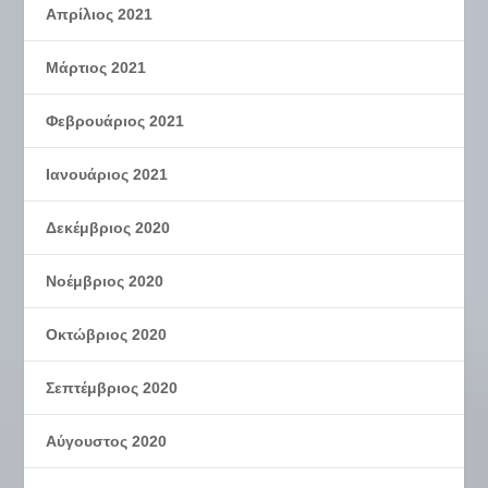
Απρίλιος 2021
Μάρτιος 2021
Φεβρουάριος 2021
Ιανουάριος 2021
Δεκέμβριος 2020
Νοέμβριος 2020
Οκτώβριος 2020
Σεπτέμβριος 2020
Αύγουστος 2020