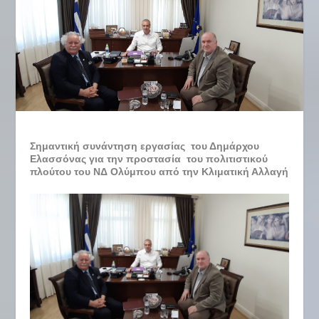
Σημαντική συνάντηση εργασίας του Δημάρχου
Ελασσόνας για την προστασία του πολιτιστικού
πλούτου του ΝΔ Ολύμπου από την Κλιματική Αλλαγή