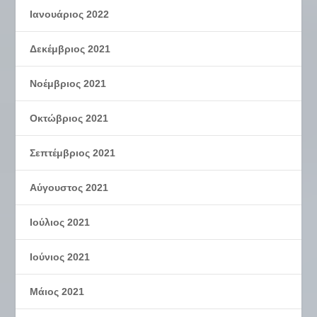
Ιανουάριος 2022
Δεκέμβριος 2021
Νοέμβριος 2021
Οκτώβριος 2021
Σεπτέμβριος 2021
Αύγουστος 2021
Ιούλιος 2021
Ιούνιος 2021
Μάιος 2021