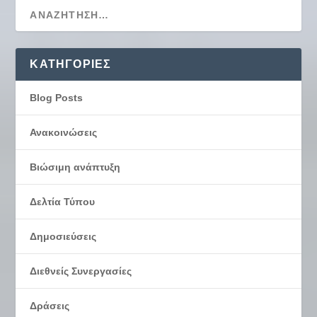
KΑΤΗΓΟΡΊΕΣ
Blog Posts
Ανακοινώσεις
Βιώσιμη ανάπτυξη
Δελτία Τύπου
Δημοσιεύσεις
Διεθνείς Συνεργασίες
Δράσεις