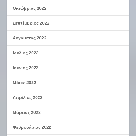
Οκτώβριος 2022
Σεπτέμβριος 2022
Αύγουστος 2022
Ιούλιος 2022
Ιούνιος 2022
Μάιος 2022
Απρίλιος 2022
Μάρτιος 2022
Φεβρουάριος 2022