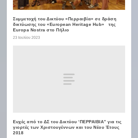
Συμμετοχή του Δικτύου «Περραιβία» σε δράση
δικτύωσης του «European Heritage Hub» της
Europa Nostra στο Πήλιο
23 Ιουλίου 2023
Ευχές από το ΔΣ του Δικτύου ‘ΠΕΡΡΑΙΒΙΑ” για τις
γιορτές των Χριστουγέννων και του Νέου Έτους
2018