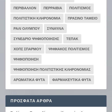
ΠΕΡΙΒΑΛΛΟΝ
ΠΕΡΡΑΙΒΙΑ
ΠΟΛΙΤΙΣΜΟΣ
ΠΟΛΙΤΙΣΤΙΚΗ ΚΛΗΡΟΝΟΜΙΑ
ΠΡΑΣΙΝΟ ΤΑΜΕΙΟ
ΡΆΛΙ ΟΛΎΜΠΟΥ
ΣΥΝΑΥΛΙΑ
ΣΥΝΕΔΡΙΟ ΨΗΦΙΟΠΟΙΗΣΗΣ
ΤΕΠΑΚ
ΧΟΠΣ ΣΠΑΡΜΟΥ
ΨΗΦΙΑΚΟΣ ΠΟΛΙΤΙΣΜΟΣ
ΨΗΦΙΟΠΟΙΗΣΗ
ΨΗΦΙΟΠΟΙΗΣΗ ΠΟΛΙΤΙΣΤΙΚΗΣ ΚΛΗΡΟΝΟΜΙΑΣ
ΑΡΩΜΑΤΙΚΑ ΦΥΤΑ
ΦΑΡΜΑΚΕΥΤΙΚΑ ΦΥΤΑ
ΠΡΌΣΦΑΤΑ ΆΡΘΡΑ