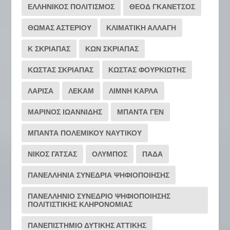
ΕΛΛΗΝΙΚΟΣ ΠΟΛΙΤΙΣΜΟΣ
ΘΕΟΔ ΓΚΑΝΕΤΣΟΣ
ΘΩΜΑΣ ΑΣΤΕΡΙΟΥ
ΚΛΙΜΑΤΙΚΗ ΑΛΛΑΓΗ
Κ ΣΚΡΙΑΠΑΣ
ΚΩΝ ΣΚΡΙΑΠΑΣ
ΚΩΣΤΑΣ ΣΚΡΙΑΠΑΣ
ΚΩΣΤΑΣ ΦΟΥΡΚΙΩΤΗΣ
ΛΑΡΙΣΑ
ΛΕΚΑΜ
ΛΙΜΝΗ ΚΑΡΛΑ
ΜΑΡΙΝΟΣ ΙΩΑΝΝΙΔΗΣ
ΜΠΑΝΤΑ ΓΕΝ
ΜΠΑΝΤΑ ΠΟΛΕΜΙΚΟΥ ΝΑΥΤΙΚΟΥ
ΝΙΚΟΣ ΓΑΤΣΑΣ
ΟΛΥΜΠΟΣ
ΠΑΔΑ
ΠΑΝΕΛΛΗΝΙΑ ΣΥΝΕΔΡΙΑ ΨΗΦΙΟΠΟΙΗΣΗΣ
ΠΑΝΕΛΛΗΝΙΟ ΣΥΝΕΔΡΙΟ ΨΗΦΙΟΠΟΙΗΣΗΣ
ΠΟΛΙΤΙΣΤΙΚΗΣ ΚΛΗΡΟΝΟΜΙΑΣ
ΠΑΝΕΠΙΣΤΗΜΙΟ ΔΥΤΙΚΗΣ ΑΤΤΙΚΗΣ