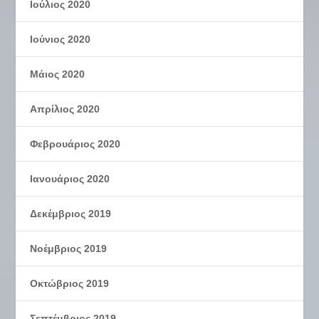
Ιούλιος 2020
Ιούνιος 2020
Μάιος 2020
Απρίλιος 2020
Φεβρουάριος 2020
Ιανουάριος 2020
Δεκέμβριος 2019
Νοέμβριος 2019
Οκτώβριος 2019
Σεπτέμβριος 2019