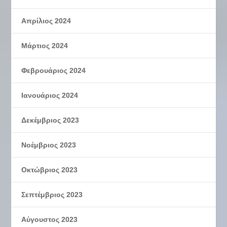
Απρίλιος 2024
Μάρτιος 2024
Φεβρουάριος 2024
Ιανουάριος 2024
Δεκέμβριος 2023
Νοέμβριος 2023
Οκτώβριος 2023
Σεπτέμβριος 2023
Αύγουστος 2023