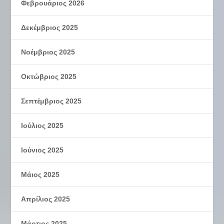
Φεβρουάριος 2026
Δεκέμβριος 2025
Νοέμβριος 2025
Οκτώβριος 2025
Σεπτέμβριος 2025
Ιούλιος 2025
Ιούνιος 2025
Μάιος 2025
Απρίλιος 2025
Μάρτιος 2025