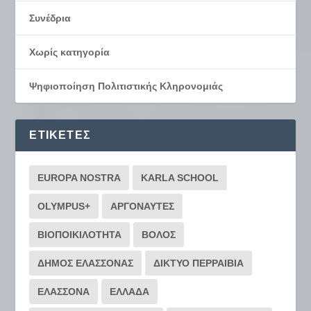
Συνέδρια
Χωρίς κατηγορία
Ψηφιοποίηση Πολιτιστικής Κληρονομιάς
ΕΤΙΚΈΤΕΣ
EUROPA NOSTRA
KARLA SCHOOL
OLYMPUS+
ΑΡΓΟΝΑΥΤΕΣ
ΒΙΟΠΟΙΚΙΛΟΤΗΤΑ
ΒΟΛΟΣ
ΔΗΜΟΣ ΕΛΑΣΣΟΝΑΣ
ΔΙΚΤΥΟ ΠΕΡΡΑΙΒΙΑ
ΕΛΑΣΣΟΝΑ
ΕΛΛΑΔΑ