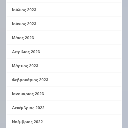
Ιούλιος 2023
Ιούνιος 2023
Μάιος 2023
Απρίλιος 2023
Μάρτιος 2023
Φεβρουάριος 2023
Ιανουάριος 2023
Δεκέμβριος 2022
Νοέμβριος 2022