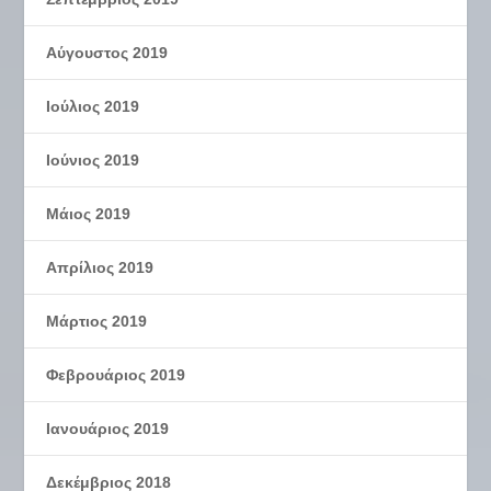
Αύγουστος 2019
Ιούλιος 2019
Ιούνιος 2019
Μάιος 2019
Απρίλιος 2019
Μάρτιος 2019
Φεβρουάριος 2019
Ιανουάριος 2019
Δεκέμβριος 2018