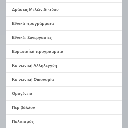
Δράσεις Μελών Δικτύου
Εθνικά προγράμματα
Εθνικές Συνεργασίες
Ευρωπαΐκά προγράμματα
Κοινωνική Αλληλεγγύη
Κοινωνική Οικονομία
Ομογένεια
Περιβάλλον
Πολιτισμός