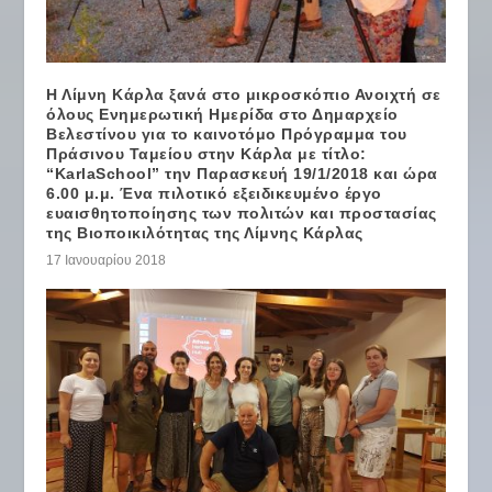
Η Λίμνη Κάρλα ξανά στο μικροσκόπιο Ανοιχτή σε
όλους Ενημερωτική Ημερίδα στο Δημαρχείο
Βελεστίνου για το καινοτόμο Πρόγραμμα του
Πράσινου Ταμείου στην Κάρλα με τίτλο:
“KarlaSchool” την Παρασκευή 19/1/2018 και ώρα
6.00 μ.μ. Ένα πιλοτικό εξειδικευμένο έργο
ευαισθητοποίησης των πολιτών και προστασίας
της Βιοποικιλότητας της Λίμνης Κάρλας
17 Ιανουαρίου 2018