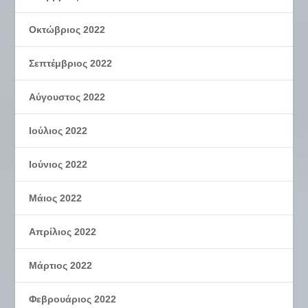
Οκτώβριος 2022
Σεπτέμβριος 2022
Αύγουστος 2022
Ιούλιος 2022
Ιούνιος 2022
Μάιος 2022
Απρίλιος 2022
Μάρτιος 2022
Φεβρουάριος 2022