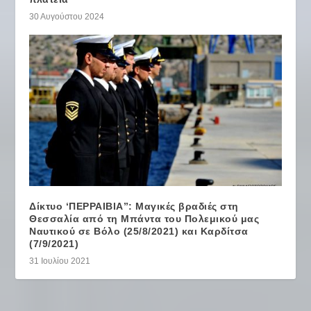
30 Αυγούστου 2024
Δίκτυο ‘ΠΕΡΡΑΙΒΙΑ”: Μαγικές βραδιές στη
Θεσσαλία από τη Μπάντα του Πολεμικού μας
Ναυτικού σε Βόλο (25/8/2021) και Καρδίτσα
(7/9/2021)
31 Ιουλίου 2021