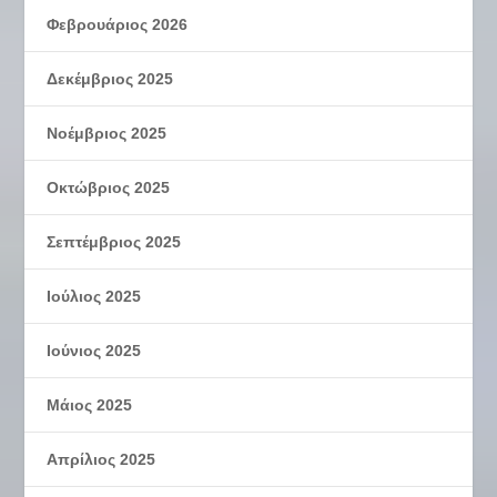
Φεβρουάριος 2026
Δεκέμβριος 2025
Νοέμβριος 2025
Οκτώβριος 2025
Σεπτέμβριος 2025
Ιούλιος 2025
Ιούνιος 2025
Μάιος 2025
Απρίλιος 2025