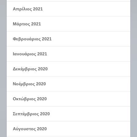
Απρίλιος 2021
Μάρτιος 2021
Φεβρουάριος 2021
Ιανουάριος 2021
Δεκέμβριος 2020
Νοέμβριος 2020
Οκτώβριος 2020
Σεπτέμβριος 2020
Αύγουστος 2020