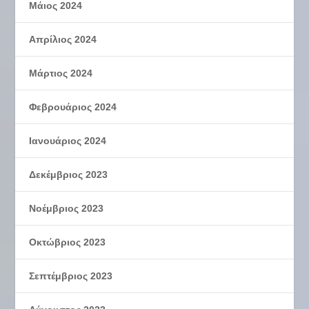
Μάιος 2024
Απρίλιος 2024
Μάρτιος 2024
Φεβρουάριος 2024
Ιανουάριος 2024
Δεκέμβριος 2023
Νοέμβριος 2023
Οκτώβριος 2023
Σεπτέμβριος 2023