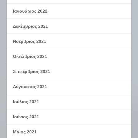
Ιανουάριος 2022
Δεκέμβριος 2021
Νοέμβριος 2021
Οκτώβριος 2021
Σεπτέμβριος 2021
Αύγουστος 2021
Ιούλιος 2021
Ιούνιος 2021
Μάιος 2021