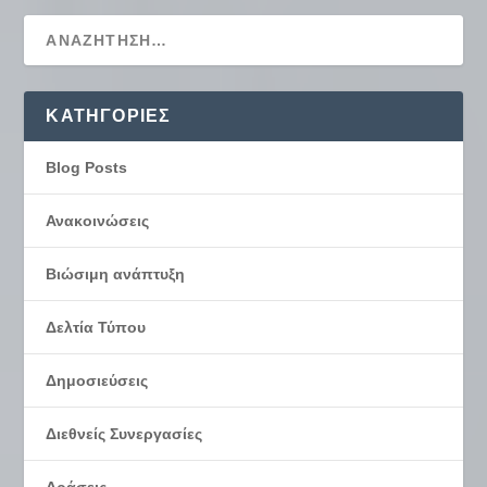
KΑΤΗΓΟΡΊΕΣ
Blog Posts
Ανακοινώσεις
Βιώσιμη ανάπτυξη
Δελτία Τύπου
Δημοσιεύσεις
Διεθνείς Συνεργασίες
Δράσεις