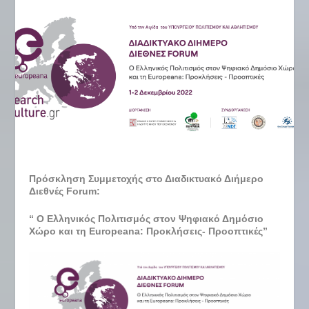
Πρόσκληση Συμμετοχής στο Διαδικτυακό Διήμερο
Διεθνές Forum:
“ Ο Ελληνικός Πολιτισμός στον Ψηφιακό Δημόσιο
Χώρο και τη Europeana: Προκλήσεις- Προοπτικές”