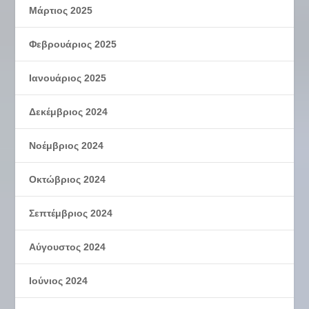
Μάρτιος 2025
Φεβρουάριος 2025
Ιανουάριος 2025
Δεκέμβριος 2024
Νοέμβριος 2024
Οκτώβριος 2024
Σεπτέμβριος 2024
Αύγουστος 2024
Ιούνιος 2024