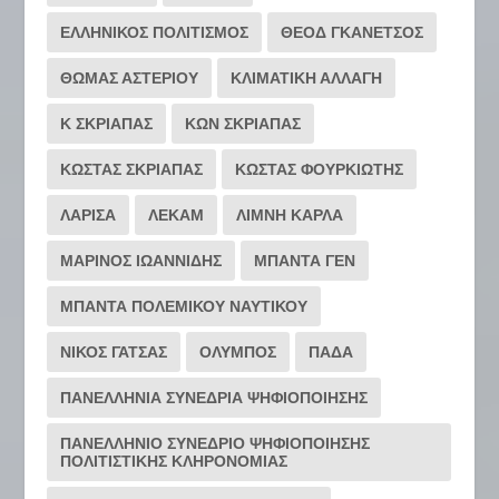
ΕΛΛΗΝΙΚΟΣ ΠΟΛΙΤΙΣΜΟΣ
ΘΕΟΔ ΓΚΑΝΕΤΣΟΣ
ΘΩΜΑΣ ΑΣΤΕΡΙΟΥ
ΚΛΙΜΑΤΙΚΗ ΑΛΛΑΓΗ
Κ ΣΚΡΙΑΠΑΣ
ΚΩΝ ΣΚΡΙΑΠΑΣ
ΚΩΣΤΑΣ ΣΚΡΙΑΠΑΣ
ΚΩΣΤΑΣ ΦΟΥΡΚΙΩΤΗΣ
ΛΑΡΙΣΑ
ΛΕΚΑΜ
ΛΙΜΝΗ ΚΑΡΛΑ
ΜΑΡΙΝΟΣ ΙΩΑΝΝΙΔΗΣ
ΜΠΑΝΤΑ ΓΕΝ
ΜΠΑΝΤΑ ΠΟΛΕΜΙΚΟΥ ΝΑΥΤΙΚΟΥ
ΝΙΚΟΣ ΓΑΤΣΑΣ
ΟΛΥΜΠΟΣ
ΠΑΔΑ
ΠΑΝΕΛΛΗΝΙΑ ΣΥΝΕΔΡΙΑ ΨΗΦΙΟΠΟΙΗΣΗΣ
ΠΑΝΕΛΛΗΝΙΟ ΣΥΝΕΔΡΙΟ ΨΗΦΙΟΠΟΙΗΣΗΣ
ΠΟΛΙΤΙΣΤΙΚΗΣ ΚΛΗΡΟΝΟΜΙΑΣ