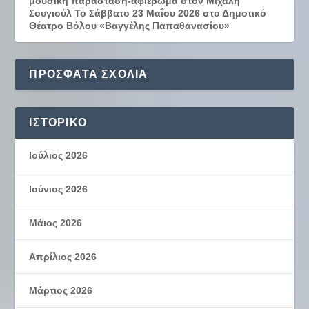
μουσική παράσταση-αφιέρωμα στον Μιχάλη
Σουγιούλ Το Σάββατο 23 Μαΐου 2026 στο Δημοτικό
Θέατρο Βόλου «Βαγγέλης Παπαθανασίου»
ΠΡΌΣΦΑΤΑ ΣΧΌΛΙΑ
ΙΣΤΟΡΙΚΌ
Ιούλιος 2026
Ιούνιος 2026
Μάιος 2026
Απρίλιος 2026
Μάρτιος 2026