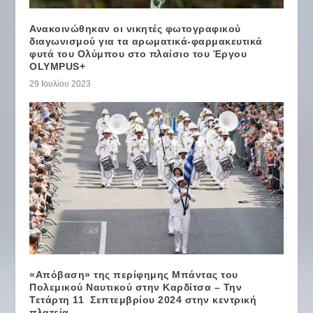
Ανακοινώθηκαν οι νικητές φωτογραφικού
διαγωνισμού για τα αρωματικά-φαρμακευτικά
φυτά του Ολύμπου στο πλαίσιο του Έργου
OLYMPUS+
29 Ιουλίου 2023
«Απόβαση» της περίφημης Μπάντας του
Πολεμικού Ναυτικού στην Καρδίτσα – Την
Τετάρτη 11 Σεπτεμβρίου 2024 στην κεντρική
πλατεία