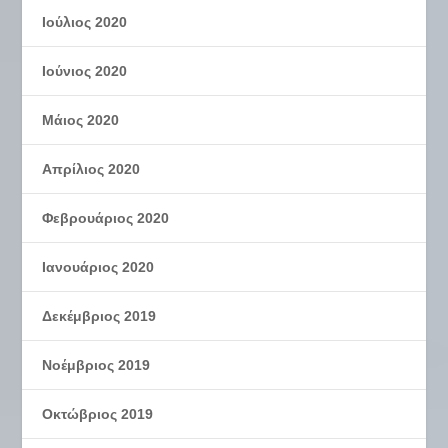
Ιούλιος 2020
Ιούνιος 2020
Μάιος 2020
Απρίλιος 2020
Φεβρουάριος 2020
Ιανουάριος 2020
Δεκέμβριος 2019
Νοέμβριος 2019
Οκτώβριος 2019