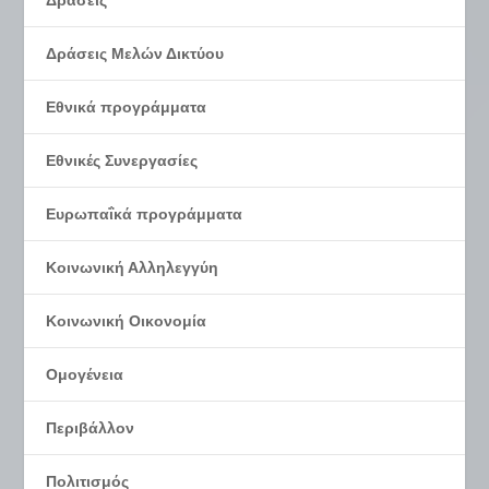
Δράσεις Μελών Δικτύου
Εθνικά προγράμματα
Εθνικές Συνεργασίες
Ευρωπαΐκά προγράμματα
Κοινωνική Αλληλεγγύη
Κοινωνική Οικονομία
Ομογένεια
Περιβάλλον
Πολιτισμός