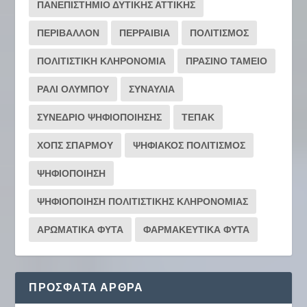
ΠΑΝΕΠΙΣΤΗΜΙΟ ΔΥΤΙΚΗΣ ΑΤΤΙΚΗΣ
ΠΕΡΙΒΑΛΛΟΝ
ΠΕΡΡΑΙΒΙΑ
ΠΟΛΙΤΙΣΜΟΣ
ΠΟΛΙΤΙΣΤΙΚΗ ΚΛΗΡΟΝΟΜΙΑ
ΠΡΑΣΙΝΟ ΤΑΜΕΙΟ
ΡΆΛΙ ΟΛΎΜΠΟΥ
ΣΥΝΑΥΛΙΑ
ΣΥΝΕΔΡΙΟ ΨΗΦΙΟΠΟΙΗΣΗΣ
ΤΕΠΑΚ
ΧΟΠΣ ΣΠΑΡΜΟΥ
ΨΗΦΙΑΚΟΣ ΠΟΛΙΤΙΣΜΟΣ
ΨΗΦΙΟΠΟΙΗΣΗ
ΨΗΦΙΟΠΟΙΗΣΗ ΠΟΛΙΤΙΣΤΙΚΗΣ ΚΛΗΡΟΝΟΜΙΑΣ
ΑΡΩΜΑΤΙΚΑ ΦΥΤΑ
ΦΑΡΜΑΚΕΥΤΙΚΑ ΦΥΤΑ
ΠΡΌΣΦΑΤΑ ΆΡΘΡΑ