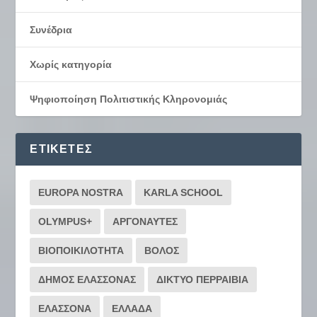
Συνέδρια
Χωρίς κατηγορία
Ψηφιοποίηση Πολιτιστικής Κληρονομιάς
ΕΤΙΚΈΤΕΣ
EUROPA NOSTRA
KARLA SCHOOL
OLYMPUS+
ΑΡΓΟΝΑΥΤΕΣ
ΒΙΟΠΟΙΚΙΛΟΤΗΤΑ
ΒΟΛΟΣ
ΔΗΜΟΣ ΕΛΑΣΣΟΝΑΣ
ΔΙΚΤΥΟ ΠΕΡΡΑΙΒΙΑ
ΕΛΑΣΣΟΝΑ
ΕΛΛΑΔΑ