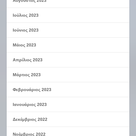
Αύγουστος 2023
Ιούλιος 2023
Ιούνιος 2023
Μάιος 2023
Απρίλιος 2023
Μάρτιος 2023
Φεβρουάριος 2023
Ιανουάριος 2023
Δεκέμβριος 2022
Νοέμβριος 2022