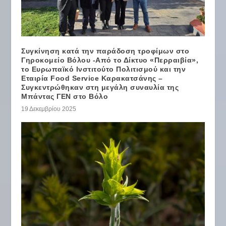
Συγκίνηση κατά την παράδοση τροφίμων στο
Γηροκομείο Βόλου -Από το Δίκτυο «Περραιβία»,
το Ευρωπαϊκό Ινστιτούτο Πολιτισμού και την
Εταιρία Food Service Καρακατσάνης –
Συγκεντρώθηκαν στη μεγάλη συναυλία της
Μπάντας ΓΕΝ στο Βόλο
19 Δεκεμβρίου 2025