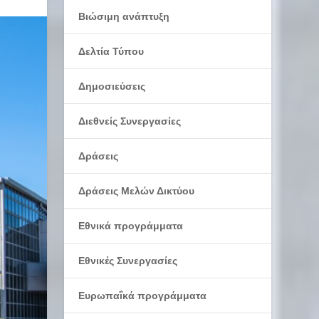
Βιώσιμη ανάπτυξη
Δελτία Τύπου
Δημοσιεύσεις
Διεθνείς Συνεργασίες
Δράσεις
Δράσεις Μελών Δικτύου
Εθνικά προγράμματα
Εθνικές Συνεργασίες
Ευρωπαΐκά προγράμματα