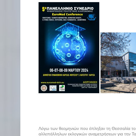
Λόγω των θεομηνιών που έπληξαν τη Θεσσαλία το
αλλεπάλληλων εκλογικών αναμετρήσεων για την Τοπ