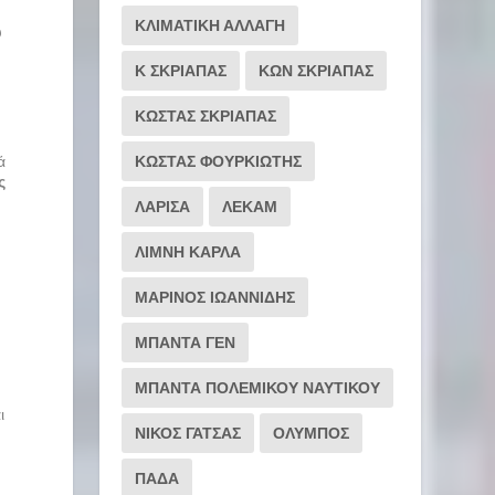
ν
ΚΛΙΜΑΤΙΚΗ ΑΛΛΑΓΗ
υ
Κ ΣΚΡΙΑΠΑΣ
ΚΩΝ ΣΚΡΙΑΠΑΣ
ΚΩΣΤΑΣ ΣΚΡΙΑΠΑΣ
ά
ΚΩΣΤΑΣ ΦΟΥΡΚΙΩΤΗΣ
ς
ΛΑΡΙΣΑ
ΛΕΚΑΜ
ΛΙΜΝΗ ΚΑΡΛΑ
ΜΑΡΙΝΟΣ ΙΩΑΝΝΙΔΗΣ
ΜΠΑΝΤΑ ΓΕΝ
ΜΠΑΝΤΑ ΠΟΛΕΜΙΚΟΥ ΝΑΥΤΙΚΟΥ
ς
ι
ΝΙΚΟΣ ΓΑΤΣΑΣ
ΟΛΥΜΠΟΣ
ΠΑΔΑ