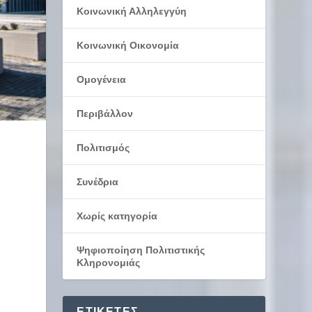
Κοινωνική Αλληλεγγύη
Κοινωνική Οικονομία
Ομογένεια
Περιβάλλον
Πολιτισμός
Συνέδρια
Χωρίς κατηγορία
Ψηφιοποίηση Πολιτιστικής
Κληρονομιάς
ΕΤΙΚΈΤΕΣ