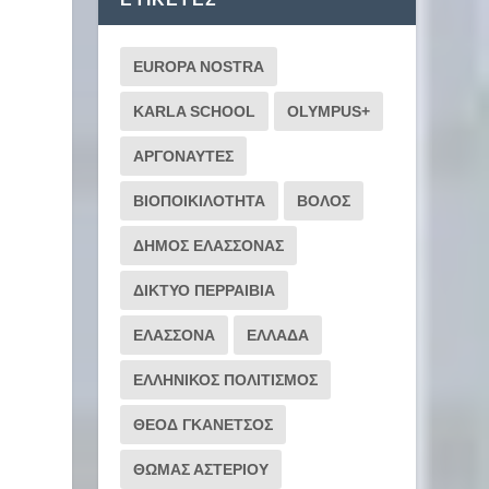
EUROPA NOSTRA
KARLA SCHOOL
OLYMPUS+
ΑΡΓΟΝΑΥΤΕΣ
ΒΙΟΠΟΙΚΙΛΟΤΗΤΑ
ΒΟΛΟΣ
ΔΗΜΟΣ ΕΛΑΣΣΟΝΑΣ
ΔΙΚΤΥΟ ΠΕΡΡΑΙΒΙΑ
ΕΛΑΣΣΟΝΑ
ΕΛΛΑΔΑ
ΕΛΛΗΝΙΚΟΣ ΠΟΛΙΤΙΣΜΟΣ
ΘΕΟΔ ΓΚΑΝΕΤΣΟΣ
ν
ΘΩΜΑΣ ΑΣΤΕΡΙΟΥ