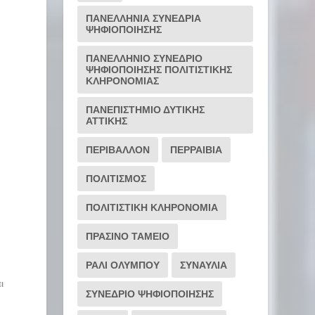
ΠΑΝΕΛΛΗΝΙΑ ΣΥΝΕΔΡΙΑ
ΨΗΦΙΟΠΟΙΗΣΗΣ
ΠΑΝΕΛΛΗΝΙΟ ΣΥΝΕΔΡΙΟ
ΨΗΦΙΟΠΟΙΗΣΗΣ ΠΟΛΙΤΙΣΤΙΚΗΣ
ΚΛΗΡΟΝΟΜΙΑΣ
ΠΑΝΕΠΙΣΤΗΜΙΟ ΔΥΤΙΚΗΣ
ΑΤΤΙΚΗΣ
ΠΕΡΙΒΑΛΛΟΝ
ΠΕΡΡΑΙΒΙΑ
ΠΟΛΙΤΙΣΜΟΣ
ΠΟΛΙΤΙΣΤΙΚΗ ΚΛΗΡΟΝΟΜΙΑ
ΠΡΑΣΙΝΟ ΤΑΜΕΙΟ
ΡΆΛΙ ΟΛΎΜΠΟΥ
ΣΥΝΑΥΛΙΑ
ι
ΣΥΝΕΔΡΙΟ ΨΗΦΙΟΠΟΙΗΣΗΣ