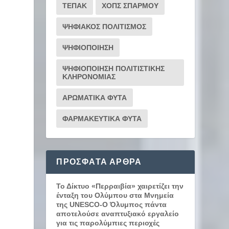
ΤΕΠΑΚ
ΧΟΠΣ ΣΠΑΡΜΟΥ
ΨΗΦΙΑΚΟΣ ΠΟΛΙΤΙΣΜΟΣ
ΨΗΦΙΟΠΟΙΗΣΗ
ΨΗΦΙΟΠΟΙΗΣΗ ΠΟΛΙΤΙΣΤΙΚΗΣ
ΚΛΗΡΟΝΟΜΙΑΣ
ΑΡΩΜΑΤΙΚΑ ΦΥΤΑ
ΦΑΡΜΑΚΕΥΤΙΚΑ ΦΥΤΑ
ΠΡΌΣΦΑΤΑ ΆΡΘΡΑ
Το Δίκτυο «Περραιβία» χαιρετίζει την
ένταξη του Ολύμπου στα Μνημεία
της UNESCO-Ο Όλυμπος πάντα
αποτελούσε αναπτυξιακό εργαλείο
για τις παρολύμπιες περιοχές