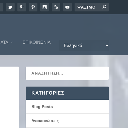
ΑΤΑ
ΕΠΙΚΟΙΝΩΝΊΑ
KΑΤΗΓΟΡΊΕΣ
Blog Posts
Ανακοινώσεις