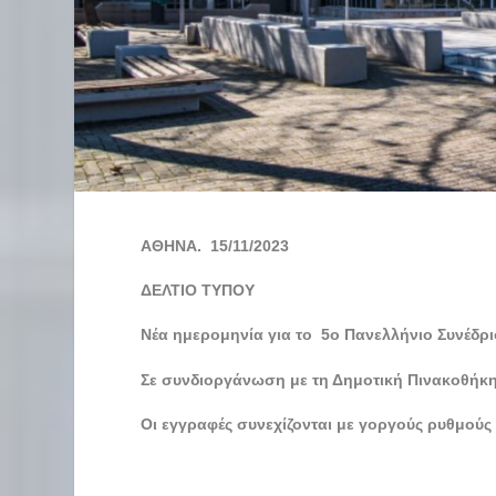
ΑΘΗΝΑ. 15/11/2023
ΔΕΛΤΙΟ ΤΥΠΟΥ
Νέα ημερομηνία για το 5ο Πανελλήνιο Συνέδρ
Σε συνδιοργάνωση με τη Δημοτική Πινακοθήκ
Οι εγγραφές συνεχίζονται με γοργούς ρυθμούς