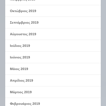
Οκτώβριος 2019
Σεπτέμβριος 2019
Αύγουστος 2019
Ιούλιος 2019
Ιούνιος 2019
Μάιος 2019
Απρίλιος 2019
Μάρτιος 2019
Φεβρουάριος 2019