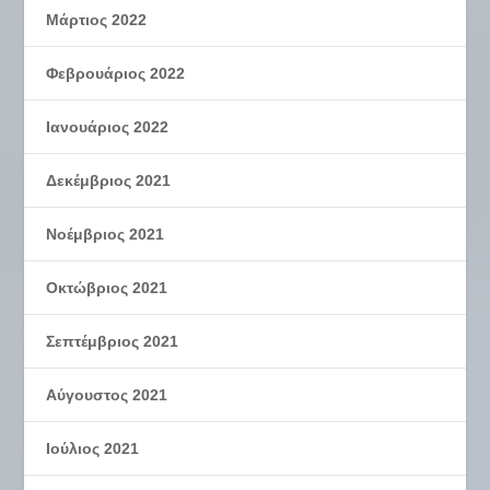
Μάρτιος 2022
Φεβρουάριος 2022
Ιανουάριος 2022
Δεκέμβριος 2021
Νοέμβριος 2021
Οκτώβριος 2021
Σεπτέμβριος 2021
Αύγουστος 2021
Ιούλιος 2021