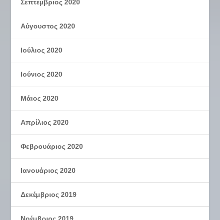
Σεπτέμβριος 2020
Αύγουστος 2020
Ιούλιος 2020
Ιούνιος 2020
Μάιος 2020
Απρίλιος 2020
Φεβρουάριος 2020
Ιανουάριος 2020
Δεκέμβριος 2019
Νοέμβριος 2019