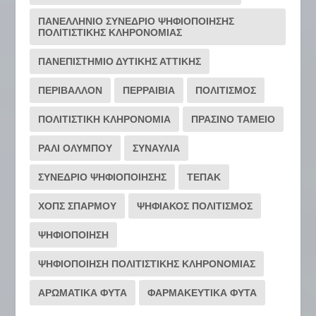
ΠΑΝΕΛΛΗΝΙΟ ΣΥΝΕΔΡΙΟ ΨΗΦΙΟΠΟΙΗΣΗΣ
ΠΟΛΙΤΙΣΤΙΚΗΣ ΚΛΗΡΟΝΟΜΙΑΣ
ΠΑΝΕΠΙΣΤΗΜΙΟ ΔΥΤΙΚΗΣ ΑΤΤΙΚΗΣ
ΠΕΡΙΒΑΛΛΟΝ
ΠΕΡΡΑΙΒΙΑ
ΠΟΛΙΤΙΣΜΟΣ
ΠΟΛΙΤΙΣΤΙΚΗ ΚΛΗΡΟΝΟΜΙΑ
ΠΡΑΣΙΝΟ ΤΑΜΕΙΟ
ΡΆΛΙ ΟΛΎΜΠΟΥ
ΣΥΝΑΥΛΙΑ
ΣΥΝΕΔΡΙΟ ΨΗΦΙΟΠΟΙΗΣΗΣ
ΤΕΠΑΚ
ΧΟΠΣ ΣΠΑΡΜΟΥ
ΨΗΦΙΑΚΟΣ ΠΟΛΙΤΙΣΜΟΣ
ΨΗΦΙΟΠΟΙΗΣΗ
ΨΗΦΙΟΠΟΙΗΣΗ ΠΟΛΙΤΙΣΤΙΚΗΣ ΚΛΗΡΟΝΟΜΙΑΣ
ΑΡΩΜΑΤΙΚΑ ΦΥΤΑ
ΦΑΡΜΑΚΕΥΤΙΚΑ ΦΥΤΑ