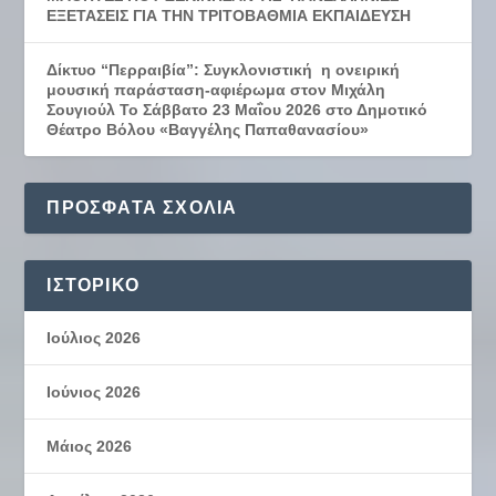
ΕΞΕΤΑΣΕΙΣ ΓΙΑ ΤΗΝ ΤΡΙΤΟΒΑΘΜΙΑ ΕΚΠΑΙΔΕΥΣΗ
Δίκτυο “Περραιβία”: Συγκλονιστική η ονειρική
μουσική παράσταση-αφιέρωμα στον Μιχάλη
Σουγιούλ Το Σάββατο 23 Μαΐου 2026 στο Δημοτικό
Θέατρο Βόλου «Βαγγέλης Παπαθανασίου»
ΠΡΌΣΦΑΤΑ ΣΧΌΛΙΑ
ΙΣΤΟΡΙΚΌ
Ιούλιος 2026
Ιούνιος 2026
Μάιος 2026