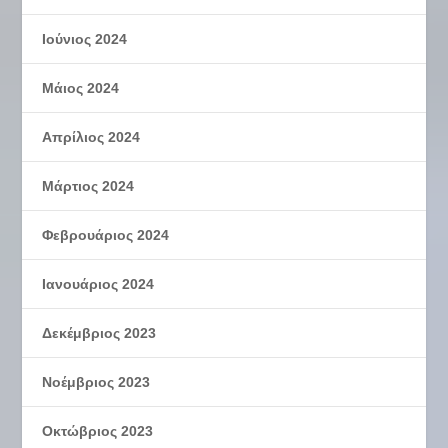
Ιούνιος 2024
Μάιος 2024
Απρίλιος 2024
Μάρτιος 2024
Φεβρουάριος 2024
Ιανουάριος 2024
Δεκέμβριος 2023
Νοέμβριος 2023
Οκτώβριος 2023