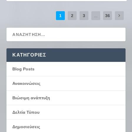
1
2
3
...
36
KΑΤΗΓΟΡΊΕΣ
Blog Posts
Ανακοινώσεις
Βιώσιμη ανάπτυξη
Δελτία Τύπου
Δημοσιεύσεις