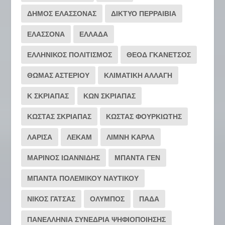
ΔΗΜΟΣ ΕΛΑΣΣΟΝΑΣ
ΔΙΚΤΥΟ ΠΕΡΡΑΙΒΙΑ
ΕΛΑΣΣΟΝΑ
ΕΛΛΑΔΑ
ΕΛΛΗΝΙΚΟΣ ΠΟΛΙΤΙΣΜΟΣ
ΘΕΟΔ ΓΚΑΝΕΤΣΟΣ
ΘΩΜΑΣ ΑΣΤΕΡΙΟΥ
ΚΛΙΜΑΤΙΚΗ ΑΛΛΑΓΗ
Κ ΣΚΡΙΑΠΑΣ
ΚΩΝ ΣΚΡΙΑΠΑΣ
ΚΩΣΤΑΣ ΣΚΡΙΑΠΑΣ
ΚΩΣΤΑΣ ΦΟΥΡΚΙΩΤΗΣ
ΛΑΡΙΣΑ
ΛΕΚΑΜ
ΛΙΜΝΗ ΚΑΡΛΑ
ΜΑΡΙΝΟΣ ΙΩΑΝΝΙΔΗΣ
ΜΠΑΝΤΑ ΓΕΝ
ΜΠΑΝΤΑ ΠΟΛΕΜΙΚΟΥ ΝΑΥΤΙΚΟΥ
ΝΙΚΟΣ ΓΑΤΣΑΣ
ΟΛΥΜΠΟΣ
ΠΑΔΑ
ΠΑΝΕΛΛΗΝΙΑ ΣΥΝΕΔΡΙΑ ΨΗΦΙΟΠΟΙΗΣΗΣ