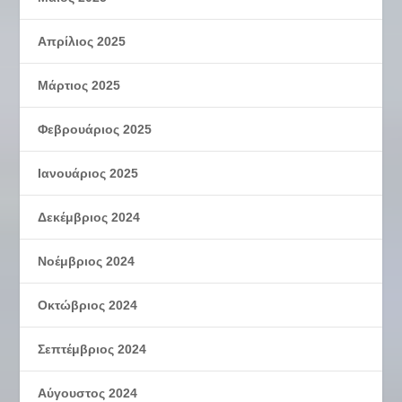
Απρίλιος 2025
Μάρτιος 2025
Φεβρουάριος 2025
Ιανουάριος 2025
Δεκέμβριος 2024
Νοέμβριος 2024
Οκτώβριος 2024
Σεπτέμβριος 2024
Αύγουστος 2024