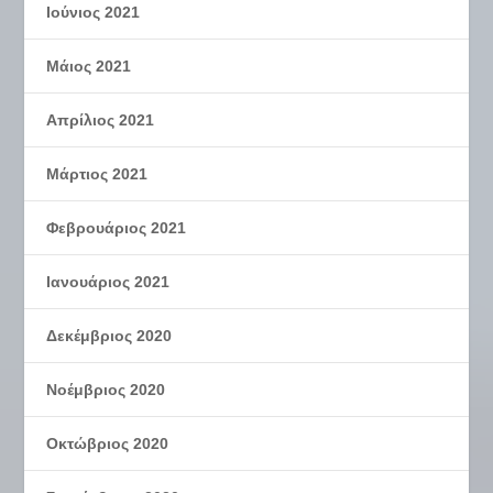
Ιούνιος 2021
Μάιος 2021
Απρίλιος 2021
Μάρτιος 2021
Φεβρουάριος 2021
Ιανουάριος 2021
Δεκέμβριος 2020
Νοέμβριος 2020
Οκτώβριος 2020