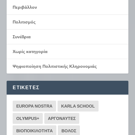
Περιβάλλον
Πολιτισμός
Συνέδρια
Χωρίς κατηγορία
Ψηφιοποίηση Πολιτιστικής Κληρονομιάς
ΕΤΙΚΈΤΕΣ
EUROPA NOSTRA
KARLA SCHOOL
OLYMPUS+
ΑΡΓΟΝΑΥΤΕΣ
ΒΙΟΠΟΙΚΙΛΟΤΗΤΑ
ΒΟΛΟΣ