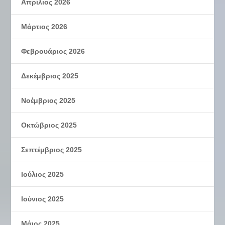
Απρίλιος 2026
Μάρτιος 2026
Φεβρουάριος 2026
Δεκέμβριος 2025
Νοέμβριος 2025
Οκτώβριος 2025
Σεπτέμβριος 2025
Ιούλιος 2025
Ιούνιος 2025
Μάιος 2025