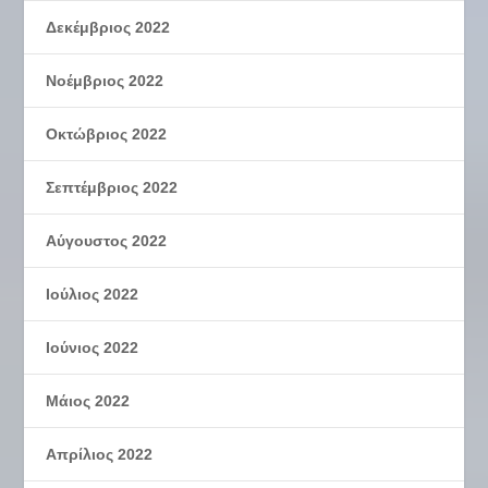
Δεκέμβριος 2022
Νοέμβριος 2022
Οκτώβριος 2022
Σεπτέμβριος 2022
Αύγουστος 2022
Ιούλιος 2022
Ιούνιος 2022
Μάιος 2022
Απρίλιος 2022