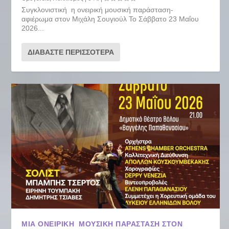
Συγκλονιστική η ονειρική μουσική παράσταση-
αφιέρωμα στον Μιχάλη Σουγιούλ Το Σάββατο 23 Μαΐου
2026...
ΔΙΑΒΆΣΤΕ ΠΕΡΙΣΣΌΤΕΡΑ
ΜΙΑ ΟΝΕΙΡΙΚΉ ΜΟΥΣΙΚΉ ΠΑΡΆΣΤΑΣΗ ΣΤΟΝ