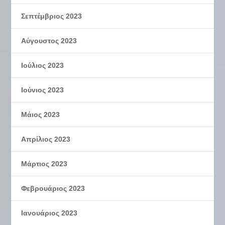
Σεπτέμβριος 2023
Αύγουστος 2023
Ιούλιος 2023
Ιούνιος 2023
Μάιος 2023
Απρίλιος 2023
Μάρτιος 2023
Φεβρουάριος 2023
Ιανουάριος 2023