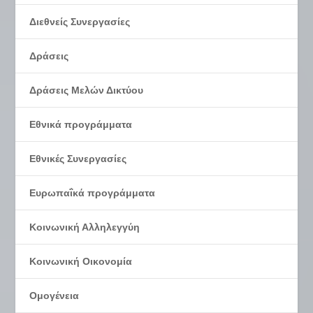
Διεθνείς Συνεργασίες
Δράσεις
Δράσεις Μελών Δικτύου
Εθνικά προγράμματα
Εθνικές Συνεργασίες
Ευρωπαΐκά προγράμματα
Κοινωνική Αλληλεγγύη
Κοινωνική Οικονομία
Ομογένεια