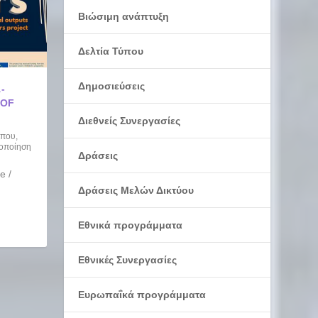
Βιώσιμη ανάπτυξη
Δελτία Τύπου
Δημοσιεύσεις
-
 OF
Διεθνείς Συνεργασίες
ύπου
,
οποίηση
Δράσεις
e /
Δράσεις Μελών Δικτύου
Εθνικά προγράμματα
Εθνικές Συνεργασίες
Ευρωπαΐκά προγράμματα