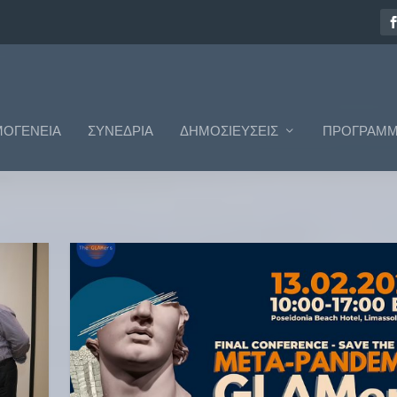
ΟΓΈΝΕΙΑ
ΣΥΝΈΔΡΙΑ
ΔΗΜΟΣΙΕΎΣΕΙΣ
ΠΡΟΓΡΆΜΜ