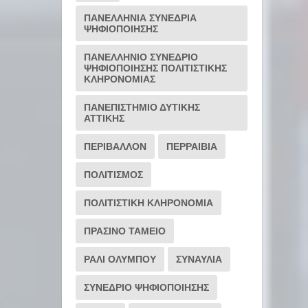
ΠΑΝΕΛΛΗΝΙΑ ΣΥΝΕΔΡΙΑ
ΨΗΦΙΟΠΟΙΗΣΗΣ
ΠΑΝΕΛΛΗΝΙΟ ΣΥΝΕΔΡΙΟ
ΨΗΦΙΟΠΟΙΗΣΗΣ ΠΟΛΙΤΙΣΤΙΚΗΣ
ΚΛΗΡΟΝΟΜΙΑΣ
ΠΑΝΕΠΙΣΤΗΜΙΟ ΔΥΤΙΚΗΣ
ΑΤΤΙΚΗΣ
ΠΕΡΙΒΑΛΛΟΝ
ΠΕΡΡΑΙΒΙΑ
ΠΟΛΙΤΙΣΜΟΣ
ΠΟΛΙΤΙΣΤΙΚΗ ΚΛΗΡΟΝΟΜΙΑ
ΠΡΑΣΙΝΟ ΤΑΜΕΙΟ
ΡΆΛΙ ΟΛΎΜΠΟΥ
ΣΥΝΑΥΛΙΑ
ΣΥΝΕΔΡΙΟ ΨΗΦΙΟΠΟΙΗΣΗΣ