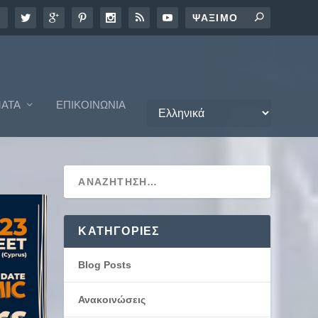
ΑΤΑ
ΕΠΙΚΟΙΝΩΝΊΑ
KΑΤΗΓΟΡΊΕΣ
Blog Posts
Ανακοινώσεις