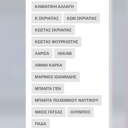
ΚΛΙΜΑΤΙΚΗ ΑΛΛΑΓΗ
Κ ΣΚΡΙΑΠΑΣ
ΚΩΝ ΣΚΡΙΑΠΑΣ
ΚΩΣΤΑΣ ΣΚΡΙΑΠΑΣ
ΚΩΣΤΑΣ ΦΟΥΡΚΙΩΤΗΣ
ΛΑΡΙΣΑ
ΛΕΚΑΜ
ΛΙΜΝΗ ΚΑΡΛΑ
ΜΑΡΙΝΟΣ ΙΩΑΝΝΙΔΗΣ
ΜΠΑΝΤΑ ΓΕΝ
ΜΠΑΝΤΑ ΠΟΛΕΜΙΚΟΥ ΝΑΥΤΙΚΟΥ
ΝΙΚΟΣ ΓΑΤΣΑΣ
ΟΛΥΜΠΟΣ
ΠΑΔΑ