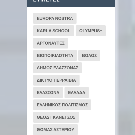
EUROPA NOSTRA
KARLA SCHOOL
OLYMPUS+
ΑΡΓΟΝΑΥΤΕΣ
ΒΙΟΠΟΙΚΙΛΟΤΗΤΑ
ΒΟΛΟΣ
ΔΗΜΟΣ ΕΛΑΣΣΟΝΑΣ
ΔΙΚΤΥΟ ΠΕΡΡΑΙΒΙΑ
ΕΛΑΣΣΟΝΑ
ΕΛΛΑΔΑ
ΕΛΛΗΝΙΚΟΣ ΠΟΛΙΤΙΣΜΟΣ
ΘΕΟΔ ΓΚΑΝΕΤΣΟΣ
ΘΩΜΑΣ ΑΣΤΕΡΙΟΥ