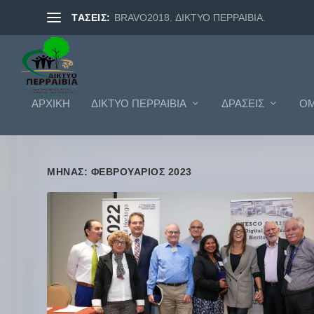
ΤΑΣΕΙΣ:
BRAVO2018. ΔΙΚΤΥΟ ΠΕΡΡΑΙΒΙΑ.
ΑΡΧΙΚΗ
ΔΊΚΤΥΟ ΠΕΡΡΑΙΒΊΑ
ΔΡΆΣΕΙΣ
ΟΜ
ΜΉΝΑΣ: ΦΕΒΡΟΥΆΡΙΟΣ 2023