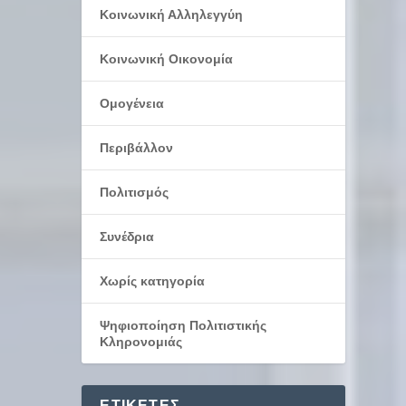
Κοινωνική Αλληλεγγύη
Κοινωνική Οικονομία
Ομογένεια
Περιβάλλον
Πολιτισμός
Συνέδρια
Χωρίς κατηγορία
Ψηφιοποίηση Πολιτιστικής
Κληρονομιάς
ΕΤΙΚΈΤΕΣ