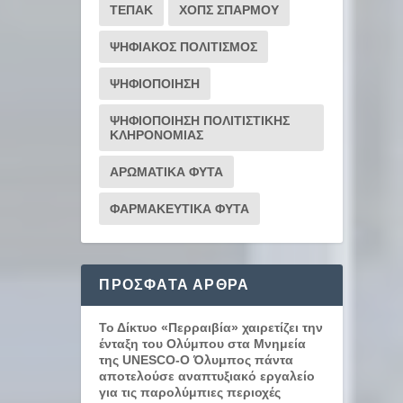
ΤΕΠΑΚ
ΧΟΠΣ ΣΠΑΡΜΟΥ
ΨΗΦΙΑΚΟΣ ΠΟΛΙΤΙΣΜΟΣ
ΨΗΦΙΟΠΟΙΗΣΗ
ΨΗΦΙΟΠΟΙΗΣΗ ΠΟΛΙΤΙΣΤΙΚΗΣ
ΚΛΗΡΟΝΟΜΙΑΣ
ΑΡΩΜΑΤΙΚΑ ΦΥΤΑ
ΦΑΡΜΑΚΕΥΤΙΚΑ ΦΥΤΑ
ΠΡΌΣΦΑΤΑ ΆΡΘΡΑ
Το Δίκτυο «Περραιβία» χαιρετίζει την
ένταξη του Ολύμπου στα Μνημεία
της UNESCO-Ο Όλυμπος πάντα
αποτελούσε αναπτυξιακό εργαλείο
για τις παρολύμπιες περιοχές