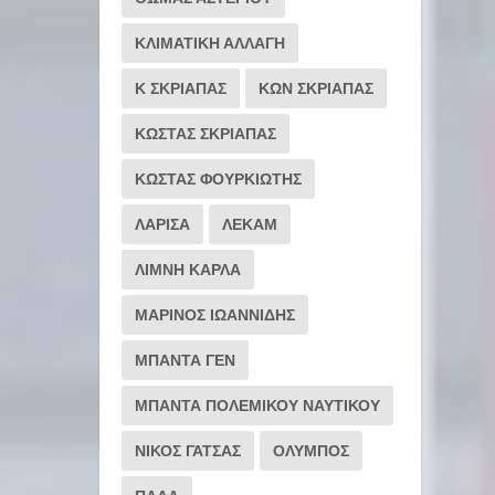
ΚΛΙΜΑΤΙΚΗ ΑΛΛΑΓΗ
Κ ΣΚΡΙΑΠΑΣ
ΚΩΝ ΣΚΡΙΑΠΑΣ
ΚΩΣΤΑΣ ΣΚΡΙΑΠΑΣ
ΚΩΣΤΑΣ ΦΟΥΡΚΙΩΤΗΣ
ΛΑΡΙΣΑ
ΛΕΚΑΜ
ΛΙΜΝΗ ΚΑΡΛΑ
ΜΑΡΙΝΟΣ ΙΩΑΝΝΙΔΗΣ
ΜΠΑΝΤΑ ΓΕΝ
ΜΠΑΝΤΑ ΠΟΛΕΜΙΚΟΥ ΝΑΥΤΙΚΟΥ
ΝΙΚΟΣ ΓΑΤΣΑΣ
ΟΛΥΜΠΟΣ