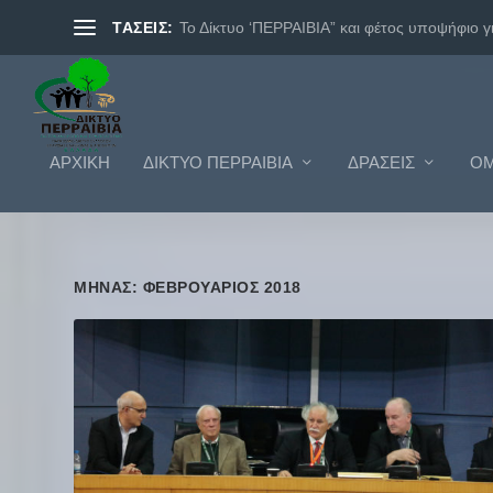
ΤΑΣΕΙΣ:
Το Δίκτυο ‘ΠΕΡΡΑΙΒΙΑ” και φέτος υποψήφιο γι.
ΑΡΧΙΚΗ
ΔΊΚΤΥΟ ΠΕΡΡΑΙΒΊΑ
ΔΡΆΣΕΙΣ
ΟΜ
ΜΉΝΑΣ: ΦΕΒΡΟΥΆΡΙΟΣ 2018