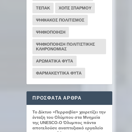
ΤΕΠΑΚ
ΧΟΠΣ ΣΠΑΡΜΟΥ
ΨΗΦΙΑΚΟΣ ΠΟΛΙΤΙΣΜΟΣ
ΨΗΦΙΟΠΟΙΗΣΗ
ΨΗΦΙΟΠΟΙΗΣΗ ΠΟΛΙΤΙΣΤΙΚΗΣ
ΚΛΗΡΟΝΟΜΙΑΣ
ΑΡΩΜΑΤΙΚΑ ΦΥΤΑ
ΦΑΡΜΑΚΕΥΤΙΚΑ ΦΥΤΑ
ΠΡΌΣΦΑΤΑ ΆΡΘΡΑ
Το Δίκτυο «Περραιβία» χαιρετίζει την
ένταξη του Ολύμπου στα Μνημεία
της UNESCO-Ο Όλυμπος πάντα
αποτελούσε αναπτυξιακό εργαλείο