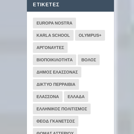
ΕΤΙΚΈΤΕΣ
EUROPA NOSTRA
KARLA SCHOOL
OLYMPUS+
ΑΡΓΟΝΑΥΤΕΣ
ΒΙΟΠΟΙΚΙΛΟΤΗΤΑ
ΒΟΛΟΣ
ΔΗΜΟΣ ΕΛΑΣΣΟΝΑΣ
ΔΙΚΤΥΟ ΠΕΡΡΑΙΒΙΑ
ΕΛΑΣΣΟΝΑ
ΕΛΛΑΔΑ
ΕΛΛΗΝΙΚΟΣ ΠΟΛΙΤΙΣΜΟΣ
ΘΕΟΔ ΓΚΑΝΕΤΣΟΣ
ΘΩΜΑΣ ΑΣΤΕΡΙΟΥ