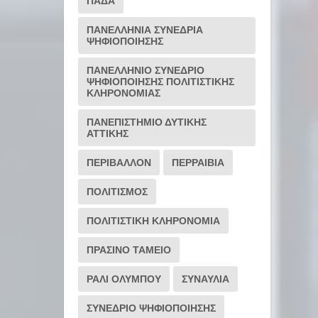
ΠΑΔΑ
ΠΑΝΕΛΛΗΝΙΑ ΣΥΝΕΔΡΙΑ
ΨΗΦΙΟΠΟΙΗΣΗΣ
ΠΑΝΕΛΛΗΝΙΟ ΣΥΝΕΔΡΙΟ
ΨΗΦΙΟΠΟΙΗΣΗΣ ΠΟΛΙΤΙΣΤΙΚΗΣ
ΚΛΗΡΟΝΟΜΙΑΣ
ΠΑΝΕΠΙΣΤΗΜΙΟ ΔΥΤΙΚΗΣ
ΑΤΤΙΚΗΣ
ΠΕΡΙΒΑΛΛΟΝ
ΠΕΡΡΑΙΒΙΑ
ΠΟΛΙΤΙΣΜΟΣ
ΠΟΛΙΤΙΣΤΙΚΗ ΚΛΗΡΟΝΟΜΙΑ
ΠΡΑΣΙΝΟ ΤΑΜΕΙΟ
ΡΆΛΙ ΟΛΎΜΠΟΥ
ΣΥΝΑΥΛΙΑ
ΣΥΝΕΔΡΙΟ ΨΗΦΙΟΠΟΙΗΣΗΣ