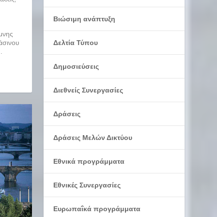
Βιώσιμη ανάπτυξη
μνης
άσινου
Δελτία Τύπου
.
Δημοσιεύσεις
Διεθνείς Συνεργασίες
Δράσεις
Δράσεις Μελών Δικτύου
Εθνικά προγράμματα
Εθνικές Συνεργασίες
Ευρωπαΐκά προγράμματα