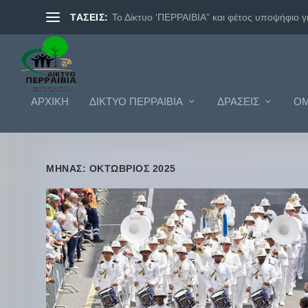
ΤΑΣΕΙΣ:
Το Δίκτυο ‘ΠΕΡΡΑΙΒΙΑ” και φέτος υποψήφιο γι.
ΑΡΧΙΚΗ
ΔΊΚΤΥΟ ΠΕΡΡΑΙΒΊΑ
ΔΡΆΣΕΙΣ
ΟΜ
ΜΉΝΑΣ: ΟΚΤΏΒΡΙΟΣ 2025