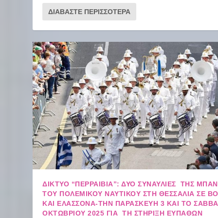
ΔΙΑΒΆΣΤΕ ΠΕΡΙΣΣΌΤΕΡΑ
ΔΙΚΤΥΟ “ΠΕΡΡΑΙΒΙΑ”: ΔΎΟ ΣΥΝΑΥΛΊΕΣ ΤΗΣ ΜΠΆ
ΤΟΥ ΠΟΛΕΜΙΚΟΎ ΝΑΥΤΙΚΟΎ ΣΤΗ ΘΕΣΣΑΛΊΑ ΣΕ Β
ΚΑΙ ΕΛΑΣΣΌΝΑ-ΤΗΝ ΠΑΡΑΣΚΕΥΉ 3 ΚΑΙ ΤΟ ΣΆΒΒΑ
ΟΚΤΩΒΡΊΟΥ 2025 ΓΙΑ ΤΗ ΣΤΉΡΙΞΗ ΕΥΠΑΘΏΝ