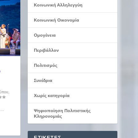
Κοινωνική Αλληλεγγύη
Κοινωνική Οικονομία
Ομογένεια
Περιβάλλον
Πολιτισμός
Ο
Συνέδρια
Τύπου
,
Χωρίς κατηγορία
..
Ψηφιοποίηση Πολιτιστικής
Κληρονομιάς
ΕΤΙΚΈΤΕΣ