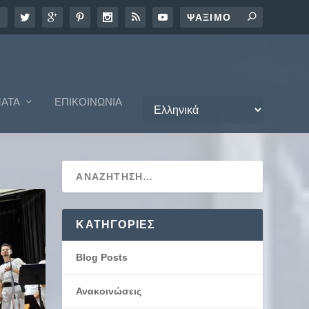
ΑΤΑ
ΕΠΙΚΟΙΝΩΝΊΑ
KΑΤΗΓΟΡΊΕΣ
Blog Posts
Ανακοινώσεις