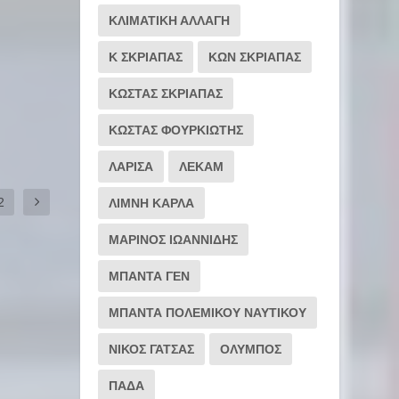
ΚΛΙΜΑΤΙΚΗ ΑΛΛΑΓΗ
Κ ΣΚΡΙΑΠΑΣ
ΚΩΝ ΣΚΡΙΑΠΑΣ
ΚΩΣΤΑΣ ΣΚΡΙΑΠΑΣ
ΚΩΣΤΑΣ ΦΟΥΡΚΙΩΤΗΣ
ΛΑΡΙΣΑ
ΛΕΚΑΜ
2
ΛΙΜΝΗ ΚΑΡΛΑ
ΜΑΡΙΝΟΣ ΙΩΑΝΝΙΔΗΣ
ΜΠΑΝΤΑ ΓΕΝ
ΜΠΑΝΤΑ ΠΟΛΕΜΙΚΟΥ ΝΑΥΤΙΚΟΥ
ΝΙΚΟΣ ΓΑΤΣΑΣ
ΟΛΥΜΠΟΣ
ΠΑΔΑ