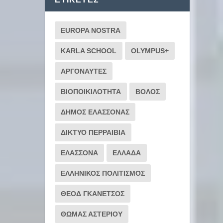
EUROPA NOSTRA
KARLA SCHOOL
OLYMPUS+
ΑΡΓΟΝΑΥΤΕΣ
ΒΙΟΠΟΙΚΙΛΟΤΗΤΑ
ΒΟΛΟΣ
ΔΗΜΟΣ ΕΛΑΣΣΟΝΑΣ
ΔΙΚΤΥΟ ΠΕΡΡΑΙΒΙΑ
ΕΛΑΣΣΟΝΑ
ΕΛΛΑΔΑ
ΕΛΛΗΝΙΚΟΣ ΠΟΛΙΤΙΣΜΟΣ
ΘΕΟΔ ΓΚΑΝΕΤΣΟΣ
ΘΩΜΑΣ ΑΣΤΕΡΙΟΥ