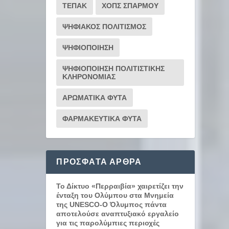
ΤΕΠΑΚ
ΧΟΠΣ ΣΠΑΡΜΟΥ
ΨΗΦΙΑΚΟΣ ΠΟΛΙΤΙΣΜΟΣ
ΨΗΦΙΟΠΟΙΗΣΗ
ΨΗΦΙΟΠΟΙΗΣΗ ΠΟΛΙΤΙΣΤΙΚΗΣ
ΚΛΗΡΟΝΟΜΙΑΣ
ΑΡΩΜΑΤΙΚΑ ΦΥΤΑ
ΦΑΡΜΑΚΕΥΤΙΚΑ ΦΥΤΑ
ΠΡΌΣΦΑΤΑ ΆΡΘΡΑ
Το Δίκτυο «Περραιβία» χαιρετίζει την
ένταξη του Ολύμπου στα Μνημεία
της UNESCO-Ο Όλυμπος πάντα
αποτελούσε αναπτυξιακό εργαλείο
για τις παρολύμπιες περιοχές