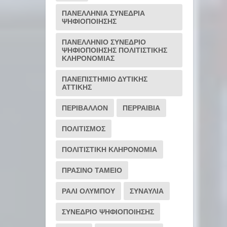
ΠΑΝΕΛΛΗΝΙΑ ΣΥΝΕΔΡΙΑ
ΨΗΦΙΟΠΟΙΗΣΗΣ
ΠΑΝΕΛΛΗΝΙΟ ΣΥΝΕΔΡΙΟ
ΨΗΦΙΟΠΟΙΗΣΗΣ ΠΟΛΙΤΙΣΤΙΚΗΣ
ΚΛΗΡΟΝΟΜΙΑΣ
ΠΑΝΕΠΙΣΤΗΜΙΟ ΔΥΤΙΚΗΣ
ΑΤΤΙΚΗΣ
ΠΕΡΙΒΑΛΛΟΝ
ΠΕΡΡΑΙΒΙΑ
ΠΟΛΙΤΙΣΜΟΣ
ΠΟΛΙΤΙΣΤΙΚΗ ΚΛΗΡΟΝΟΜΙΑ
ΠΡΑΣΙΝΟ ΤΑΜΕΙΟ
ΡΆΛΙ ΟΛΎΜΠΟΥ
ΣΥΝΑΥΛΙΑ
ΣΥΝΕΔΡΙΟ ΨΗΦΙΟΠΟΙΗΣΗΣ