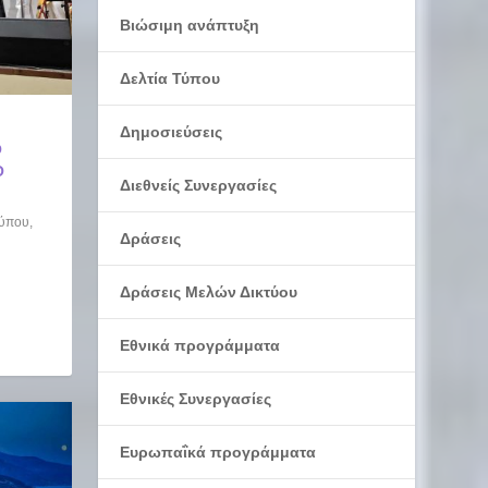
Βιώσιμη ανάπτυξη
Δελτία Τύπου
Δημοσιεύσεις
Ο
Ο
Διεθνείς Συνεργασίες
Τύπου
,
Δράσεις
Δράσεις Μελών Δικτύου
Εθνικά προγράμματα
Εθνικές Συνεργασίες
Ευρωπαΐκά προγράμματα