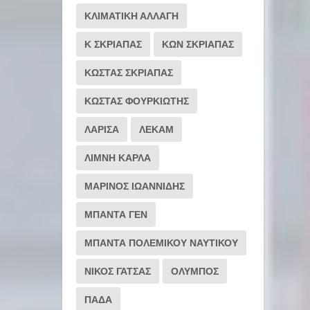
ΚΛΙΜΑΤΙΚΗ ΑΛΛΑΓΗ
Κ ΣΚΡΙΑΠΑΣ
ΚΩΝ ΣΚΡΙΑΠΑΣ
ΚΩΣΤΑΣ ΣΚΡΙΑΠΑΣ
ΚΩΣΤΑΣ ΦΟΥΡΚΙΩΤΗΣ
ΛΑΡΙΣΑ
ΛΕΚΑΜ
ΛΙΜΝΗ ΚΑΡΛΑ
ΜΑΡΙΝΟΣ ΙΩΑΝΝΙΔΗΣ
ΜΠΑΝΤΑ ΓΕΝ
ΜΠΑΝΤΑ ΠΟΛΕΜΙΚΟΥ ΝΑΥΤΙΚΟΥ
ΝΙΚΟΣ ΓΑΤΣΑΣ
ΟΛΥΜΠΟΣ
ΠΑΔΑ