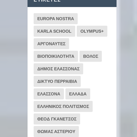
EUROPA NOSTRA
KARLA SCHOOL
OLYMPUS+
ΑΡΓΟΝΑΥΤΕΣ
ΒΙΟΠΟΙΚΙΛΟΤΗΤΑ
ΒΟΛΟΣ
ΔΗΜΟΣ ΕΛΑΣΣΟΝΑΣ
ΔΙΚΤΥΟ ΠΕΡΡΑΙΒΙΑ
ΕΛΑΣΣΟΝΑ
ΕΛΛΑΔΑ
ΕΛΛΗΝΙΚΟΣ ΠΟΛΙΤΙΣΜΟΣ
ΘΕΟΔ ΓΚΑΝΕΤΣΟΣ
ΘΩΜΑΣ ΑΣΤΕΡΙΟΥ