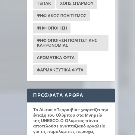
ΤΕΠΑΚ
ΧΟΠΣ ΣΠΑΡΜΟΥ
ΨΗΦΙΑΚΟΣ ΠΟΛΙΤΙΣΜΟΣ
ΨΗΦΙΟΠΟΙΗΣΗ
ΨΗΦΙΟΠΟΙΗΣΗ ΠΟΛΙΤΙΣΤΙΚΗΣ
ΚΛΗΡΟΝΟΜΙΑΣ
ΑΡΩΜΑΤΙΚΑ ΦΥΤΑ
ΦΑΡΜΑΚΕΥΤΙΚΑ ΦΥΤΑ
ΠΡΌΣΦΑΤΑ ΆΡΘΡΑ
Το Δίκτυο «Περραιβία» χαιρετίζει την
ένταξη του Ολύμπου στα Μνημεία
της UNESCO-Ο Όλυμπος πάντα
αποτελούσε αναπτυξιακό εργαλείο
για τις παρολύμπιες περιοχές