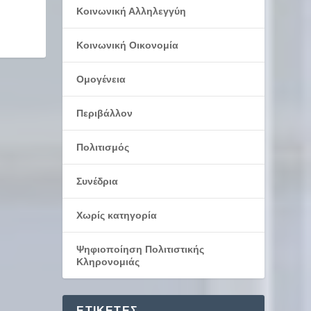
Κοινωνική Αλληλεγγύη
Κοινωνική Οικονομία
Ομογένεια
Περιβάλλον
Πολιτισμός
Συνέδρια
Χωρίς κατηγορία
Ψηφιοποίηση Πολιτιστικής
Κληρονομιάς
ΕΤΙΚΈΤΕΣ