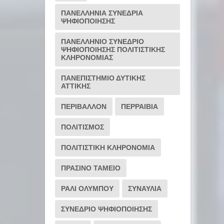
ΠΑΝΕΛΛΗΝΙΑ ΣΥΝΕΔΡΙΑ
ΨΗΦΙΟΠΟΙΗΣΗΣ
ΠΑΝΕΛΛΗΝΙΟ ΣΥΝΕΔΡΙΟ
ΨΗΦΙΟΠΟΙΗΣΗΣ ΠΟΛΙΤΙΣΤΙΚΗΣ
ΚΛΗΡΟΝΟΜΙΑΣ
ΠΑΝΕΠΙΣΤΗΜΙΟ ΔΥΤΙΚΗΣ
ΑΤΤΙΚΗΣ
ΠΕΡΙΒΑΛΛΟΝ
ΠΕΡΡΑΙΒΙΑ
ΠΟΛΙΤΙΣΜΟΣ
ΠΟΛΙΤΙΣΤΙΚΗ ΚΛΗΡΟΝΟΜΙΑ
ΠΡΑΣΙΝΟ ΤΑΜΕΙΟ
ΡΆΛΙ ΟΛΎΜΠΟΥ
ΣΥΝΑΥΛΙΑ
ΣΥΝΕΔΡΙΟ ΨΗΦΙΟΠΟΙΗΣΗΣ