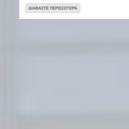
ΔΙΑΒΆΣΤΕ ΠΕΡΙΣΣΌΤΕΡΑ