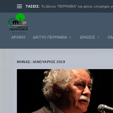
ΤΑΣΕΙΣ:
Το Δίκτυο ‘ΠΕΡΡΑΙΒΙΑ” και φέτος υποψήφιο γι.
ΑΡΧΙΚΗ
ΔΊΚΤΥΟ ΠΕΡΡΑΙΒΊΑ
ΔΡΆΣΕΙΣ
ΟΜ
ΜΉΝΑΣ: ΙΑΝΟΥΆΡΙΟΣ 2019