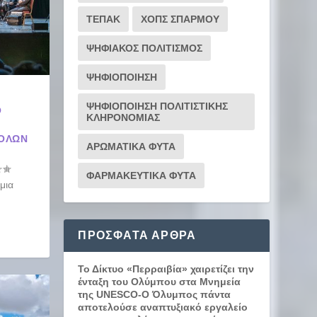
ΤΕΠΑΚ
ΧΟΠΣ ΣΠΑΡΜΟΥ
ΨΗΦΙΑΚΟΣ ΠΟΛΙΤΙΣΜΟΣ
ΨΗΦΙΟΠΟΙΗΣΗ
ΨΗΦΙΟΠΟΙΗΣΗ ΠΟΛΙΤΙΣΤΙΚΗΣ
Ο
ΚΛΗΡΟΝΟΜΙΑΣ
 ΌΛΩΝ
ΑΡΩΜΑΤΙΚΑ ΦΥΤΑ
ΦΑΡΜΑΚΕΥΤΙΚΑ ΦΥΤΑ
μια
ΠΡΌΣΦΑΤΑ ΆΡΘΡΑ
Το Δίκτυο «Περραιβία» χαιρετίζει την
ένταξη του Ολύμπου στα Μνημεία
της UNESCO-Ο Όλυμπος πάντα
αποτελούσε αναπτυξιακό εργαλείο