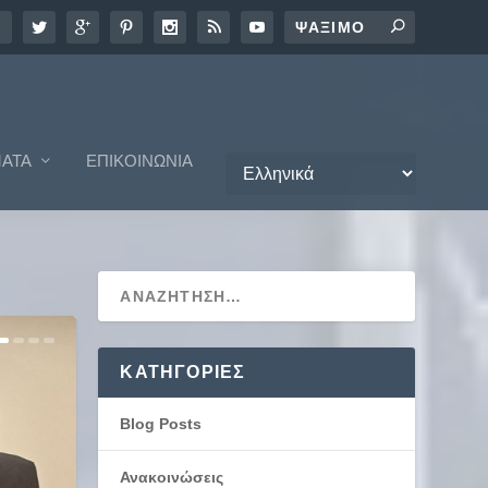
ΑΤΑ
ΕΠΙΚΟΙΝΩΝΊΑ
KΑΤΗΓΟΡΊΕΣ
Blog Posts
Ανακοινώσεις