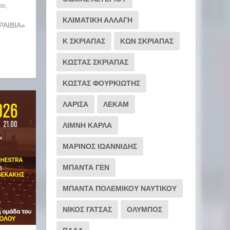
ου
,
ΚΛΙΜΑΤΙΚΗ ΑΛΛΑΓΗ
ΡΑΙΒΙΑ»
Κ ΣΚΡΙΑΠΑΣ
ΚΩΝ ΣΚΡΙΑΠΑΣ
ΚΩΣΤΑΣ ΣΚΡΙΑΠΑΣ
ΚΩΣΤΑΣ ΦΟΥΡΚΙΩΤΗΣ
ΛΑΡΙΣΑ
ΛΕΚΑΜ
ΛΙΜΝΗ ΚΑΡΛΑ
ΜΑΡΙΝΟΣ ΙΩΑΝΝΙΔΗΣ
ΜΠΑΝΤΑ ΓΕΝ
ΜΠΑΝΤΑ ΠΟΛΕΜΙΚΟΥ ΝΑΥΤΙΚΟΥ
ΝΙΚΟΣ ΓΑΤΣΑΣ
ΟΛΥΜΠΟΣ