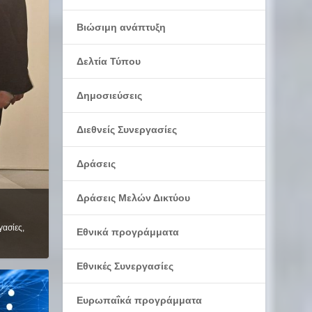
Βιώσιμη ανάπτυξη
Δελτία Τύπου
Δημοσιεύσεις
Διεθνείς Συνεργασίες
Δράσεις
Δράσεις Μελών Δικτύου
γασίες
,
Εθνικά προγράμματα
Εθνικές Συνεργασίες
Ευρωπαΐκά προγράμματα