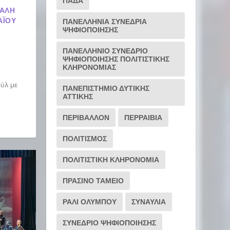
ΠΑΔΑ
ΧΆΛΗ
̈́ΟΥ
ΠΑΝΕΛΛΗΝΙΑ ΣΥΝΕΔΡΙΑ
ΨΗΦΙΟΠΟΙΗΣΗΣ
ΠΑΝΕΛΛΗΝΙΟ ΣΥΝΕΔΡΙΟ
ΨΗΦΙΟΠΟΙΗΣΗΣ ΠΟΛΙΤΙΣΤΙΚΗΣ
ΚΛΗΡΟΝΟΜΙΑΣ
ύλ με
ΠΑΝΕΠΙΣΤΗΜΙΟ ΔΥΤΙΚΗΣ
ΑΤΤΙΚΗΣ
ΠΕΡΙΒΑΛΛΟΝ
ΠΕΡΡΑΙΒΙΑ
ΠΟΛΙΤΙΣΜΟΣ
ΠΟΛΙΤΙΣΤΙΚΗ ΚΛΗΡΟΝΟΜΙΑ
ΠΡΑΣΙΝΟ ΤΑΜΕΙΟ
ΡΆΛΙ ΟΛΎΜΠΟΥ
ΣΥΝΑΥΛΙΑ
ΣΥΝΕΔΡΙΟ ΨΗΦΙΟΠΟΙΗΣΗΣ