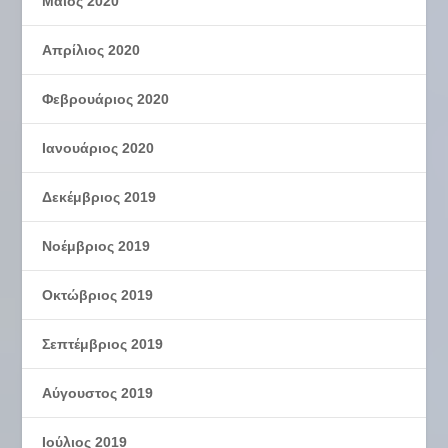
Μάιος 2020
Απρίλιος 2020
Φεβρουάριος 2020
Ιανουάριος 2020
Δεκέμβριος 2019
Νοέμβριος 2019
Οκτώβριος 2019
Σεπτέμβριος 2019
Αύγουστος 2019
Ιούλιος 2019