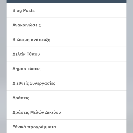
Blog Posts
Ανακοινώσεις
Βιώσιμη ανάπτυξη
Δελτία Τύπου
Δημοσιεύσεις
Διεθνείς Συνεργασίες
Δράσεις
Δράσεις Μελών Δικτύου
Εθνικά προγράμματα