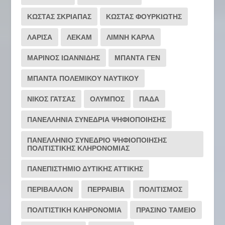
ΚΩΣΤΑΣ ΣΚΡΙΑΠΑΣ
ΚΩΣΤΑΣ ΦΟΥΡΚΙΩΤΗΣ
ΛΑΡΙΣΑ
ΛΕΚΑΜ
ΛΙΜΝΗ ΚΑΡΛΑ
ΜΑΡΙΝΟΣ ΙΩΑΝΝΙΔΗΣ
ΜΠΑΝΤΑ ΓΕΝ
ΜΠΑΝΤΑ ΠΟΛΕΜΙΚΟΥ ΝΑΥΤΙΚΟΥ
ΝΙΚΟΣ ΓΑΤΣΑΣ
ΟΛΥΜΠΟΣ
ΠΑΔΑ
ΠΑΝΕΛΛΗΝΙΑ ΣΥΝΕΔΡΙΑ ΨΗΦΙΟΠΟΙΗΣΗΣ
ΠΑΝΕΛΛΗΝΙΟ ΣΥΝΕΔΡΙΟ ΨΗΦΙΟΠΟΙΗΣΗΣ
ΠΟΛΙΤΙΣΤΙΚΗΣ ΚΛΗΡΟΝΟΜΙΑΣ
ΠΑΝΕΠΙΣΤΗΜΙΟ ΔΥΤΙΚΗΣ ΑΤΤΙΚΗΣ
ΠΕΡΙΒΑΛΛΟΝ
ΠΕΡΡΑΙΒΙΑ
ΠΟΛΙΤΙΣΜΟΣ
ΠΟΛΙΤΙΣΤΙΚΗ ΚΛΗΡΟΝΟΜΙΑ
ΠΡΑΣΙΝΟ ΤΑΜΕΙΟ