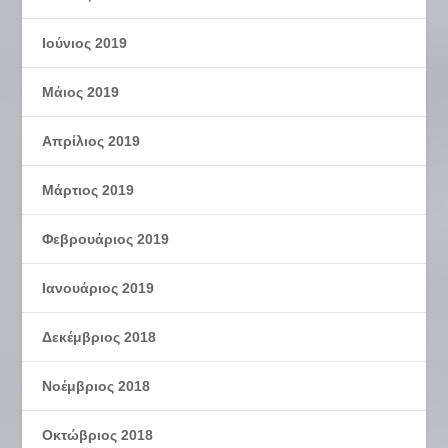
Ιούνιος 2019
Μάιος 2019
Απρίλιος 2019
Μάρτιος 2019
Φεβρουάριος 2019
Ιανουάριος 2019
Δεκέμβριος 2018
Νοέμβριος 2018
Οκτώβριος 2018