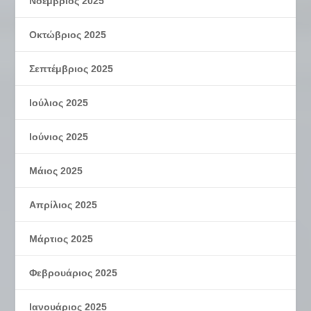
Νοέμβριος 2025
Οκτώβριος 2025
Σεπτέμβριος 2025
Ιούλιος 2025
Ιούνιος 2025
Μάιος 2025
Απρίλιος 2025
Μάρτιος 2025
Φεβρουάριος 2025
Ιανουάριος 2025