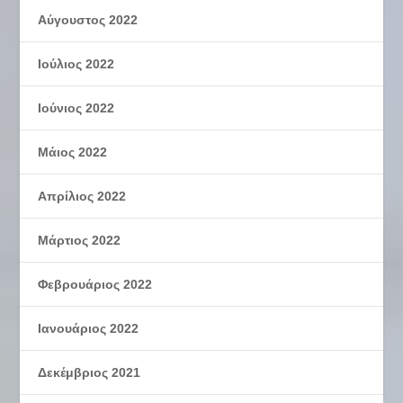
Αύγουστος 2022
Ιούλιος 2022
Ιούνιος 2022
Μάιος 2022
Απρίλιος 2022
Μάρτιος 2022
Φεβρουάριος 2022
Ιανουάριος 2022
Δεκέμβριος 2021