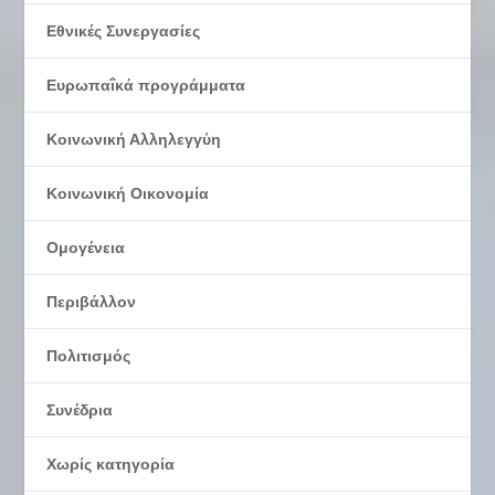
Εθνικές Συνεργασίες
Ευρωπαΐκά προγράμματα
Κοινωνική Αλληλεγγύη
Κοινωνική Οικονομία
Ομογένεια
Περιβάλλον
Πολιτισμός
Συνέδρια
Χωρίς κατηγορία