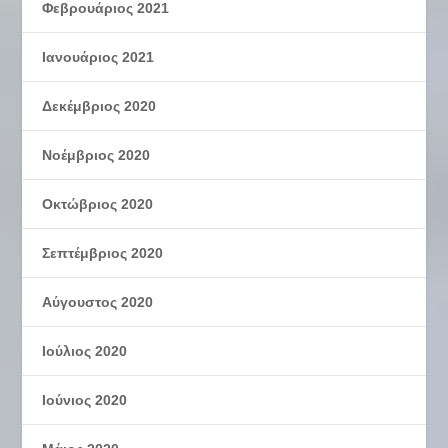
Φεβρουάριος 2021
Ιανουάριος 2021
Δεκέμβριος 2020
Νοέμβριος 2020
Οκτώβριος 2020
Σεπτέμβριος 2020
Αύγουστος 2020
Ιούλιος 2020
Ιούνιος 2020