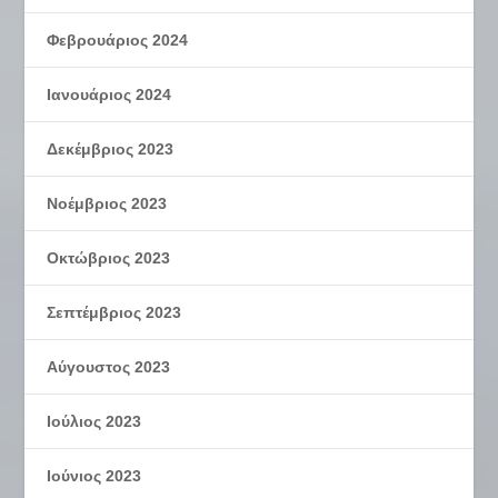
Φεβρουάριος 2024
Ιανουάριος 2024
Δεκέμβριος 2023
Νοέμβριος 2023
Οκτώβριος 2023
Σεπτέμβριος 2023
Αύγουστος 2023
Ιούλιος 2023
Ιούνιος 2023