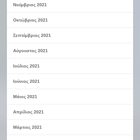
Νοέμβριος 2021
Οκτώβριος 2021
Σεπτέμβριος 2021
Αύγουστος 2021
Ιούλιος 2021
Ιούνιος 2021
Μάιος 2021
Απρίλιος 2021
Μάρτιος 2021