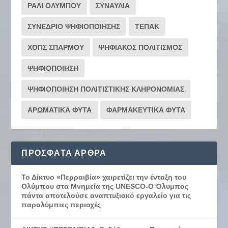
ΡΆΛΙ ΟΛΎΜΠΟΥ
ΣΥΝΑΥΛΙΑ
ΣΥΝΕΔΡΙΟ ΨΗΦΙΟΠΟΙΗΣΗΣ
ΤΕΠΑΚ
ΧΟΠΣ ΣΠΑΡΜΟΥ
ΨΗΦΙΑΚΟΣ ΠΟΛΙΤΙΣΜΟΣ
ΨΗΦΙΟΠΟΙΗΣΗ
ΨΗΦΙΟΠΟΙΗΣΗ ΠΟΛΙΤΙΣΤΙΚΗΣ ΚΛΗΡΟΝΟΜΙΑΣ
ΑΡΩΜΑΤΙΚΑ ΦΥΤΑ
ΦΑΡΜΑΚΕΥΤΙΚΑ ΦΥΤΑ
ΠΡΌΣΦΑΤΑ ΆΡΘΡΑ
Το Δίκτυο «Περραιβία» χαιρετίζει την ένταξη του
Ολύμπου στα Μνημεία της UNESCO-Ο Όλυμπος
πάντα αποτελούσε αναπτυξιακό εργαλείο για τις
παρολύμπιες περιοχές