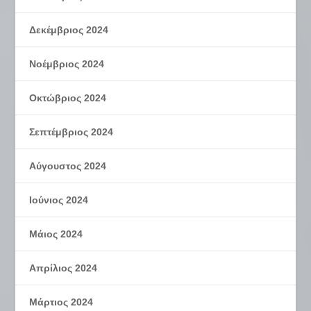
Δεκέμβριος 2024
Νοέμβριος 2024
Οκτώβριος 2024
Σεπτέμβριος 2024
Αύγουστος 2024
Ιούνιος 2024
Μάιος 2024
Απρίλιος 2024
Μάρτιος 2024