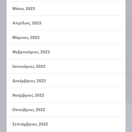
Μάιος 2023
Απρίλιος 2023
Μάρτιος 2023
Φεβρουάριος 2023
Ιανουάριος 2023
Δεκέμβριος 2022
Νοέμβριος 2022
Οκτώβριος 2022
Σεπτέμβριος 2022