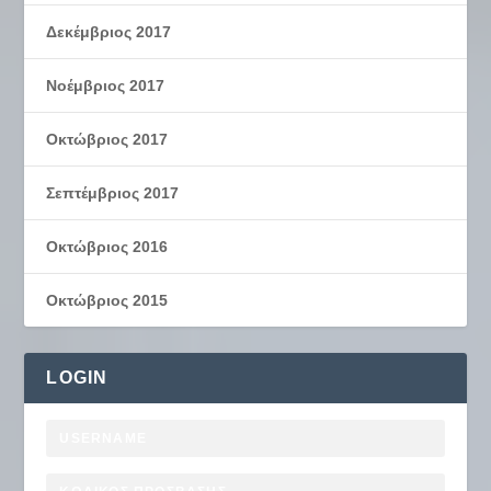
Δεκέμβριος 2017
Νοέμβριος 2017
Οκτώβριος 2017
Σεπτέμβριος 2017
Οκτώβριος 2016
Οκτώβριος 2015
LOGIN