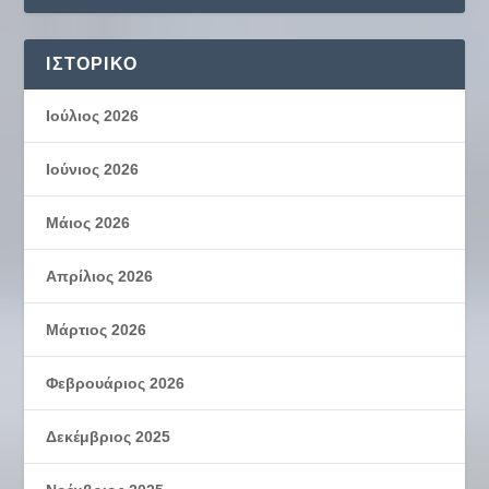
ΙΣΤΟΡΙΚΌ
Ιούλιος 2026
Ιούνιος 2026
Μάιος 2026
Απρίλιος 2026
Μάρτιος 2026
Φεβρουάριος 2026
Δεκέμβριος 2025