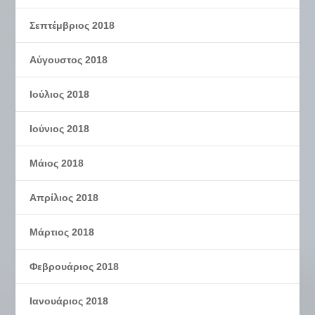
Σεπτέμβριος 2018
Αύγουστος 2018
Ιούλιος 2018
Ιούνιος 2018
Μάιος 2018
Απρίλιος 2018
Μάρτιος 2018
Φεβρουάριος 2018
Ιανουάριος 2018