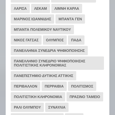
ΛΑΡΙΣΑ
ΛΕΚΑΜ
ΛΙΜΝΗ ΚΑΡΛΑ
ΜΑΡΙΝΟΣ ΙΩΑΝΝΙΔΗΣ
ΜΠΑΝΤΑ ΓΕΝ
ΜΠΑΝΤΑ ΠΟΛΕΜΙΚΟΥ ΝΑΥΤΙΚΟΥ
ΝΙΚΟΣ ΓΑΤΣΑΣ
ΟΛΥΜΠΟΣ
ΠΑΔΑ
ΠΑΝΕΛΛΗΝΙΑ ΣΥΝΕΔΡΙΑ ΨΗΦΙΟΠΟΙΗΣΗΣ
ΠΑΝΕΛΛΗΝΙΟ ΣΥΝΕΔΡΙΟ ΨΗΦΙΟΠΟΙΗΣΗΣ
ΠΟΛΙΤΙΣΤΙΚΗΣ ΚΛΗΡΟΝΟΜΙΑΣ
ΠΑΝΕΠΙΣΤΗΜΙΟ ΔΥΤΙΚΗΣ ΑΤΤΙΚΗΣ
ΠΕΡΙΒΑΛΛΟΝ
ΠΕΡΡΑΙΒΙΑ
ΠΟΛΙΤΙΣΜΟΣ
ΠΟΛΙΤΙΣΤΙΚΗ ΚΛΗΡΟΝΟΜΙΑ
ΠΡΑΣΙΝΟ ΤΑΜΕΙΟ
ΡΆΛΙ ΟΛΎΜΠΟΥ
ΣΥΝΑΥΛΙΑ