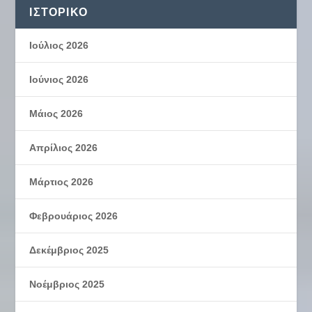
ΙΣΤΟΡΙΚΌ
Ιούλιος 2026
Ιούνιος 2026
Μάιος 2026
Απρίλιος 2026
Μάρτιος 2026
Φεβρουάριος 2026
Δεκέμβριος 2025
Νοέμβριος 2025