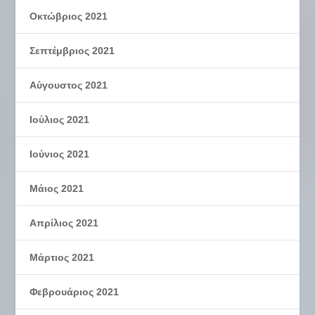
Οκτώβριος 2021
Σεπτέμβριος 2021
Αύγουστος 2021
Ιούλιος 2021
Ιούνιος 2021
Μάιος 2021
Απρίλιος 2021
Μάρτιος 2021
Φεβρουάριος 2021