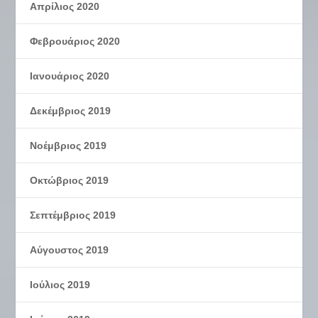
Απρίλιος 2020
Φεβρουάριος 2020
Ιανουάριος 2020
Δεκέμβριος 2019
Νοέμβριος 2019
Οκτώβριος 2019
Σεπτέμβριος 2019
Αύγουστος 2019
Ιούλιος 2019