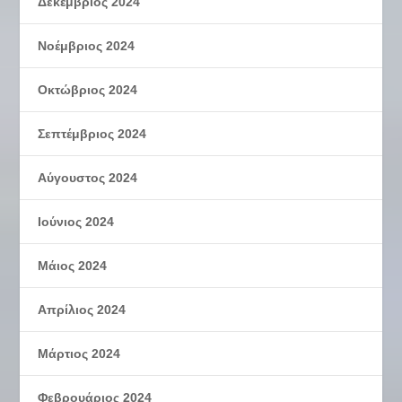
Δεκέμβριος 2024
Νοέμβριος 2024
Οκτώβριος 2024
Σεπτέμβριος 2024
Αύγουστος 2024
Ιούνιος 2024
Μάιος 2024
Απρίλιος 2024
Μάρτιος 2024
Φεβρουάριος 2024