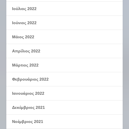
Ιούλιος 2022
Ιούνιος 2022
Μάιος 2022
Απρίλιος 2022
Μάρτιος 2022
Φεβρουάριος 2022
Ιανουάριος 2022
Δεκέμβριος 2021
Νοέμβριος 2021