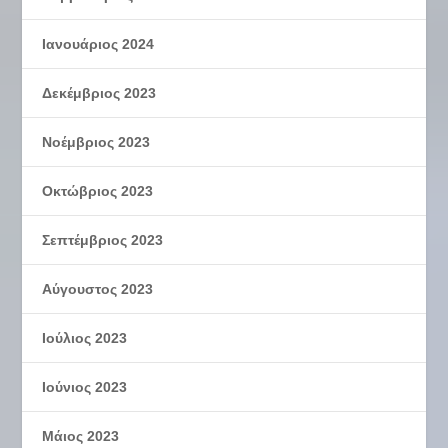
Ιανουάριος 2024
Δεκέμβριος 2023
Νοέμβριος 2023
Οκτώβριος 2023
Σεπτέμβριος 2023
Αύγουστος 2023
Ιούλιος 2023
Ιούνιος 2023
Μάιος 2023