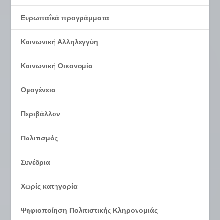
Ευρωπαΐκά προγράμματα
Κοινωνική Αλληλεγγύη
Κοινωνική Οικονομία
Ομογένεια
Περιβάλλον
Πολιτισμός
Συνέδρια
Χωρίς κατηγορία
Ψηφιοποίηση Πολιτιστικής Κληρονομιάς