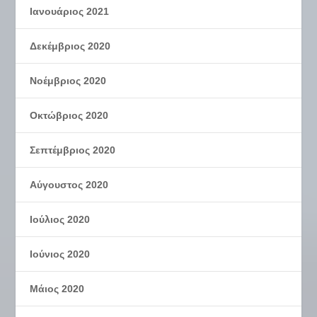
Ιανουάριος 2021
Δεκέμβριος 2020
Νοέμβριος 2020
Οκτώβριος 2020
Σεπτέμβριος 2020
Αύγουστος 2020
Ιούλιος 2020
Ιούνιος 2020
Μάιος 2020