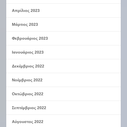
Απρίλιος 2023
Μάρτιος 2023
Φεβρουάριος 2023
Ιανουάριος 2023
Δεκέμβριος 2022
Νοέμβριος 2022
Οκτώβριος 2022
Σεπτέμβριος 2022
Αύγουστος 2022