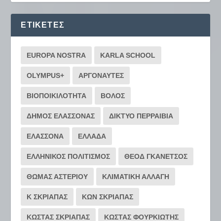
ΕΤΙΚΈΤΕΣ
EUROPA NOSTRA
KARLA SCHOOL
OLYMPUS+
ΑΡΓΟΝΑΥΤΕΣ
ΒΙΟΠΟΙΚΙΛΟΤΗΤΑ
ΒΟΛΟΣ
ΔΗΜΟΣ ΕΛΑΣΣΟΝΑΣ
ΔΙΚΤΥΟ ΠΕΡΡΑΙΒΙΑ
ΕΛΑΣΣΟΝΑ
ΕΛΛΑΔΑ
ΕΛΛΗΝΙΚΟΣ ΠΟΛΙΤΙΣΜΟΣ
ΘΕΟΔ ΓΚΑΝΕΤΣΟΣ
ΘΩΜΑΣ ΑΣΤΕΡΙΟΥ
ΚΛΙΜΑΤΙΚΗ ΑΛΛΑΓΗ
Κ ΣΚΡΙΑΠΑΣ
ΚΩΝ ΣΚΡΙΑΠΑΣ
ΚΩΣΤΑΣ ΣΚΡΙΑΠΑΣ
ΚΩΣΤΑΣ ΦΟΥΡΚΙΩΤΗΣ