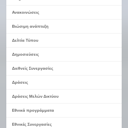
Ανακοινώσεις
Βιώσιμη ανάπτυξη
Δελτία Τύπου
Δημοσιεύσεις
Διεθνείς Συνεργασίες
Δράσεις
Δράσεις Μελών Δικτύου
Εθνικά προγράμματα
Εθνικές Συνεργασίες