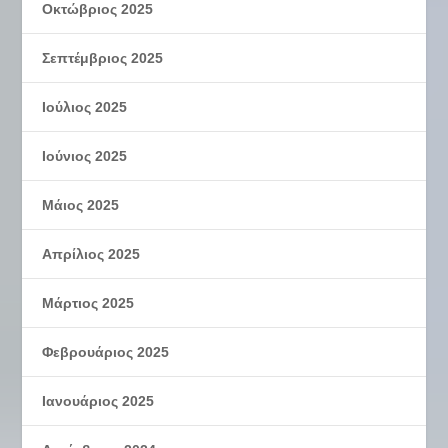
Οκτώβριος 2025
Σεπτέμβριος 2025
Ιούλιος 2025
Ιούνιος 2025
Μάιος 2025
Απρίλιος 2025
Μάρτιος 2025
Φεβρουάριος 2025
Ιανουάριος 2025