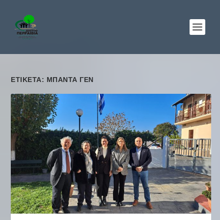
ΕΤΙΚΈΤΑ: ΜΠΑΝΤΑ ΓΕΝ