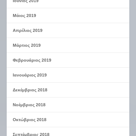
Ιούνιος 2019
Μάιος 2019
Απρίλιος 2019
Μάρτιος 2019
Φεβρουάριος 2019
Ιανουάριος 2019
Δεκέμβριος 2018
Νοέμβριος 2018
Οκτώβριος 2018
Σεπτέμβριος 2018