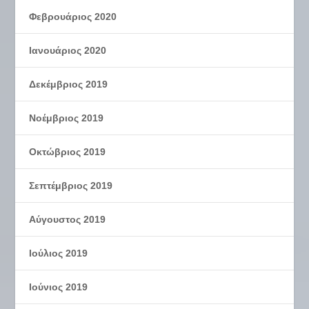
Φεβρουάριος 2020
Ιανουάριος 2020
Δεκέμβριος 2019
Νοέμβριος 2019
Οκτώβριος 2019
Σεπτέμβριος 2019
Αύγουστος 2019
Ιούλιος 2019
Ιούνιος 2019