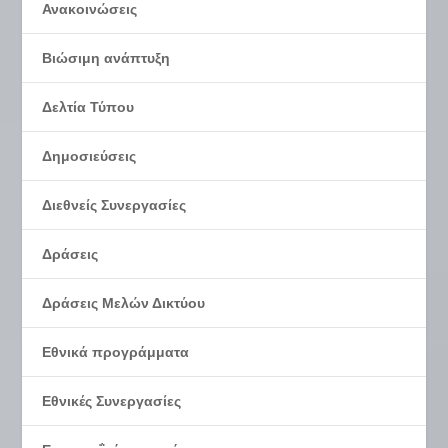
Ανακοινώσεις
Βιώσιμη ανάπτυξη
Δελτία Τύπου
Δημοσιεύσεις
Διεθνείς Συνεργασίες
Δράσεις
Δράσεις Μελών Δικτύου
Εθνικά προγράμματα
Εθνικές Συνεργασίες