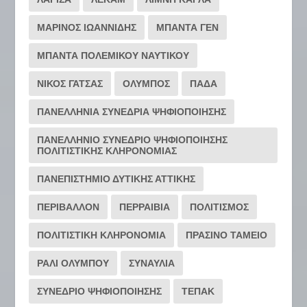
ΜΑΡΙΝΟΣ ΙΩΑΝΝΙΔΗΣ
ΜΠΑΝΤΑ ΓΕΝ
ΜΠΑΝΤΑ ΠΟΛΕΜΙΚΟΥ ΝΑΥΤΙΚΟΥ
ΝΙΚΟΣ ΓΑΤΣΑΣ
ΟΛΥΜΠΟΣ
ΠΑΔΑ
ΠΑΝΕΛΛΗΝΙΑ ΣΥΝΕΔΡΙΑ ΨΗΦΙΟΠΟΙΗΣΗΣ
ΠΑΝΕΛΛΗΝΙΟ ΣΥΝΕΔΡΙΟ ΨΗΦΙΟΠΟΙΗΣΗΣ
ΠΟΛΙΤΙΣΤΙΚΗΣ ΚΛΗΡΟΝΟΜΙΑΣ
ΠΑΝΕΠΙΣΤΗΜΙΟ ΔΥΤΙΚΗΣ ΑΤΤΙΚΗΣ
ΠΕΡΙΒΑΛΛΟΝ
ΠΕΡΡΑΙΒΙΑ
ΠΟΛΙΤΙΣΜΟΣ
ΠΟΛΙΤΙΣΤΙΚΗ ΚΛΗΡΟΝΟΜΙΑ
ΠΡΑΣΙΝΟ ΤΑΜΕΙΟ
ΡΆΛΙ ΟΛΎΜΠΟΥ
ΣΥΝΑΥΛΙΑ
ΣΥΝΕΔΡΙΟ ΨΗΦΙΟΠΟΙΗΣΗΣ
ΤΕΠΑΚ