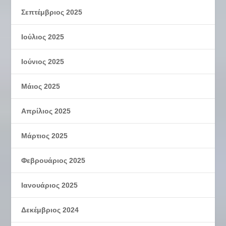
Σεπτέμβριος 2025
Ιούλιος 2025
Ιούνιος 2025
Μάιος 2025
Απρίλιος 2025
Μάρτιος 2025
Φεβρουάριος 2025
Ιανουάριος 2025
Δεκέμβριος 2024