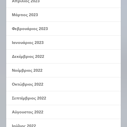
Απρίλιος 2023
Μάρτιος 2023
Φεβρουάριος 2023
Ιανουάριος 2023
Δεκέμβριος 2022
Νοέμβριος 2022
Οκτώβριος 2022
Σεπτέμβριος 2022
Αύγουστος 2022
Ιούλιος 2022