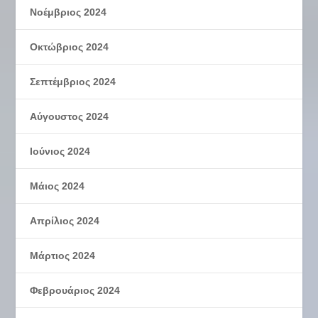
Νοέμβριος 2024
Οκτώβριος 2024
Σεπτέμβριος 2024
Αύγουστος 2024
Ιούνιος 2024
Μάιος 2024
Απρίλιος 2024
Μάρτιος 2024
Φεβρουάριος 2024