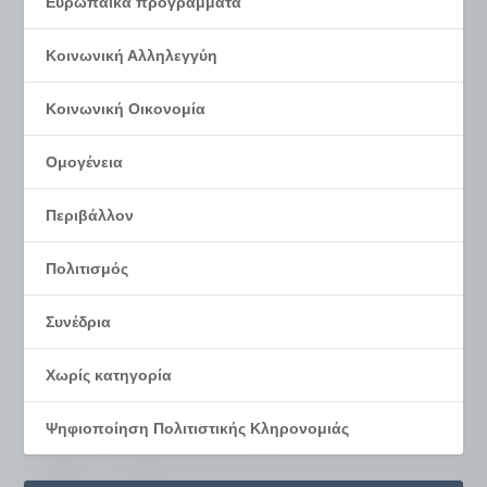
Ευρωπαΐκά προγράμματα
Κοινωνική Αλληλεγγύη
Κοινωνική Οικονομία
Ομογένεια
Περιβάλλον
Πολιτισμός
Συνέδρια
Χωρίς κατηγορία
Ψηφιοποίηση Πολιτιστικής Κληρονομιάς