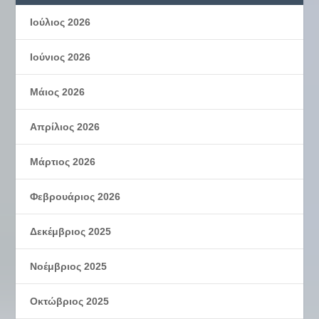
Ιούλιος 2026
Ιούνιος 2026
Μάιος 2026
Απρίλιος 2026
Μάρτιος 2026
Φεβρουάριος 2026
Δεκέμβριος 2025
Νοέμβριος 2025
Οκτώβριος 2025