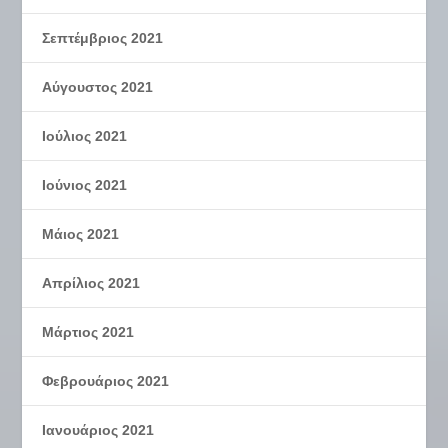
Σεπτέμβριος 2021
Αύγουστος 2021
Ιούλιος 2021
Ιούνιος 2021
Μάιος 2021
Απρίλιος 2021
Μάρτιος 2021
Φεβρουάριος 2021
Ιανουάριος 2021