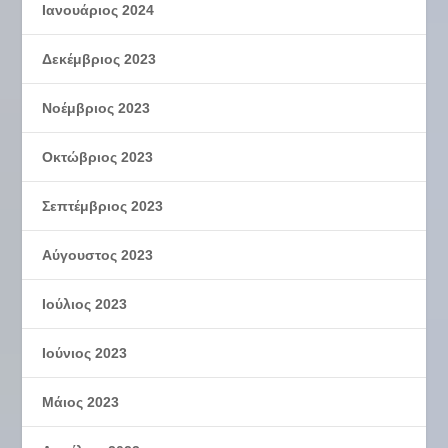
Ιανουάριος 2024
Δεκέμβριος 2023
Νοέμβριος 2023
Οκτώβριος 2023
Σεπτέμβριος 2023
Αύγουστος 2023
Ιούλιος 2023
Ιούνιος 2023
Μάιος 2023