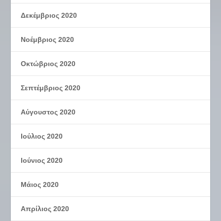
Δεκέμβριος 2020
Νοέμβριος 2020
Οκτώβριος 2020
Σεπτέμβριος 2020
Αύγουστος 2020
Ιούλιος 2020
Ιούνιος 2020
Μάιος 2020
Απρίλιος 2020