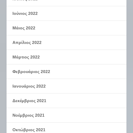
Ιούνιος 2022
Μάιος 2022
Απρίλιος 2022
Μάρτιος 2022
Φεβρουάριος 2022
Ιανουάριος 2022
Δεκέμβριος 2021
Νοέμβριος 2021
Οκτώβριος 2021