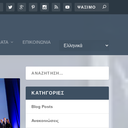
ΑΤΑ
ΕΠΙΚΟΙΝΩΝΊΑ
KΑΤΗΓΟΡΊΕΣ
Blog Posts
Ανακοινώσεις