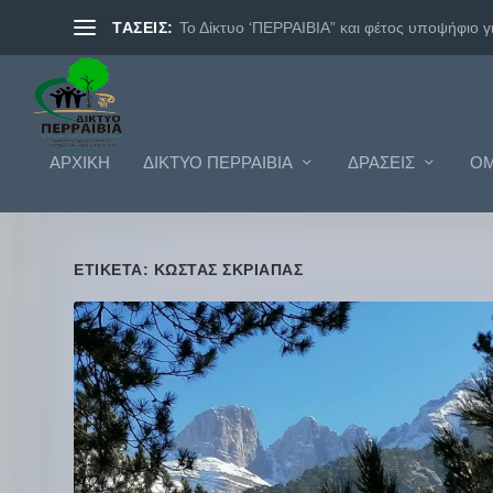
ΤΑΣΕΙΣ:
BRAVO2018. ΔΙΚΤΥΟ ΠΕΡΡΑΙΒΙΑ.
ΑΡΧΙΚΗ
ΔΊΚΤΥΟ ΠΕΡΡΑΙΒΊΑ
ΔΡΆΣΕΙΣ
ΟΜ
ΕΤΙΚΈΤΑ: ΚΩΣΤΑΣ ΣΚΡΙΑΠΑΣ