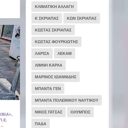
ΚΛΙΜΑΤΙΚΗ ΑΛΛΑΓΗ
Κ ΣΚΡΙΑΠΑΣ
ΚΩΝ ΣΚΡΙΑΠΑΣ
ΚΩΣΤΑΣ ΣΚΡΙΑΠΑΣ
ΚΩΣΤΑΣ ΦΟΥΡΚΙΩΤΗΣ
ΛΑΡΙΣΑ
ΛΕΚΑΜ
ΛΙΜΝΗ ΚΑΡΛΑ
ΜΑΡΙΝΟΣ ΙΩΑΝΝΙΔΗΣ
ΜΠΑΝΤΑ ΓΕΝ
ΜΠΑΝΤΑ ΠΟΛΕΜΙΚΟΥ ΝΑΥΤΙΚΟΥ
ΝΙΚΟΣ ΓΑΤΣΑΣ
ΟΛΥΜΠΟΣ
ΙΒΊΑ»,
Π.Ε.
ΠΑΔΑ
 –