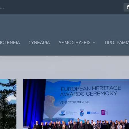
ΟΓΈΝΕΙΑ
ΣΥΝΈΔΡΙΑ
ΔΗΜΟΣΙΕΎΣΕΙΣ
ΠΡΟΓΡΆΜΜ