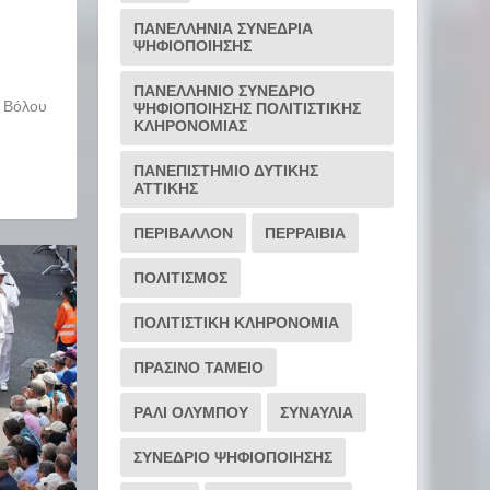
ΠΑΝΕΛΛΗΝΙΑ ΣΥΝΕΔΡΙΑ
ΨΗΦΙΟΠΟΙΗΣΗΣ
ΠΑΝΕΛΛΗΝΙΟ ΣΥΝΕΔΡΙΟ
υ Βόλου
ΨΗΦΙΟΠΟΙΗΣΗΣ ΠΟΛΙΤΙΣΤΙΚΗΣ
ΚΛΗΡΟΝΟΜΙΑΣ
ΠΑΝΕΠΙΣΤΗΜΙΟ ΔΥΤΙΚΗΣ
ΑΤΤΙΚΗΣ
ΠΕΡΙΒΑΛΛΟΝ
ΠΕΡΡΑΙΒΙΑ
ΠΟΛΙΤΙΣΜΟΣ
ΠΟΛΙΤΙΣΤΙΚΗ ΚΛΗΡΟΝΟΜΙΑ
ΠΡΑΣΙΝΟ ΤΑΜΕΙΟ
ΡΆΛΙ ΟΛΎΜΠΟΥ
ΣΥΝΑΥΛΙΑ
ΣΥΝΕΔΡΙΟ ΨΗΦΙΟΠΟΙΗΣΗΣ