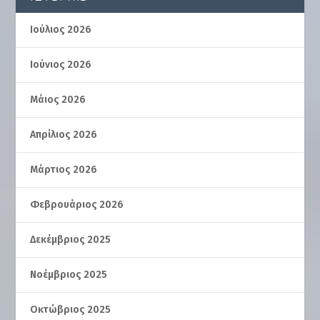
Ιούλιος 2026
Ιούνιος 2026
Μάιος 2026
Απρίλιος 2026
Μάρτιος 2026
Φεβρουάριος 2026
Δεκέμβριος 2025
Νοέμβριος 2025
Οκτώβριος 2025