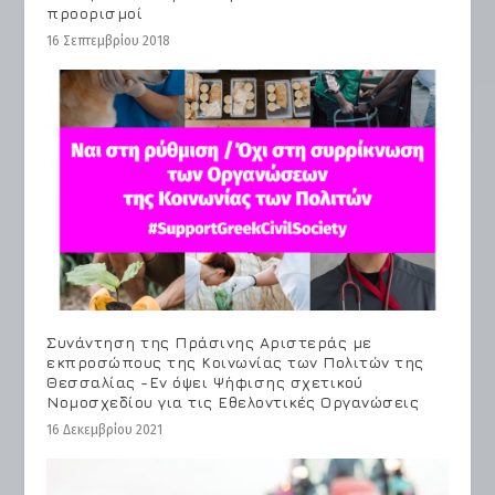
προορισμοί
16 Σεπτεμβρίου 2018
Συνάντηση της Πράσινης Αριστεράς με
εκπροσώπους της Κοινωνίας των Πολιτών της
Θεσσαλίας -Εν όψει Ψήφισης σχετικού
Νομοσχεδίου για τις Εθελοντικές Οργανώσεις
16 Δεκεμβρίου 2021