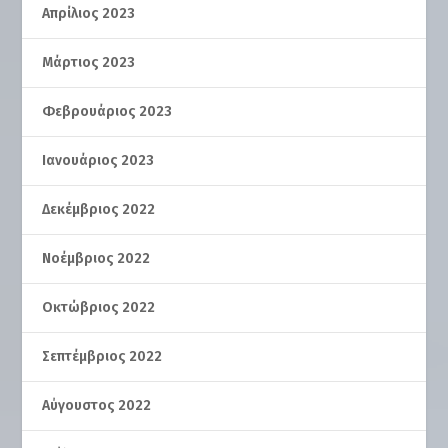
Απρίλιος 2023
Μάρτιος 2023
Φεβρουάριος 2023
Ιανουάριος 2023
Δεκέμβριος 2022
Νοέμβριος 2022
Οκτώβριος 2022
Σεπτέμβριος 2022
Αύγουστος 2022