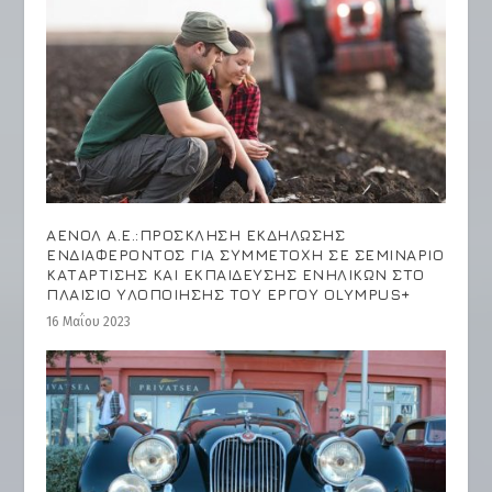
ΑΕΝΟΛ Α.Ε.:ΠΡΟΣΚΛΗΣΗ ΕΚΔΗΛΩΣΗΣ
ΕΝΔΙΑΦΕΡΟΝΤΟΣ ΓΙΑ ΣΥΜΜΕΤΟΧΗ ΣΕ ΣΕΜΙΝΑΡΙΟ
ΚΑΤΑΡΤΙΣΗΣ ΚΑΙ ΕΚΠΑΙΔΕΥΣΗΣ ΕΝΗΛΙΚΩΝ ΣΤΟ
ΠΛΑΙΣΙΟ ΥΛΟΠΟΙΗΣΗΣ ΤΟΥ ΕΡΓΟΥ OLYMPUS+
16 Μαΐου 2023