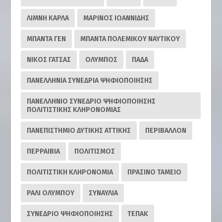
ΛΙΜΝΗ ΚΑΡΛΑ
ΜΑΡΙΝΟΣ ΙΩΑΝΝΙΔΗΣ
ΜΠΑΝΤΑ ΓΕΝ
ΜΠΑΝΤΑ ΠΟΛΕΜΙΚΟΥ ΝΑΥΤΙΚΟΥ
ΝΙΚΟΣ ΓΑΤΣΑΣ
ΟΛΥΜΠΟΣ
ΠΑΔΑ
ΠΑΝΕΛΛΗΝΙΑ ΣΥΝΕΔΡΙΑ ΨΗΦΙΟΠΟΙΗΣΗΣ
ΠΑΝΕΛΛΗΝΙΟ ΣΥΝΕΔΡΙΟ ΨΗΦΙΟΠΟΙΗΣΗΣ
ΠΟΛΙΤΙΣΤΙΚΗΣ ΚΛΗΡΟΝΟΜΙΑΣ
ΠΑΝΕΠΙΣΤΗΜΙΟ ΔΥΤΙΚΗΣ ΑΤΤΙΚΗΣ
ΠΕΡΙΒΑΛΛΟΝ
ΠΕΡΡΑΙΒΙΑ
ΠΟΛΙΤΙΣΜΟΣ
ΠΟΛΙΤΙΣΤΙΚΗ ΚΛΗΡΟΝΟΜΙΑ
ΠΡΑΣΙΝΟ ΤΑΜΕΙΟ
ΡΆΛΙ ΟΛΎΜΠΟΥ
ΣΥΝΑΥΛΙΑ
ΣΥΝΕΔΡΙΟ ΨΗΦΙΟΠΟΙΗΣΗΣ
ΤΕΠΑΚ