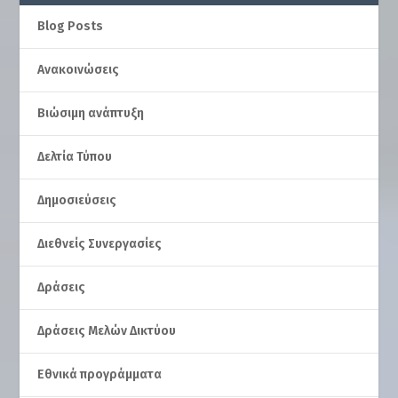
Blog Posts
Ανακοινώσεις
Βιώσιμη ανάπτυξη
Δελτία Τύπου
Δημοσιεύσεις
Διεθνείς Συνεργασίες
Δράσεις
Δράσεις Μελών Δικτύου
Εθνικά προγράμματα