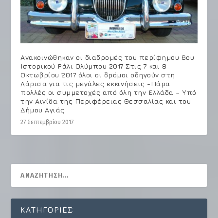
Ανακοινώθηκαν οι διαδρομές του περίφημου 6ου
Ιστορικού Ράλι Ολύμπου 2017 Στις 7 και 8
Οκτωβρίου 2017 όλοι οι δρόμοι οδηγούν στη
Λάρισα για τις μεγάλες εκκινήσεις -Πάρα
πολλές οι συμμετοχές από όλη την Ελλάδα – Υπό
την Αιγίδα της Περιφέρειας Θεσσαλίας και του
Δήμου Αγιάς
27 Σεπτεμβρίου 2017
KΑΤΗΓΟΡΊΕΣ