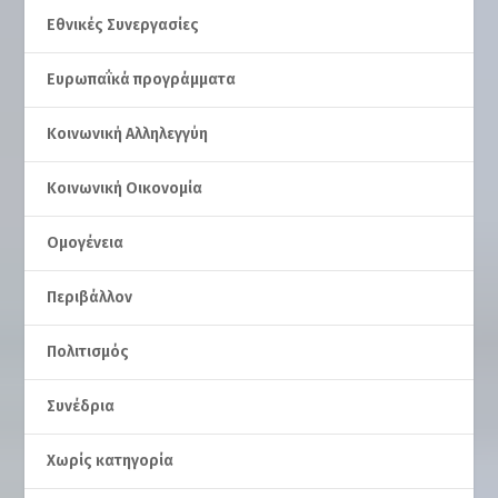
Εθνικές Συνεργασίες
Ευρωπαΐκά προγράμματα
Κοινωνική Αλληλεγγύη
Κοινωνική Οικονομία
Ομογένεια
Περιβάλλον
Πολιτισμός
Συνέδρια
Χωρίς κατηγορία