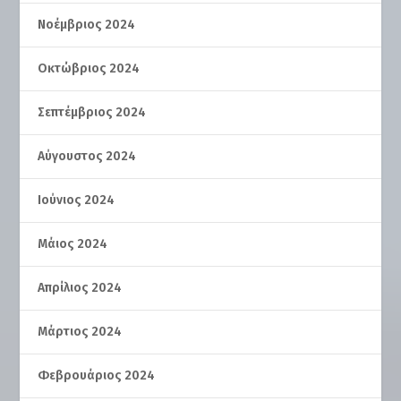
Νοέμβριος 2024
Οκτώβριος 2024
Σεπτέμβριος 2024
Αύγουστος 2024
Ιούνιος 2024
Μάιος 2024
Απρίλιος 2024
Μάρτιος 2024
Φεβρουάριος 2024