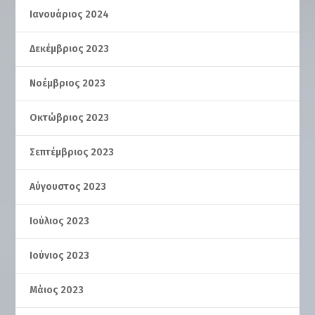
Ιανουάριος 2024
Δεκέμβριος 2023
Νοέμβριος 2023
Οκτώβριος 2023
Σεπτέμβριος 2023
Αύγουστος 2023
Ιούλιος 2023
Ιούνιος 2023
Μάιος 2023