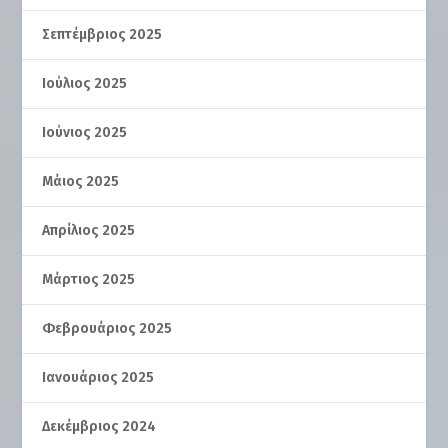
Σεπτέμβριος 2025
Ιούλιος 2025
Ιούνιος 2025
Μάιος 2025
Απρίλιος 2025
Μάρτιος 2025
Φεβρουάριος 2025
Ιανουάριος 2025
Δεκέμβριος 2024