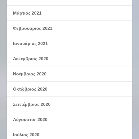
Μάρτιος 2021
Φεβρουάριος 2021
Ιανουάριος 2021
Δεκέμβριος 2020
Νοέμβριος 2020
Οκτώβριος 2020
Σεπτέμβριος 2020
Αύγουστος 2020
Ιούλιος 2020