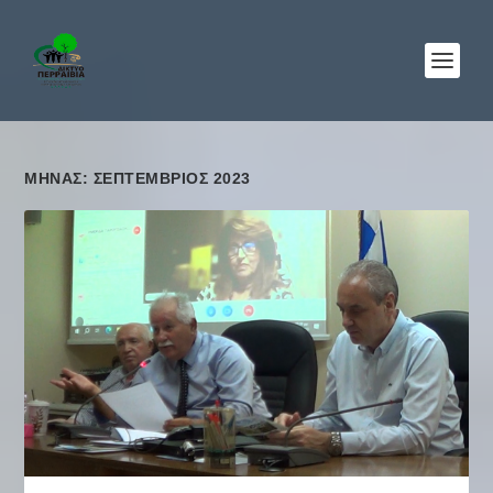
ΜΉΝΑΣ: ΣΕΠΤΈΜΒΡΙΟΣ 2023