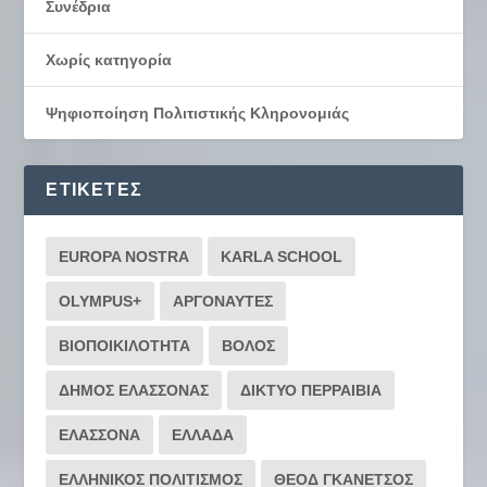
Συνέδρια
Χωρίς κατηγορία
Ψηφιοποίηση Πολιτιστικής Κληρονομιάς
ΕΤΙΚΈΤΕΣ
EUROPA NOSTRA
KARLA SCHOOL
OLYMPUS+
ΑΡΓΟΝΑΥΤΕΣ
ΒΙΟΠΟΙΚΙΛΟΤΗΤΑ
ΒΟΛΟΣ
ΔΗΜΟΣ ΕΛΑΣΣΟΝΑΣ
ΔΙΚΤΥΟ ΠΕΡΡΑΙΒΙΑ
ΕΛΑΣΣΟΝΑ
ΕΛΛΑΔΑ
ΕΛΛΗΝΙΚΟΣ ΠΟΛΙΤΙΣΜΟΣ
ΘΕΟΔ ΓΚΑΝΕΤΣΟΣ