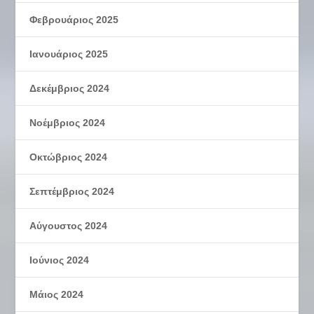
Φεβρουάριος 2025
Ιανουάριος 2025
Δεκέμβριος 2024
Νοέμβριος 2024
Οκτώβριος 2024
Σεπτέμβριος 2024
Αύγουστος 2024
Ιούνιος 2024
Μάιος 2024