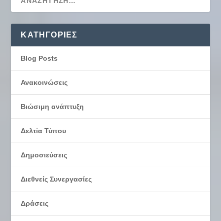
KΑΤΗΓΟΡΊΕΣ
Blog Posts
Ανακοινώσεις
Βιώσιμη ανάπτυξη
Δελτία Τύπου
Δημοσιεύσεις
Διεθνείς Συνεργασίες
Δράσεις