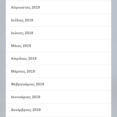
Αύγουστος 2019
Ιούλιος 2019
Ιούνιος 2019
Μάιος 2019
Απρίλιος 2019
Μάρτιος 2019
Φεβρουάριος 2019
Ιανουάριος 2019
Δεκέμβριος 2018