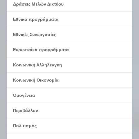
Δράσεις Μελών Δικτύου
Εθνικά προγράμματα
Εθνικές Συνεργασίες
Ευρωπαΐκά προγράμματα
Κοινωνική Αλληλεγγύη
Κοινωνική Οικονομία
Ομογένεια
Περιβάλλον
Πολιτισμός