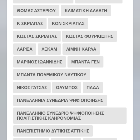
ΘΩΜΑΣ ΑΣΤΕΡΙΟΥ
ΚΛΙΜΑΤΙΚΗ ΑΛΛΑΓΗ
Κ ΣΚΡΙΑΠΑΣ
ΚΩΝ ΣΚΡΙΑΠΑΣ
ΚΩΣΤΑΣ ΣΚΡΙΑΠΑΣ
ΚΩΣΤΑΣ ΦΟΥΡΚΙΩΤΗΣ
ΛΑΡΙΣΑ
ΛΕΚΑΜ
ΛΙΜΝΗ ΚΑΡΛΑ
ΜΑΡΙΝΟΣ ΙΩΑΝΝΙΔΗΣ
ΜΠΑΝΤΑ ΓΕΝ
ΜΠΑΝΤΑ ΠΟΛΕΜΙΚΟΥ ΝΑΥΤΙΚΟΥ
ΝΙΚΟΣ ΓΑΤΣΑΣ
ΟΛΥΜΠΟΣ
ΠΑΔΑ
ΠΑΝΕΛΛΗΝΙΑ ΣΥΝΕΔΡΙΑ ΨΗΦΙΟΠΟΙΗΣΗΣ
ΠΑΝΕΛΛΗΝΙΟ ΣΥΝΕΔΡΙΟ ΨΗΦΙΟΠΟΙΗΣΗΣ
ΠΟΛΙΤΙΣΤΙΚΗΣ ΚΛΗΡΟΝΟΜΙΑΣ
ΠΑΝΕΠΙΣΤΗΜΙΟ ΔΥΤΙΚΗΣ ΑΤΤΙΚΗΣ