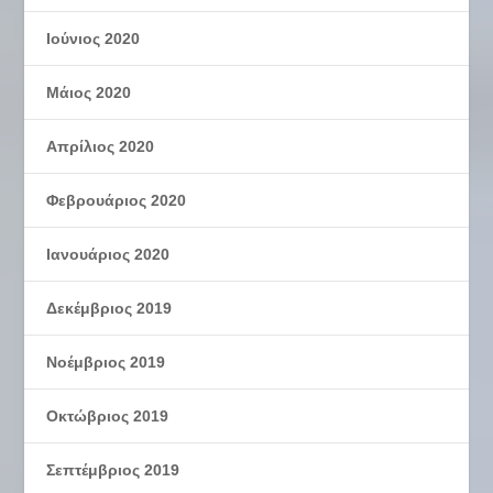
Ιούνιος 2020
Μάιος 2020
Απρίλιος 2020
Φεβρουάριος 2020
Ιανουάριος 2020
Δεκέμβριος 2019
Νοέμβριος 2019
Οκτώβριος 2019
Σεπτέμβριος 2019