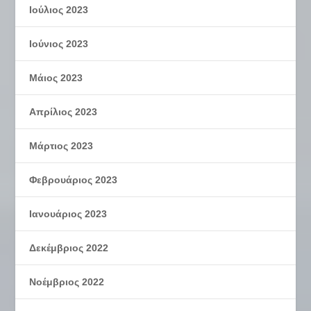
Ιούλιος 2023
Ιούνιος 2023
Μάιος 2023
Απρίλιος 2023
Μάρτιος 2023
Φεβρουάριος 2023
Ιανουάριος 2023
Δεκέμβριος 2022
Νοέμβριος 2022