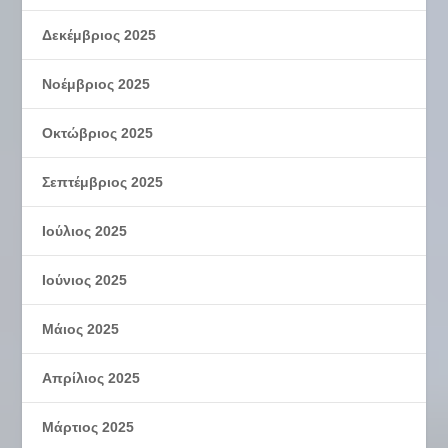
Δεκέμβριος 2025
Νοέμβριος 2025
Οκτώβριος 2025
Σεπτέμβριος 2025
Ιούλιος 2025
Ιούνιος 2025
Μάιος 2025
Απρίλιος 2025
Μάρτιος 2025