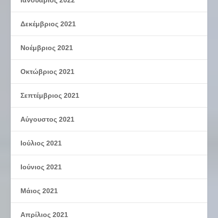
Δεκέμβριος 2021
Νοέμβριος 2021
Οκτώβριος 2021
Σεπτέμβριος 2021
Αύγουστος 2021
Ιούλιος 2021
Ιούνιος 2021
Μάιος 2021
Απρίλιος 2021