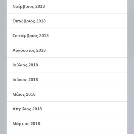
Νοέμβριος 2018
Οκτώβριος 2018
Σεπτέμβριος 2018
Αύγουστος 2018
Ιούλιος 2018
Ιούνιος 2018
Μάιος 2018
Απρίλιος 2018
Μάρτιος 2018