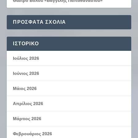
Θέατρο Βόλου «Βαγγέλης Παπαθανασίου»
ΠΡΌΣΦΑΤΑ ΣΧΌΛΙΑ
ΙΣΤΟΡΙΚΌ
Ιούλιος 2026
Ιούνιος 2026
Μάιος 2026
Απρίλιος 2026
Μάρτιος 2026
Φεβρουάριος 2026