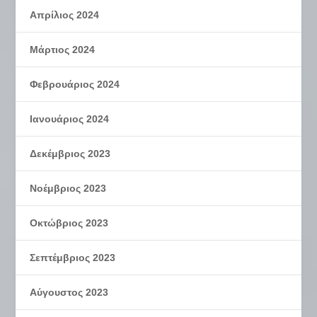
Απρίλιος 2024
Μάρτιος 2024
Φεβρουάριος 2024
Ιανουάριος 2024
Δεκέμβριος 2023
Νοέμβριος 2023
Οκτώβριος 2023
Σεπτέμβριος 2023
Αύγουστος 2023