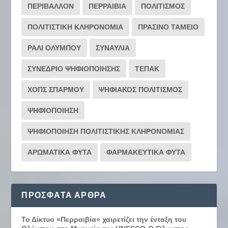
ΠΕΡΙΒΑΛΛΟΝ
ΠΕΡΡΑΙΒΙΑ
ΠΟΛΙΤΙΣΜΟΣ
ΠΟΛΙΤΙΣΤΙΚΗ ΚΛΗΡΟΝΟΜΙΑ
ΠΡΑΣΙΝΟ ΤΑΜΕΙΟ
ΡΆΛΙ ΟΛΎΜΠΟΥ
ΣΥΝΑΥΛΙΑ
ΣΥΝΕΔΡΙΟ ΨΗΦΙΟΠΟΙΗΣΗΣ
ΤΕΠΑΚ
ΧΟΠΣ ΣΠΑΡΜΟΥ
ΨΗΦΙΑΚΟΣ ΠΟΛΙΤΙΣΜΟΣ
ΨΗΦΙΟΠΟΙΗΣΗ
ΨΗΦΙΟΠΟΙΗΣΗ ΠΟΛΙΤΙΣΤΙΚΗΣ ΚΛΗΡΟΝΟΜΙΑΣ
ΑΡΩΜΑΤΙΚΑ ΦΥΤΑ
ΦΑΡΜΑΚΕΥΤΙΚΑ ΦΥΤΑ
ΠΡΌΣΦΑΤΑ ΆΡΘΡΑ
Το Δίκτυο «Περραιβία» χαιρετίζει την ένταξη του