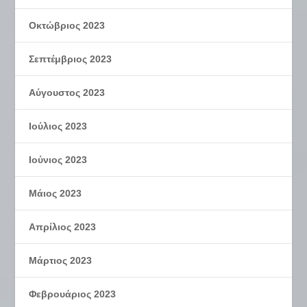
Οκτώβριος 2023
Σεπτέμβριος 2023
Αύγουστος 2023
Ιούλιος 2023
Ιούνιος 2023
Μάιος 2023
Απρίλιος 2023
Μάρτιος 2023
Φεβρουάριος 2023