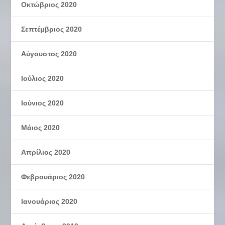
Οκτώβριος 2020
Σεπτέμβριος 2020
Αύγουστος 2020
Ιούλιος 2020
Ιούνιος 2020
Μάιος 2020
Απρίλιος 2020
Φεβρουάριος 2020
Ιανουάριος 2020