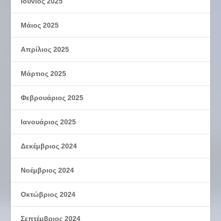
Ιούνιος 2025
Μάιος 2025
Απρίλιος 2025
Μάρτιος 2025
Φεβρουάριος 2025
Ιανουάριος 2025
Δεκέμβριος 2024
Νοέμβριος 2024
Οκτώβριος 2024
Σεπτέμβριος 2024