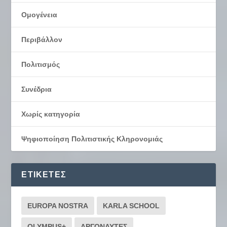
Ομογένεια
Περιβάλλον
Πολιτισμός
Συνέδρια
Χωρίς κατηγορία
Ψηφιοποίηση Πολιτιστικής Κληρονομιάς
ΕΤΙΚΈΤΕΣ
EUROPA NOSTRA
KARLA SCHOOL
OLYMPUS+
ΑΡΓΟΝΑΥΤΕΣ