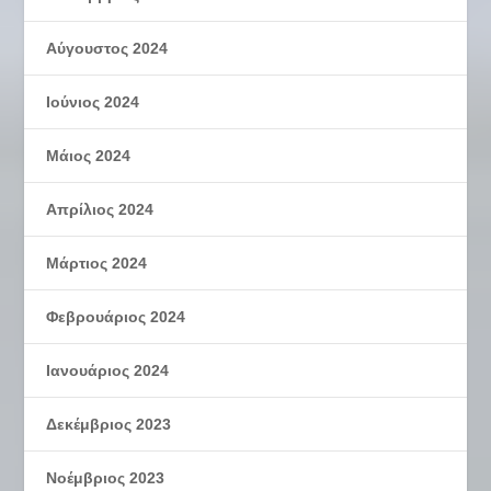
Αύγουστος 2024
Ιούνιος 2024
Μάιος 2024
Απρίλιος 2024
Μάρτιος 2024
Φεβρουάριος 2024
Ιανουάριος 2024
Δεκέμβριος 2023
Νοέμβριος 2023