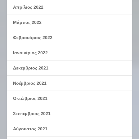
Απρίλιος 2022
Μάρτιος 2022
Φεβρουάριος 2022
Ιανουάριος 2022
Δεκέμβριος 2021
Νοέμβριος 2021
Οκτώβριος 2021
Σεπτέμβριος 2021
Αύγουστος 2021