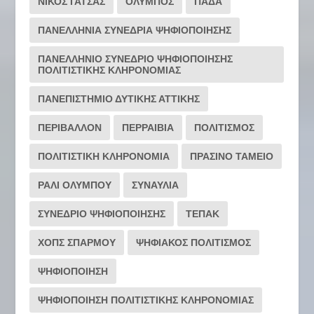
ΝΙΚΟΣ ΓΑΤΣΑΣ
ΟΛΥΜΠΟΣ
ΠΑΔΑ
ΠΑΝΕΛΛΗΝΙΑ ΣΥΝΕΔΡΙΑ ΨΗΦΙΟΠΟΙΗΣΗΣ
ΠΑΝΕΛΛΗΝΙΟ ΣΥΝΕΔΡΙΟ ΨΗΦΙΟΠΟΙΗΣΗΣ
ΠΟΛΙΤΙΣΤΙΚΗΣ ΚΛΗΡΟΝΟΜΙΑΣ
ΠΑΝΕΠΙΣΤΗΜΙΟ ΔΥΤΙΚΗΣ ΑΤΤΙΚΗΣ
ΠΕΡΙΒΑΛΛΟΝ
ΠΕΡΡΑΙΒΙΑ
ΠΟΛΙΤΙΣΜΟΣ
ΠΟΛΙΤΙΣΤΙΚΗ ΚΛΗΡΟΝΟΜΙΑ
ΠΡΑΣΙΝΟ ΤΑΜΕΙΟ
ΡΆΛΙ ΟΛΎΜΠΟΥ
ΣΥΝΑΥΛΙΑ
ΣΥΝΕΔΡΙΟ ΨΗΦΙΟΠΟΙΗΣΗΣ
ΤΕΠΑΚ
ΧΟΠΣ ΣΠΑΡΜΟΥ
ΨΗΦΙΑΚΟΣ ΠΟΛΙΤΙΣΜΟΣ
ΨΗΦΙΟΠΟΙΗΣΗ
ΨΗΦΙΟΠΟΙΗΣΗ ΠΟΛΙΤΙΣΤΙΚΗΣ ΚΛΗΡΟΝΟΜΙΑΣ