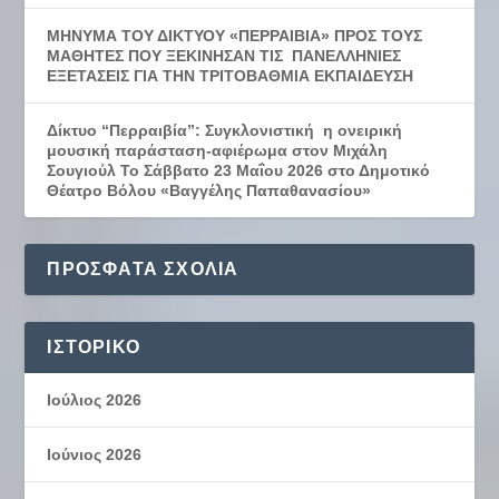
ΜΗΝΥΜΑ ΤΟΥ ΔΙΚΤΥΟΥ «ΠΕΡΡΑΙΒΙΑ» ΠΡΟΣ ΤΟΥΣ
ΜΑΘΗΤΕΣ ΠΟΥ ΞΕΚΙΝΗΣΑΝ ΤΙΣ ΠΑΝΕΛΛΗΝΙΕΣ
ΕΞΕΤΑΣΕΙΣ ΓΙΑ ΤΗΝ ΤΡΙΤΟΒΑΘΜΙΑ ΕΚΠΑΙΔΕΥΣΗ
Δίκτυο “Περραιβία”: Συγκλονιστική η ονειρική
μουσική παράσταση-αφιέρωμα στον Μιχάλη
Σουγιούλ Το Σάββατο 23 Μαΐου 2026 στο Δημοτικό
Θέατρο Βόλου «Βαγγέλης Παπαθανασίου»
ΠΡΌΣΦΑΤΑ ΣΧΌΛΙΑ
ΙΣΤΟΡΙΚΌ
Ιούλιος 2026
Ιούνιος 2026