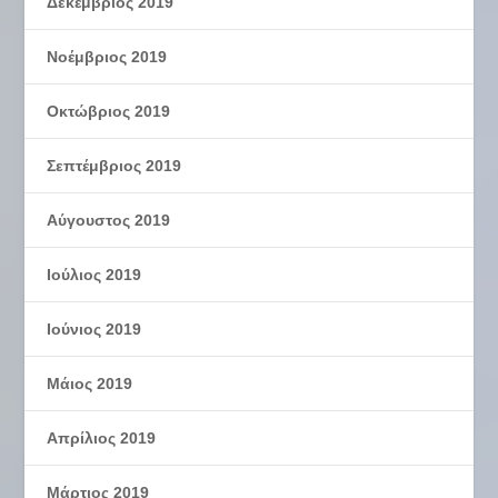
Δεκέμβριος 2019
Νοέμβριος 2019
Οκτώβριος 2019
Σεπτέμβριος 2019
Αύγουστος 2019
Ιούλιος 2019
Ιούνιος 2019
Μάιος 2019
Απρίλιος 2019
Μάρτιος 2019