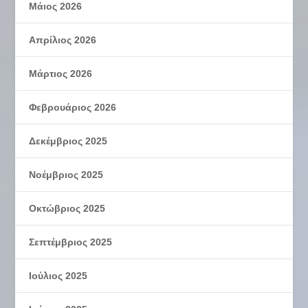
Μάιος 2026
Απρίλιος 2026
Μάρτιος 2026
Φεβρουάριος 2026
Δεκέμβριος 2025
Νοέμβριος 2025
Οκτώβριος 2025
Σεπτέμβριος 2025
Ιούλιος 2025