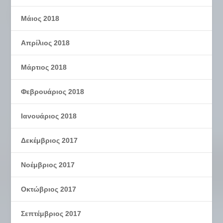
Μάιος 2018
Απρίλιος 2018
Μάρτιος 2018
Φεβρουάριος 2018
Ιανουάριος 2018
Δεκέμβριος 2017
Νοέμβριος 2017
Οκτώβριος 2017
Σεπτέμβριος 2017