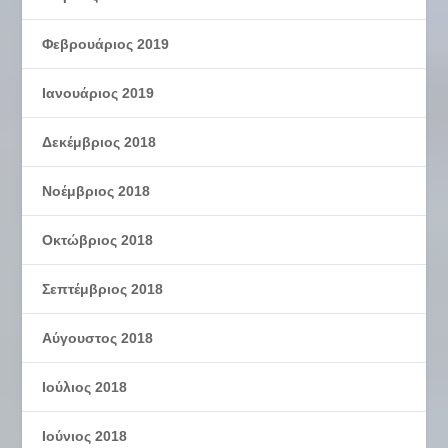
Φεβρουάριος 2019
Ιανουάριος 2019
Δεκέμβριος 2018
Νοέμβριος 2018
Οκτώβριος 2018
Σεπτέμβριος 2018
Αύγουστος 2018
Ιούλιος 2018
Ιούνιος 2018