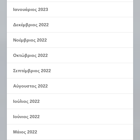
Ιανουάριος 2023
Δεκέμβριος 2022
Νοέμβριος 2022
Οκτώβριος 2022
Σεπτέμβριος 2022
Αύγουστος 2022
Ιούλιος 2022
Ιούνιος 2022
Μάιος 2022