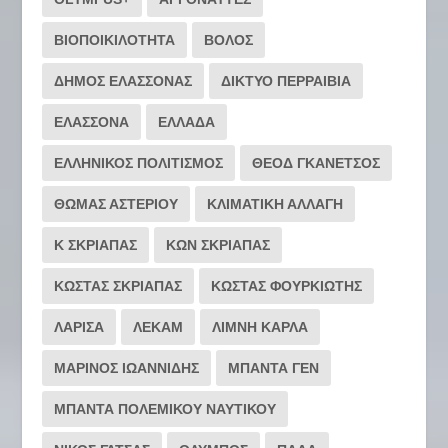
ΒΙΟΠΟΙΚΙΛΟΤΗΤΑ
ΒΟΛΟΣ
ΔΗΜΟΣ ΕΛΑΣΣΟΝΑΣ
ΔΙΚΤΥΟ ΠΕΡΡΑΙΒΙΑ
ΕΛΑΣΣΟΝΑ
ΕΛΛΑΔΑ
ΕΛΛΗΝΙΚΟΣ ΠΟΛΙΤΙΣΜΟΣ
ΘΕΟΔ ΓΚΑΝΕΤΣΟΣ
ΘΩΜΑΣ ΑΣΤΕΡΙΟΥ
ΚΛΙΜΑΤΙΚΗ ΑΛΛΑΓΗ
Κ ΣΚΡΙΑΠΑΣ
ΚΩΝ ΣΚΡΙΑΠΑΣ
ΚΩΣΤΑΣ ΣΚΡΙΑΠΑΣ
ΚΩΣΤΑΣ ΦΟΥΡΚΙΩΤΗΣ
ΛΑΡΙΣΑ
ΛΕΚΑΜ
ΛΙΜΝΗ ΚΑΡΛΑ
ΜΑΡΙΝΟΣ ΙΩΑΝΝΙΔΗΣ
ΜΠΑΝΤΑ ΓΕΝ
ΜΠΑΝΤΑ ΠΟΛΕΜΙΚΟΥ ΝΑΥΤΙΚΟΥ