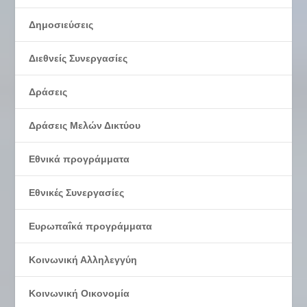
Δημοσιεύσεις
Διεθνείς Συνεργασίες
Δράσεις
Δράσεις Μελών Δικτύου
Εθνικά προγράμματα
Εθνικές Συνεργασίες
Ευρωπαΐκά προγράμματα
Κοινωνική Αλληλεγγύη
Κοινωνική Οικονομία