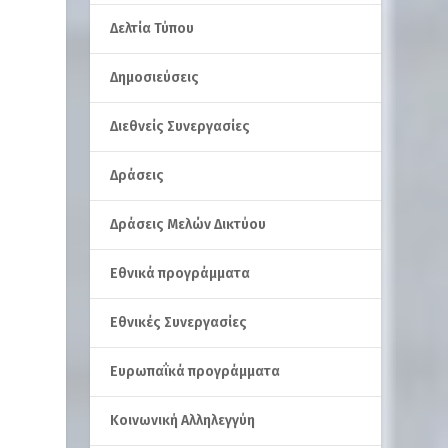
Δελτία Τύπου
Δημοσιεύσεις
Διεθνείς Συνεργασίες
Δράσεις
Δράσεις Μελών Δικτύου
Εθνικά προγράμματα
Εθνικές Συνεργασίες
Ευρωπαΐκά προγράμματα
Κοινωνική Αλληλεγγύη