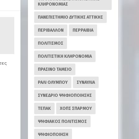
ΚΛΗΡΟΝΟΜΙΑΣ
ΠΑΝΕΠΙΣΤΗΜΙΟ ΔΥΤΙΚΗΣ ΑΤΤΙΚΗΣ
ΠΕΡΙΒΑΛΛΟΝ
ΠΕΡΡΑΙΒΙΑ
ΠΟΛΙΤΙΣΜΟΣ
ΠΟΛΙΤΙΣΤΙΚΗ ΚΛΗΡΟΝΟΜΙΑ
τες
ΠΡΑΣΙΝΟ ΤΑΜΕΙΟ
ΡΆΛΙ ΟΛΎΜΠΟΥ
ΣΥΝΑΥΛΙΑ
ΣΥΝΕΔΡΙΟ ΨΗΦΙΟΠΟΙΗΣΗΣ
ΤΕΠΑΚ
ΧΟΠΣ ΣΠΑΡΜΟΥ
ΨΗΦΙΑΚΟΣ ΠΟΛΙΤΙΣΜΟΣ
ΨΗΦΙΟΠΟΙΗΣΗ