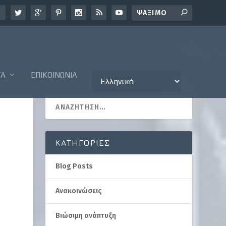
ΤΑ
ΕΠΙΚΟΙΝΩΝΊΑ
KΑΤΗΓΟΡΊΕΣ
Blog Posts
Ανακοινώσεις
Βιώσιμη ανάπτυξη