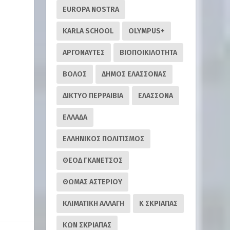
EUROPA NOSTRA
KARLA SCHOOL
OLYMPUS+
ΑΡΓΟΝΑΥΤΕΣ
ΒΙΟΠΟΙΚΙΛΟΤΗΤΑ
ΒΟΛΟΣ
ΔΗΜΟΣ ΕΛΑΣΣΟΝΑΣ
ΔΙΚΤΥΟ ΠΕΡΡΑΙΒΙΑ
ΕΛΑΣΣΟΝΑ
ΕΛΛΑΔΑ
ΕΛΛΗΝΙΚΟΣ ΠΟΛΙΤΙΣΜΟΣ
ΘΕΟΔ ΓΚΑΝΕΤΣΟΣ
ΘΩΜΑΣ ΑΣΤΕΡΙΟΥ
ΚΛΙΜΑΤΙΚΗ ΑΛΛΑΓΗ
Κ ΣΚΡΙΑΠΑΣ
ΚΩΝ ΣΚΡΙΑΠΑΣ