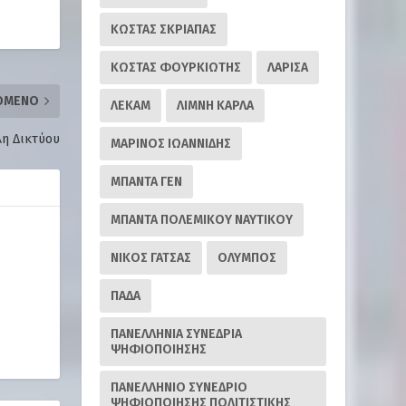
ΚΩΣΤΑΣ ΣΚΡΙΑΠΑΣ
ΚΩΣΤΑΣ ΦΟΥΡΚΙΩΤΗΣ
ΛΑΡΙΣΑ
ΌΜΕΝΟ
ΛΕΚΑΜ
ΛΙΜΝΗ ΚΑΡΛΑ
η Δικτύου
ΜΑΡΙΝΟΣ ΙΩΑΝΝΙΔΗΣ
ΜΠΑΝΤΑ ΓΕΝ
ΜΠΑΝΤΑ ΠΟΛΕΜΙΚΟΥ ΝΑΥΤΙΚΟΥ
ΝΙΚΟΣ ΓΑΤΣΑΣ
ΟΛΥΜΠΟΣ
ΠΑΔΑ
ΠΑΝΕΛΛΗΝΙΑ ΣΥΝΕΔΡΙΑ
ΨΗΦΙΟΠΟΙΗΣΗΣ
ΠΑΝΕΛΛΗΝΙΟ ΣΥΝΕΔΡΙΟ
ΨΗΦΙΟΠΟΙΗΣΗΣ ΠΟΛΙΤΙΣΤΙΚΗΣ