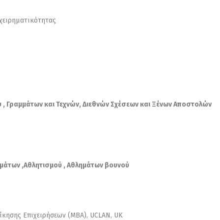
χειρηματικότητας
 , Γραμμάτων και Τεχνών, Διεθνών Σχέσεων και Ξένων Αποστολών
μάτων ,Αθλητισμού , Αθλημάτων βουνού
οίκησης Επιχειρήσεων (MBA), UCLAN, UK