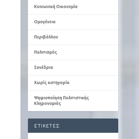
Κοινωνική Οικονομία
Ομογένεια
Περιβάλλον
Πολιτισμός
Συνέδρια
Χωρίς κατηγορία
Ψηφιοποίηση Πολιτιστικής
Κληρονομιάς
ΕΤΙΚΈΤΕΣ