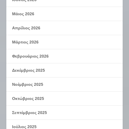
Μάιος 2026
Απρίλιος 2026
Μάρτιος 2026
Φεβρουάριος 2026
Δεκέμβριος 2025
Νοέμβριος 2025
Οκτώβριος 2025
Σεπτέμβριος 2025
Ιούλιος 2025