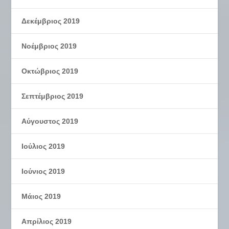
Δεκέμβριος 2019
Νοέμβριος 2019
Οκτώβριος 2019
Σεπτέμβριος 2019
Αύγουστος 2019
Ιούλιος 2019
Ιούνιος 2019
Μάιος 2019
Απρίλιος 2019