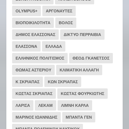
OLYMPUS+
ΑΡΓΟΝΑΥΤΕΣ
ΒΙΟΠΟΙΚΙΛΟΤΗΤΑ
ΒΟΛΟΣ
ΔΗΜΟΣ ΕΛΑΣΣΟΝΑΣ
ΔΙΚΤΥΟ ΠΕΡΡΑΙΒΙΑ
ΕΛΑΣΣΟΝΑ
ΕΛΛΑΔΑ
ΕΛΛΗΝΙΚΟΣ ΠΟΛΙΤΙΣΜΟΣ
ΘΕΟΔ ΓΚΑΝΕΤΣΟΣ
ΘΩΜΑΣ ΑΣΤΕΡΙΟΥ
ΚΛΙΜΑΤΙΚΗ ΑΛΛΑΓΗ
Κ ΣΚΡΙΑΠΑΣ
ΚΩΝ ΣΚΡΙΑΠΑΣ
ΚΩΣΤΑΣ ΣΚΡΙΑΠΑΣ
ΚΩΣΤΑΣ ΦΟΥΡΚΙΩΤΗΣ
ΛΑΡΙΣΑ
ΛΕΚΑΜ
ΛΙΜΝΗ ΚΑΡΛΑ
ΜΑΡΙΝΟΣ ΙΩΑΝΝΙΔΗΣ
ΜΠΑΝΤΑ ΓΕΝ
ΜΠΑΝΤΑ ΠΟΛΕΜΙΚΟΥ ΝΑΥΤΙΚΟΥ