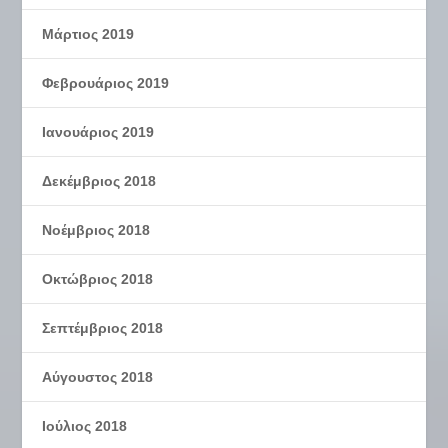
Μάρτιος 2019
Φεβρουάριος 2019
Ιανουάριος 2019
Δεκέμβριος 2018
Νοέμβριος 2018
Οκτώβριος 2018
Σεπτέμβριος 2018
Αύγουστος 2018
Ιούλιος 2018