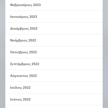
Φεβρουάριος 2023
Ιανουάριος 2023
Δεκέμβριος 2022
Νοέμβριος 2022
Οκτώβριος 2022
Σεπτέμβριος 2022
Αύγουστος 2022
Ιούλιος 2022
Ιούνιος 2022