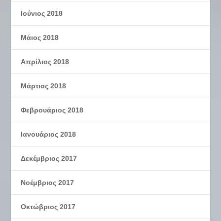
Ιούνιος 2018
Μάιος 2018
Απρίλιος 2018
Μάρτιος 2018
Φεβρουάριος 2018
Ιανουάριος 2018
Δεκέμβριος 2017
Νοέμβριος 2017
Οκτώβριος 2017