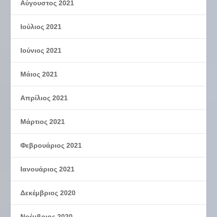
Αύγουστος 2021
Ιούλιος 2021
Ιούνιος 2021
Μάιος 2021
Απρίλιος 2021
Μάρτιος 2021
Φεβρουάριος 2021
Ιανουάριος 2021
Δεκέμβριος 2020
Νοέμβριος 2020