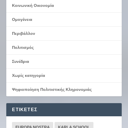
Κοινωνική Οικονομία
Ομογένεια
Περιβάλλον
Πολιτισμός
Συνέδρια
Χωρίς κατηγορία
Ψηφιοποίηση Πολιτιστικής Κληρονομιάς
ΕΤΙΚΈΤΕΣ
EUROPA NOSTRA
KARLA SCHOOL