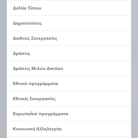
Δελτία Τύπου
Δημοσιεύσεις
Διεθνείς Συνεργασίες
Δράσεις
Δράσεις Μελών Δικτύου
Εθνικά προγράμματα
Εθνικές Συνεργασίες
Ευρωπαΐκά προγράμματα
Κοινωνική Αλληλεγγύη