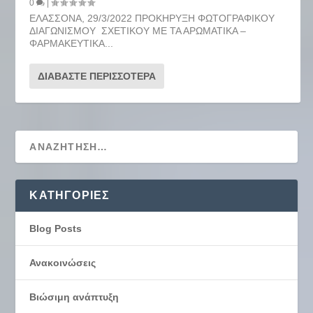
0
|
ΕΛΑΣΣΟΝΑ, 29/3/2022 ΠΡΟΚΗΡΥΞΗ ΦΩΤΟΓΡΑΦΙΚΟΥ
ΔΙΑΓΩΝΙΣΜΟΥ ΣΧΕΤΙΚΟΥ ΜΕ ΤΑ ΑΡΩΜΑΤΙΚΑ –
ΦΑΡΜΑΚΕΥΤΙΚΑ...
ΔΙΑΒΆΣΤΕ ΠΕΡΙΣΣΌΤΕΡΑ
KΑΤΗΓΟΡΊΕΣ
Blog Posts
Ανακοινώσεις
Βιώσιμη ανάπτυξη