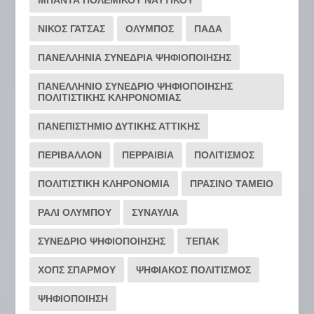
ΝΙΚΟΣ ΓΑΤΣΑΣ
ΟΛΥΜΠΟΣ
ΠΑΔΑ
ΠΑΝΕΛΛΗΝΙΑ ΣΥΝΕΔΡΙΑ ΨΗΦΙΟΠΟΙΗΣΗΣ
ΠΑΝΕΛΛΗΝΙΟ ΣΥΝΕΔΡΙΟ ΨΗΦΙΟΠΟΙΗΣΗΣ
ΠΟΛΙΤΙΣΤΙΚΗΣ ΚΛΗΡΟΝΟΜΙΑΣ
ΠΑΝΕΠΙΣΤΗΜΙΟ ΔΥΤΙΚΗΣ ΑΤΤΙΚΗΣ
ΠΕΡΙΒΑΛΛΟΝ
ΠΕΡΡΑΙΒΙΑ
ΠΟΛΙΤΙΣΜΟΣ
ΠΟΛΙΤΙΣΤΙΚΗ ΚΛΗΡΟΝΟΜΙΑ
ΠΡΑΣΙΝΟ ΤΑΜΕΙΟ
ΡΆΛΙ ΟΛΎΜΠΟΥ
ΣΥΝΑΥΛΙΑ
ΣΥΝΕΔΡΙΟ ΨΗΦΙΟΠΟΙΗΣΗΣ
ΤΕΠΑΚ
ΧΟΠΣ ΣΠΑΡΜΟΥ
ΨΗΦΙΑΚΟΣ ΠΟΛΙΤΙΣΜΟΣ
ΨΗΦΙΟΠΟΙΗΣΗ