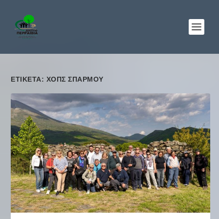
ΕΤΙΚΈΤΑ: ΧΟΠΣ ΣΠΑΡΜΟΥ