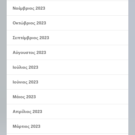
Νοέμβριος 2023
Οκτώβριος 2023
Σεπτέμβριος 2023
Αύγουστος 2023
Ιούλιος 2023
Ιούνιος 2023
Μάιος 2023
Απρίλιος 2023
Μάρτιος 2023