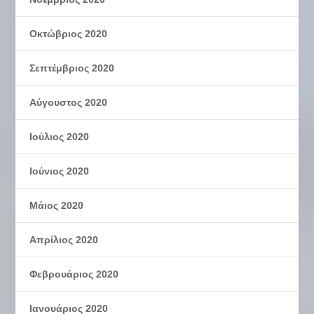
Οκτώβριος 2020
Σεπτέμβριος 2020
Αύγουστος 2020
Ιούλιος 2020
Ιούνιος 2020
Μάιος 2020
Απρίλιος 2020
Φεβρουάριος 2020
Ιανουάριος 2020