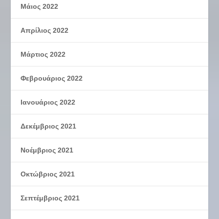
Μάιος 2022
Απρίλιος 2022
Μάρτιος 2022
Φεβρουάριος 2022
Ιανουάριος 2022
Δεκέμβριος 2021
Νοέμβριος 2021
Οκτώβριος 2021
Σεπτέμβριος 2021