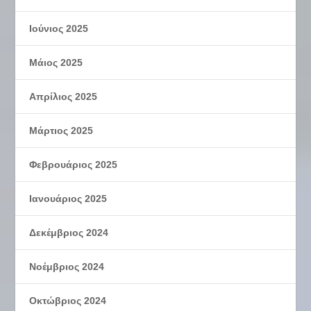
Ιούνιος 2025
Μάιος 2025
Απρίλιος 2025
Μάρτιος 2025
Φεβρουάριος 2025
Ιανουάριος 2025
Δεκέμβριος 2024
Νοέμβριος 2024
Οκτώβριος 2024