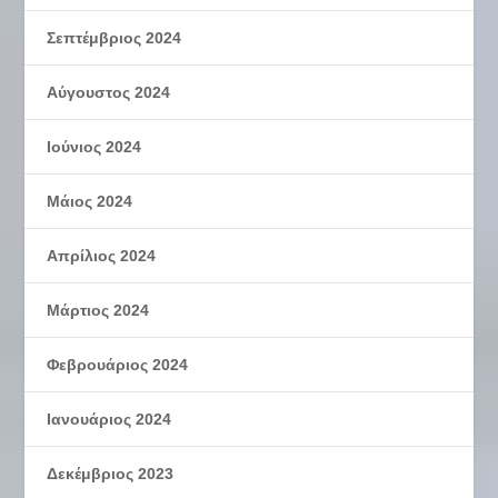
Σεπτέμβριος 2024
Αύγουστος 2024
Ιούνιος 2024
Μάιος 2024
Απρίλιος 2024
Μάρτιος 2024
Φεβρουάριος 2024
Ιανουάριος 2024
Δεκέμβριος 2023