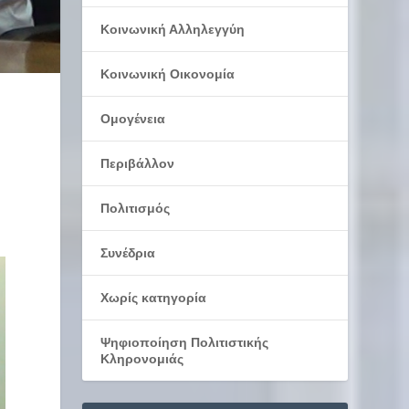
Κοινωνική Αλληλεγγύη
Κοινωνική Οικονομία
Ομογένεια
Περιβάλλον
Πολιτισμός
Συνέδρια
Χωρίς κατηγορία
Ψηφιοποίηση Πολιτιστικής
Κληρονομιάς