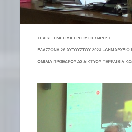
ΤΕΛΙΚΗ ΗΜΕΡΙΔΑ ΕΡΓΟΥ
OLYMPUS
+
ΕΛΑΣΣΟΝΑ 29 ΑΥΓΟΥΣΤΟΥ 2023 –ΔΗΜΑΡΧΕΙΟ ΕΛ
ΟΜΙΛΙΑ ΠΡΟΕΔΡΟΥ ΔΣ ΔΙΚΤΥΟΥ ΠΕΡΡΑΙΒΙΑ
ΚΩ