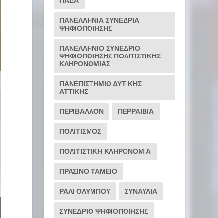
ΠΑΔΑ
ΠΑΝΕΛΛΗΝΙΑ ΣΥΝΕΔΡΙΑ
ΨΗΦΙΟΠΟΙΗΣΗΣ
ΠΑΝΕΛΛΗΝΙΟ ΣΥΝΕΔΡΙΟ
ΨΗΦΙΟΠΟΙΗΣΗΣ ΠΟΛΙΤΙΣΤΙΚΗΣ
ΚΛΗΡΟΝΟΜΙΑΣ
ΠΑΝΕΠΙΣΤΗΜΙΟ ΔΥΤΙΚΗΣ
ΑΤΤΙΚΗΣ
ΠΕΡΙΒΑΛΛΟΝ
ΠΕΡΡΑΙΒΙΑ
ΠΟΛΙΤΙΣΜΟΣ
ΠΟΛΙΤΙΣΤΙΚΗ ΚΛΗΡΟΝΟΜΙΑ
ΠΡΑΣΙΝΟ ΤΑΜΕΙΟ
ΡΆΛΙ ΟΛΎΜΠΟΥ
ΣΥΝΑΥΛΙΑ
ΣΥΝΕΔΡΙΟ ΨΗΦΙΟΠΟΙΗΣΗΣ