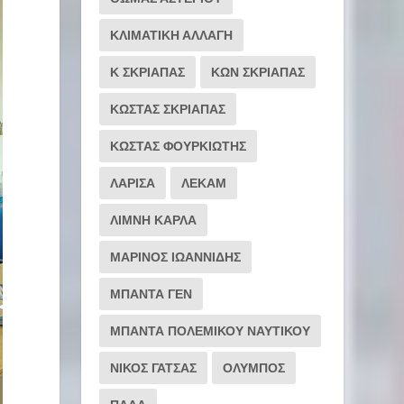
ΚΛΙΜΑΤΙΚΗ ΑΛΛΑΓΗ
Κ ΣΚΡΙΑΠΑΣ
ΚΩΝ ΣΚΡΙΑΠΑΣ
ΚΩΣΤΑΣ ΣΚΡΙΑΠΑΣ
ΚΩΣΤΑΣ ΦΟΥΡΚΙΩΤΗΣ
ΛΑΡΙΣΑ
ΛΕΚΑΜ
ΛΙΜΝΗ ΚΑΡΛΑ
ΜΑΡΙΝΟΣ ΙΩΑΝΝΙΔΗΣ
ΜΠΑΝΤΑ ΓΕΝ
ΜΠΑΝΤΑ ΠΟΛΕΜΙΚΟΥ ΝΑΥΤΙΚΟΥ
ΝΙΚΟΣ ΓΑΤΣΑΣ
ΟΛΥΜΠΟΣ