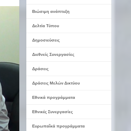
Βιώσιμη ανάπτυξη
Δελτία Τύπου
Δημοσιεύσεις
Διεθνείς Συνεργασίες
Δράσεις
Δράσεις Μελών Δικτύου
Εθνικά προγράμματα
Εθνικές Συνεργασίες
Ευρωπαΐκά προγράμματα