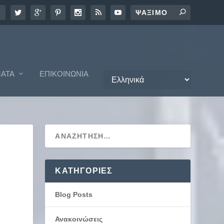
ΑΤΑ
ΕΠΙΚΟΙΝΩΝΊΑ
KΑΤΗΓΟΡΊΕΣ
Blog Posts
Ανακοινώσεις