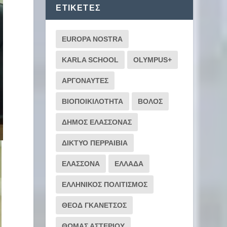
ΕΤΙΚΈΤΕΣ
EUROPA NOSTRA
KARLA SCHOOL
OLYMPUS+
ΑΡΓΟΝΑΥΤΕΣ
ΒΙΟΠΟΙΚΙΛΟΤΗΤΑ
ΒΟΛΟΣ
ΔΗΜΟΣ ΕΛΑΣΣΟΝΑΣ
ΔΙΚΤΥΟ ΠΕΡΡΑΙΒΙΑ
ΕΛΑΣΣΟΝΑ
ΕΛΛΑΔΑ
ΕΛΛΗΝΙΚΟΣ ΠΟΛΙΤΙΣΜΟΣ
ΘΕΟΔ ΓΚΑΝΕΤΣΟΣ
ΘΩΜΑΣ ΑΣΤΕΡΙΟΥ