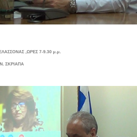
ΑΣΣΟΝΑΣ ,ΩΡΕΣ 7-9.30 μ.μ.
Ν. ΣΚΡΙΑΠΑ