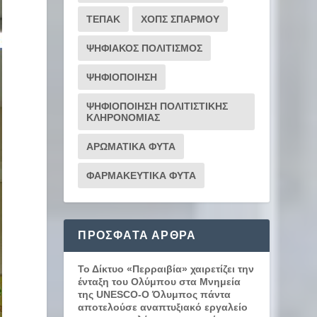
ΤΕΠΑΚ
ΧΟΠΣ ΣΠΑΡΜΟΥ
ΨΗΦΙΑΚΟΣ ΠΟΛΙΤΙΣΜΟΣ
ΨΗΦΙΟΠΟΙΗΣΗ
ΨΗΦΙΟΠΟΙΗΣΗ ΠΟΛΙΤΙΣΤΙΚΗΣ
ΚΛΗΡΟΝΟΜΙΑΣ
ΑΡΩΜΑΤΙΚΑ ΦΥΤΑ
ΦΑΡΜΑΚΕΥΤΙΚΑ ΦΥΤΑ
ΠΡΌΣΦΑΤΑ ΆΡΘΡΑ
Το Δίκτυο «Περραιβία» χαιρετίζει την
ένταξη του Ολύμπου στα Μνημεία
της UNESCO-Ο Όλυμπος πάντα
αποτελούσε αναπτυξιακό εργαλείο