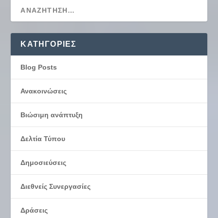
KΑΤΗΓΟΡΊΕΣ
Blog Posts
Ανακοινώσεις
Βιώσιμη ανάπτυξη
Δελτία Τύπου
Δημοσιεύσεις
Διεθνείς Συνεργασίες
Δράσεις