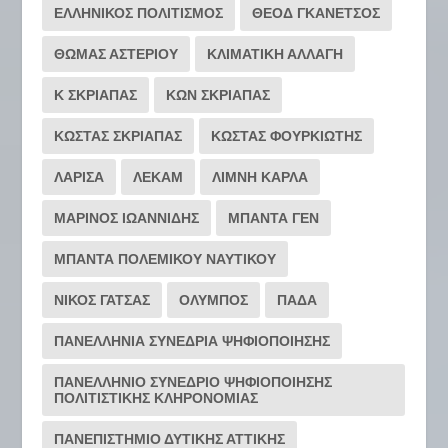
ΕΛΛΗΝΙΚΟΣ ΠΟΛΙΤΙΣΜΟΣ
ΘΕΟΔ ΓΚΑΝΕΤΣΟΣ
ΘΩΜΑΣ ΑΣΤΕΡΙΟΥ
ΚΛΙΜΑΤΙΚΗ ΑΛΛΑΓΗ
Κ ΣΚΡΙΑΠΑΣ
ΚΩΝ ΣΚΡΙΑΠΑΣ
ΚΩΣΤΑΣ ΣΚΡΙΑΠΑΣ
ΚΩΣΤΑΣ ΦΟΥΡΚΙΩΤΗΣ
ΛΑΡΙΣΑ
ΛΕΚΑΜ
ΛΙΜΝΗ ΚΑΡΛΑ
ΜΑΡΙΝΟΣ ΙΩΑΝΝΙΔΗΣ
ΜΠΑΝΤΑ ΓΕΝ
ΜΠΑΝΤΑ ΠΟΛΕΜΙΚΟΥ ΝΑΥΤΙΚΟΥ
ΝΙΚΟΣ ΓΑΤΣΑΣ
ΟΛΥΜΠΟΣ
ΠΑΔΑ
ΠΑΝΕΛΛΗΝΙΑ ΣΥΝΕΔΡΙΑ ΨΗΦΙΟΠΟΙΗΣΗΣ
ΠΑΝΕΛΛΗΝΙΟ ΣΥΝΕΔΡΙΟ ΨΗΦΙΟΠΟΙΗΣΗΣ
ΠΟΛΙΤΙΣΤΙΚΗΣ ΚΛΗΡΟΝΟΜΙΑΣ
ΠΑΝΕΠΙΣΤΗΜΙΟ ΔΥΤΙΚΗΣ ΑΤΤΙΚΗΣ