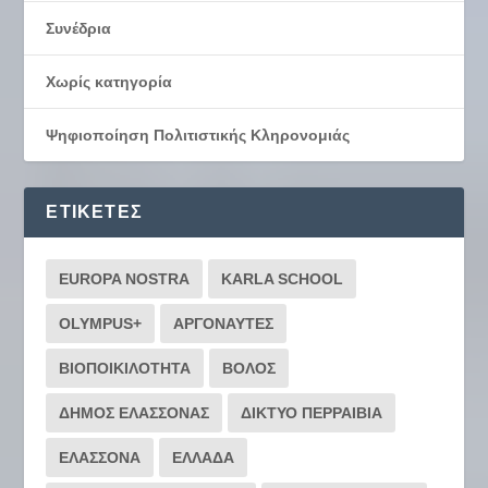
Συνέδρια
Χωρίς κατηγορία
Ψηφιοποίηση Πολιτιστικής Κληρονομιάς
ΕΤΙΚΈΤΕΣ
EUROPA NOSTRA
KARLA SCHOOL
OLYMPUS+
ΑΡΓΟΝΑΥΤΕΣ
ΒΙΟΠΟΙΚΙΛΟΤΗΤΑ
ΒΟΛΟΣ
ΔΗΜΟΣ ΕΛΑΣΣΟΝΑΣ
ΔΙΚΤΥΟ ΠΕΡΡΑΙΒΙΑ
ΕΛΑΣΣΟΝΑ
ΕΛΛΑΔΑ