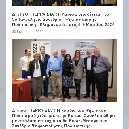
ΔΙΚΤΥΟ “ΠΕΡΡΑΙΒΙΑ”:Η Λάρισα υποδέχεται το
5οΠανελλήνιο Συνέδριο Ψηφιοποίησης
Πολιτιστικής Κληρονομιάς στις 6-9 Μαρτίου 2024
30 Ιανουαρίου 2024
Δίκτυο “ΠΕΡΡΑΙΒΙΑ”: Η καρδιά του Ψηφιακού
Πολιτισμού χτύπησε στην Κύπρο-Ολοκληρώθηκε
με απόλυτη επιτυχία το 9ο Ευρω-Μεσογειακό
Συνέδριο Ψηφιοποίησης Πολιτιστικής