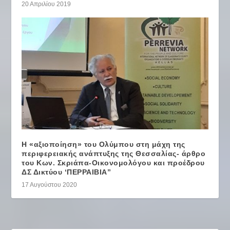
20 Απριλίου 2019
Η «αξιοποίηση» του Ολύμπου στη μάχη της
περιφερειακής ανάπτυξης της Θεσσαλίας- άρθρο
του Κων. Σκριάπα-Οικονομολόγου και προέδρου
ΔΣ Δικτύου ‘ΠΕΡΡΑΙΒΙΑ”
17 Αυγούστου 2020