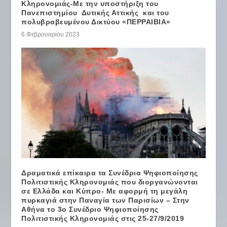
Κληρονομιάς-Με την υποστήριξη του
Πανεπιστημίου Δυτικής Αττικής και του
πολυβραβευμένου Δικτύου «ΠΕΡΡΑΙΒΙΑ»
6 Φεβρουαρίου 2023
Δραματικά επίκαιρα τα Συνέδρια Ψηφιοποίησης
Πολιτιστικής Κληρονομιάς που διοργανώνονται
σε Ελλάδα και Κύπρο- Με αφορμή τη μεγάλη
πυρκαγιά στην Παναγία των Παρισίων – Στην
Αθήνα το 3ο Συνέδριο Ψηφιοποίησης
Πολιτιστικής Κληρονομιάς στις 25-27/9/2019