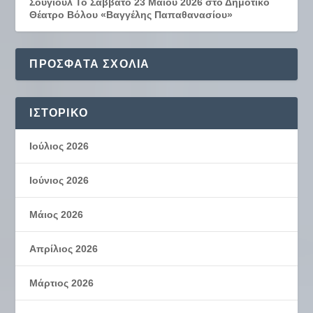
Σουγιούλ Το Σάββατο 23 Μαΐου 2026 στο Δημοτικό
Θέατρο Βόλου «Βαγγέλης Παπαθανασίου»
ΠΡΌΣΦΑΤΑ ΣΧΌΛΙΑ
ΙΣΤΟΡΙΚΌ
Ιούλιος 2026
Ιούνιος 2026
Μάιος 2026
Απρίλιος 2026
Μάρτιος 2026