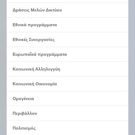
Δράσεις Μελών Δικτύου
Εθνικά προγράμματα
Εθνικές Συνεργασίες
Ευρωπαΐκά προγράμματα
Κοινωνική Αλληλεγγύη
Κοινωνική Οικονομία
Ομογένεια
Περιβάλλον
Πολιτισμός