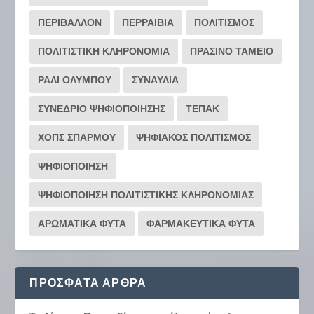
ΠΕΡΙΒΑΛΛΟΝ
ΠΕΡΡΑΙΒΙΑ
ΠΟΛΙΤΙΣΜΟΣ
ΠΟΛΙΤΙΣΤΙΚΗ ΚΛΗΡΟΝΟΜΙΑ
ΠΡΑΣΙΝΟ ΤΑΜΕΙΟ
ΡΆΛΙ ΟΛΎΜΠΟΥ
ΣΥΝΑΥΛΙΑ
ΣΥΝΕΔΡΙΟ ΨΗΦΙΟΠΟΙΗΣΗΣ
ΤΕΠΑΚ
ΧΟΠΣ ΣΠΑΡΜΟΥ
ΨΗΦΙΑΚΟΣ ΠΟΛΙΤΙΣΜΟΣ
ΨΗΦΙΟΠΟΙΗΣΗ
ΨΗΦΙΟΠΟΙΗΣΗ ΠΟΛΙΤΙΣΤΙΚΗΣ ΚΛΗΡΟΝΟΜΙΑΣ
ΑΡΩΜΑΤΙΚΑ ΦΥΤΑ
ΦΑΡΜΑΚΕΥΤΙΚΑ ΦΥΤΑ
ΠΡΌΣΦΑΤΑ ΆΡΘΡΑ