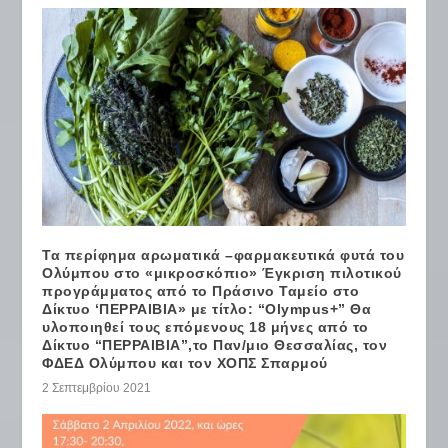
Τα περίφημα αρωματικά –φαρμακευτικά φυτά του
Ολύμπου στο «μικροσκόπιο» Έγκριση πιλοτικού
προγράμματος από το Πράσινο Ταμείο στο
Δίκτυο ‘ΠΕΡΡΑΙΒΙΑ» με τίτλο: “Olympus+” Θα
υλοποιηθεί τους επόμενους 18 μήνες από το
Δίκτυο “ΠΕΡΡΑΙΒΙΑ”,το Παν/μιο Θεσσαλίας, τον
ΦΔΕΔ Ολύμπου και τον ΧΟΠΣ Σπαρμού
2 Σεπτεμβρίου 2021