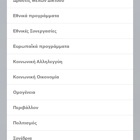
Δράσεις Μελών Δικτύου
Εθνικά προγράμματα
Εθνικές Συνεργασίες
Ευρωπαΐκά προγράμματα
Κοινωνική Αλληλεγγύη
Κοινωνική Οικονομία
Ομογένεια
Περιβάλλον
Πολιτισμός
Συνέδρια