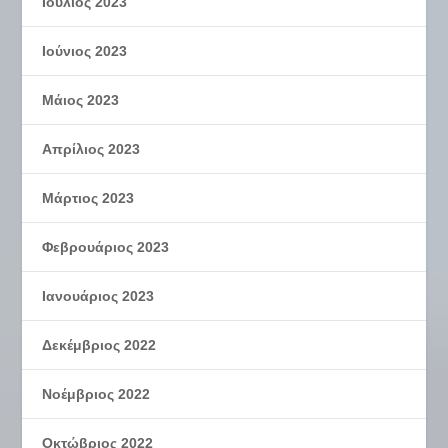
Ιούλιος 2023
Ιούνιος 2023
Μάιος 2023
Απρίλιος 2023
Μάρτιος 2023
Φεβρουάριος 2023
Ιανουάριος 2023
Δεκέμβριος 2022
Νοέμβριος 2022
Οκτώβριος 2022