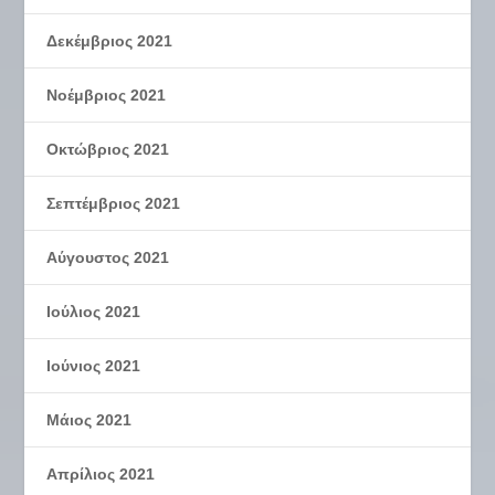
Δεκέμβριος 2021
Νοέμβριος 2021
Οκτώβριος 2021
Σεπτέμβριος 2021
Αύγουστος 2021
Ιούλιος 2021
Ιούνιος 2021
Μάιος 2021
Απρίλιος 2021