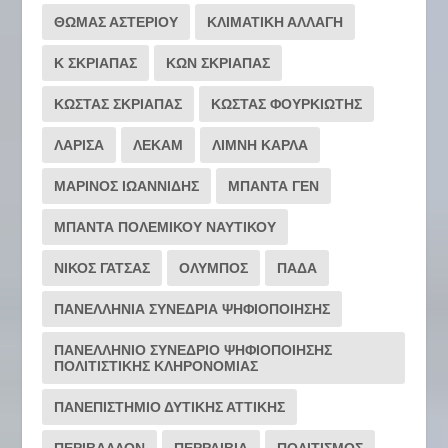
ΘΩΜΑΣ ΑΣΤΕΡΙΟΥ
ΚΛΙΜΑΤΙΚΗ ΑΛΛΑΓΗ
Κ ΣΚΡΙΑΠΑΣ
ΚΩΝ ΣΚΡΙΑΠΑΣ
ΚΩΣΤΑΣ ΣΚΡΙΑΠΑΣ
ΚΩΣΤΑΣ ΦΟΥΡΚΙΩΤΗΣ
ΛΑΡΙΣΑ
ΛΕΚΑΜ
ΛΙΜΝΗ ΚΑΡΛΑ
ΜΑΡΙΝΟΣ ΙΩΑΝΝΙΔΗΣ
ΜΠΑΝΤΑ ΓΕΝ
ΜΠΑΝΤΑ ΠΟΛΕΜΙΚΟΥ ΝΑΥΤΙΚΟΥ
ΝΙΚΟΣ ΓΑΤΣΑΣ
ΟΛΥΜΠΟΣ
ΠΑΔΑ
ΠΑΝΕΛΛΗΝΙΑ ΣΥΝΕΔΡΙΑ ΨΗΦΙΟΠΟΙΗΣΗΣ
ΠΑΝΕΛΛΗΝΙΟ ΣΥΝΕΔΡΙΟ ΨΗΦΙΟΠΟΙΗΣΗΣ
ΠΟΛΙΤΙΣΤΙΚΗΣ ΚΛΗΡΟΝΟΜΙΑΣ
ΠΑΝΕΠΙΣΤΗΜΙΟ ΔΥΤΙΚΗΣ ΑΤΤΙΚΗΣ
ΠΕΡΙΒΑΛΛΟΝ
ΠΕΡΡΑΙΒΙΑ
ΠΟΛΙΤΙΣΜΟΣ