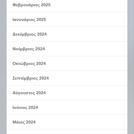
Φεβρουάριος 2025
Ιανουάριος 2025
Δεκέμβριος 2024
Νοέμβριος 2024
Οκτώβριος 2024
Σεπτέμβριος 2024
Αύγουστος 2024
Ιούνιος 2024
Μάιος 2024