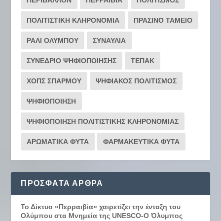
ΠΟΛΙΤΙΣΤΙΚΗ ΚΛΗΡΟΝΟΜΙΑ
ΠΡΑΣΙΝΟ ΤΑΜΕΙΟ
ΡΆΛΙ ΟΛΎΜΠΟΥ
ΣΥΝΑΥΛΙΑ
ΣΥΝΕΔΡΙΟ ΨΗΦΙΟΠΟΙΗΣΗΣ
ΤΕΠΑΚ
ΧΟΠΣ ΣΠΑΡΜΟΥ
ΨΗΦΙΑΚΟΣ ΠΟΛΙΤΙΣΜΟΣ
ΨΗΦΙΟΠΟΙΗΣΗ
ΨΗΦΙΟΠΟΙΗΣΗ ΠΟΛΙΤΙΣΤΙΚΗΣ ΚΛΗΡΟΝΟΜΙΑΣ
ΑΡΩΜΑΤΙΚΑ ΦΥΤΑ
ΦΑΡΜΑΚΕΥΤΙΚΑ ΦΥΤΑ
ΠΡΌΣΦΑΤΑ ΆΡΘΡΑ
Το Δίκτυο «Περραιβία» χαιρετίζει την ένταξη του
Ολύμπου στα Μνημεία της UNESCO-Ο Όλυμπος