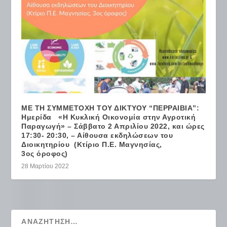
ΜΕ ΤΗ ΣΥΜΜΕΤΟΧΗ ΤΟΥ ΔΙΚΤΥΟΥ “ΠΕΡΡΑΙΒΙΑ”:
Ημερίδα «Η Κυκλική Οικονομία στην Αγροτική
Παραγωγή» – Σάββατο 2 Απριλίου 2022, και ώρες
17:30- 20:30, – Αίθουσα εκδηλώσεων του
Διοικητηρίου (Κτίριο Π.Ε. Μαγνησίας,
3ος όροφος)
28 Μαρτίου 2022