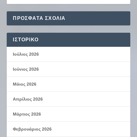
ΠΡΌΣΦΑΤΑ ΣΧΌΛΙΑ
ΙΣΤΟΡΙΚΌ
Ιούλιος 2026
Ιούνιος 2026
Μάιος 2026
Απρίλιος 2026
Μάρτιος 2026
Φεβρουάριος 2026