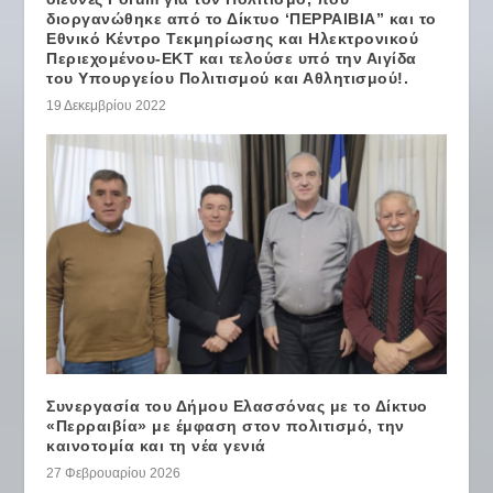
διοργανώθηκε από το Δίκτυο ‘ΠΕΡΡΑΙΒΙΑ” και το
Εθνικό Κέντρο Τεκμηρίωσης και Ηλεκτρονικού
Περιεχομένου-ΕΚΤ και τελούσε υπό την Αιγίδα
του Υπουργείου Πολιτισμού και Αθλητισμού!.
19 Δεκεμβρίου 2022
Συνεργασία του Δήμου Ελασσόνας με το Δίκτυο
«Περραιβία» με έμφαση στον πολιτισμό, την
καινοτομία και τη νέα γενιά
27 Φεβρουαρίου 2026