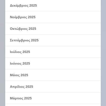
Δεκέμβριος 2025
Νοέμβριος 2025
Οκτώβριος 2025
Σεπτέμβριος 2025
Ιούλιος 2025
Ιούνιος 2025
Μάιος 2025
Απρίλιος 2025
Μάρτιος 2025