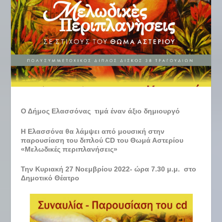
Ο Δήμος Ελασσόνας τιμά έναν άξιο δημιουργό
Η Ελασσόνα θα λάμψει από μουσική στην
παρουσίαση
του διπλού
CD
του Θωμά Αστερίου
«Μελωδικές περιπλανήσεις»
Την Κυριακή 27 Νοεμβρίου 2022- ώρα 7.30 μ.μ. στο
Δημοτικό Θέατρο