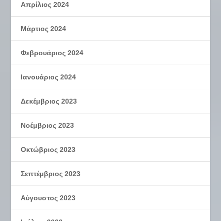
Απρίλιος 2024
Μάρτιος 2024
Φεβρουάριος 2024
Ιανουάριος 2024
Δεκέμβριος 2023
Νοέμβριος 2023
Οκτώβριος 2023
Σεπτέμβριος 2023
Αύγουστος 2023