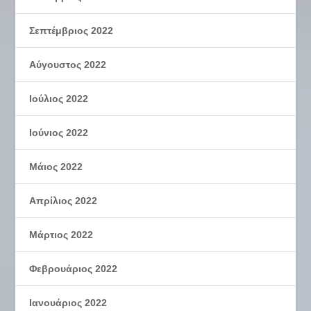
Σεπτέμβριος 2022
Αύγουστος 2022
Ιούλιος 2022
Ιούνιος 2022
Μάιος 2022
Απρίλιος 2022
Μάρτιος 2022
Φεβρουάριος 2022
Ιανουάριος 2022