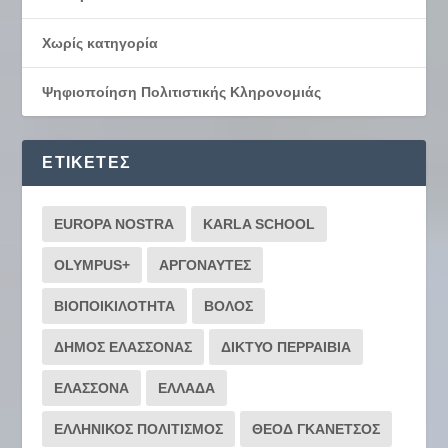
Χωρίς κατηγορία
Ψηφιοποίηση Πολιτιστικής Κληρονομιάς
ΕΤΙΚΈΤΕΣ
EUROPA NOSTRA
KARLA SCHOOL
OLYMPUS+
ΑΡΓΟΝΑΥΤΕΣ
ΒΙΟΠΟΙΚΙΛΟΤΗΤΑ
ΒΟΛΟΣ
ΔΗΜΟΣ ΕΛΑΣΣΟΝΑΣ
ΔΙΚΤΥΟ ΠΕΡΡΑΙΒΙΑ
ΕΛΑΣΣΟΝΑ
ΕΛΛΑΔΑ
ΕΛΛΗΝΙΚΟΣ ΠΟΛΙΤΙΣΜΟΣ
ΘΕΟΔ ΓΚΑΝΕΤΣΟΣ