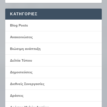
KΑΤΗΓΟΡΊΕΣ
Blog Posts
Ανακοινώσεις
Βιώσιμη ανάπτυξη
Δελτία Τύπου
Δημοσιεύσεις
Διεθνείς Συνεργασίες
Δράσεις