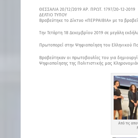
ΘΕΣΣΑΛΙΑ 20/12/2019 ΑΡ. ΠΡΩΤ. 1797/20-12-2019
ΔΕΛΤΙΟ ΤΥΠΟΥ
Βραβεύτηκε το Δίκτυο «ΠΕΡΡΑΙΒΙΑ» με τα βραβείο
Την Τετάρτη 18 Δεκεμβρίου 2019 σε μεγάλη εκδ
Πρωτοπορεί στην Ψηφιοποίηση του Ελληνικού Π
Βραβεύτηκαν οι πρωτοβουλίες του για δημιουργ
Ψηφιοποίησης της Πολιτιστικής μας Κληρονομιά
Από τις απ