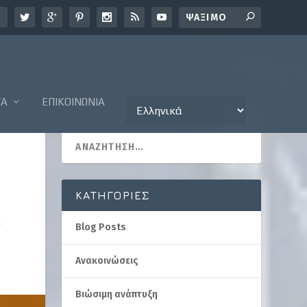
ΤΑ
ΕΠΙΚΟΙΝΩΝΊΑ
KΑΤΗΓΟΡΊΕΣ
ά
Blog Posts
Ανακοινώσεις
Βιώσιμη ανάπτυξη