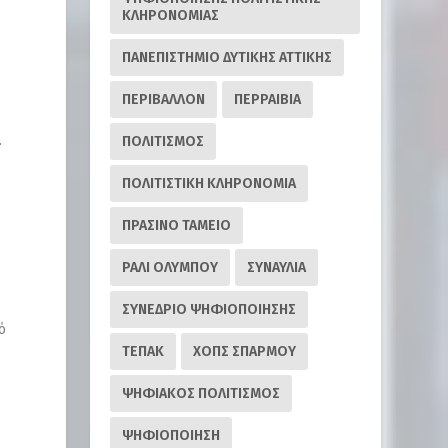
ΚΛΗΡΟΝΟΜΙΑΣ
ΠΑΝΕΠΙΣΤΗΜΙΟ ΔΥΤΙΚΗΣ ΑΤΤΙΚΗΣ
ΠΕΡΙΒΑΛΛΟΝ
ΠΕΡΡΑΙΒΙΑ
.
ΠΟΛΙΤΙΣΜΟΣ
ΠΟΛΙΤΙΣΤΙΚΗ ΚΛΗΡΟΝΟΜΙΑ
ΠΡΑΣΙΝΟ ΤΑΜΕΙΟ
ΡΆΛΙ ΟΛΎΜΠΟΥ
ΣΥΝΑΥΛΙΑ
ΣΥΝΕΔΡΙΟ ΨΗΦΙΟΠΟΙΗΣΗΣ
ό
ΤΕΠΑΚ
ΧΟΠΣ ΣΠΑΡΜΟΥ
ΨΗΦΙΑΚΟΣ ΠΟΛΙΤΙΣΜΟΣ
ΨΗΦΙΟΠΟΙΗΣΗ