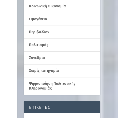
Κοινωνική Οικονομία
Ομογένεια
Περιβάλλον
Πολιτισμός
Συνέδρια
Χωρίς κατηγορία
Ψηφιοποίηση Πολιτιστικής
Κληρονομιάς
ΕΤΙΚΈΤΕΣ