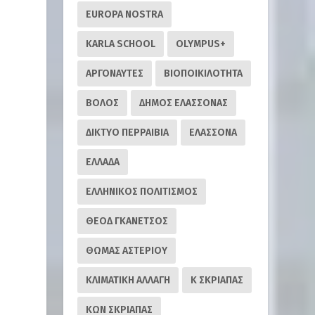
EUROPA NOSTRA
KARLA SCHOOL
OLYMPUS+
ΑΡΓΟΝΑΥΤΕΣ
ΒΙΟΠΟΙΚΙΛΟΤΗΤΑ
ΒΟΛΟΣ
ΔΗΜΟΣ ΕΛΑΣΣΟΝΑΣ
ΔΙΚΤΥΟ ΠΕΡΡΑΙΒΙΑ
ΕΛΑΣΣΟΝΑ
ΕΛΛΑΔΑ
ΕΛΛΗΝΙΚΟΣ ΠΟΛΙΤΙΣΜΟΣ
ΘΕΟΔ ΓΚΑΝΕΤΣΟΣ
ΘΩΜΑΣ ΑΣΤΕΡΙΟΥ
ΚΛΙΜΑΤΙΚΗ ΑΛΛΑΓΗ
Κ ΣΚΡΙΑΠΑΣ
ΚΩΝ ΣΚΡΙΑΠΑΣ