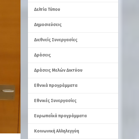
Δελτία Τύπου
Δημοσιεύσεις
Διεθνείς Συνεργασίες
Δράσεις
Δράσεις Μελών Δικτύου
Εθνικά προγράμματα
Εθνικές Συνεργασίες
Ευρωπαΐκά προγράμματα
Κοινωνική Αλληλεγγύη