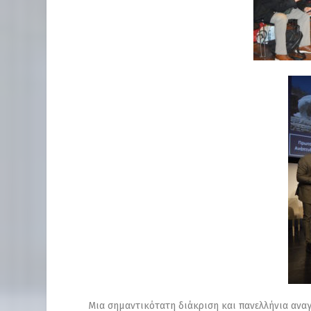
Μια σημαντικότατη διάκριση και πανελλήνια αναγ