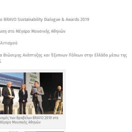
 BRAVO Sustainability Dialogue & Awards 2019
ήλωση στο Μέγαρο Μουσικής Αθηνών
ολιτισμού
ία Βιώσιμης Ανάπτυξης και Έξυπνων Πόλεων στην Ελλάδα μέσω της
ς
ονομές των Βραβείων BRAVO 2019 στο
Μέγαρο Μουσικής Αθηνών