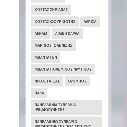
ΚΩΣΤΑΣ ΣΚΡΙΑΠΑΣ
ΚΩΣΤΑΣ ΦΟΥΡΚΙΩΤΗΣ
ΛΑΡΙΣΑ
ΛΕΚΑΜ
ΛΙΜΝΗ ΚΑΡΛΑ
ΜΑΡΙΝΟΣ ΙΩΑΝΝΙΔΗΣ
ΜΠΑΝΤΑ ΓΕΝ
ΜΠΑΝΤΑ ΠΟΛΕΜΙΚΟΥ ΝΑΥΤΙΚΟΥ
ΝΙΚΟΣ ΓΑΤΣΑΣ
ΟΛΥΜΠΟΣ
ΠΑΔΑ
ΠΑΝΕΛΛΗΝΙΑ ΣΥΝΕΔΡΙΑ
ΨΗΦΙΟΠΟΙΗΣΗΣ
ΠΑΝΕΛΛΗΝΙΟ ΣΥΝΕΔΡΙΟ
ΨΗΦΙΟΠΟΙΗΣΗΣ ΠΟΛΙΤΙΣΤΙΚΗΣ